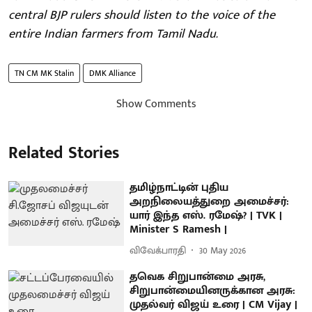
central BJP rulers should listen to the voice of the
entire Indian farmers from Tamil Nadu.
TN CM MK Stalin
DMK Alliance
Show Comments
Related Stories
தமிழ்நாட்டின் புதிய
அறநிலையத்துறை அமைச்சர்:
யார் இந்த எஸ். ரமேஷ்? | TVK |
Minister S Ramesh |
விவேக்பாரதி
30 May 2026
தவெக சிறுபான்மை அரசு,
சிறுபான்மையினருக்கான அரசு:
முதல்வர் விஜய் உரை | CM Vijay |