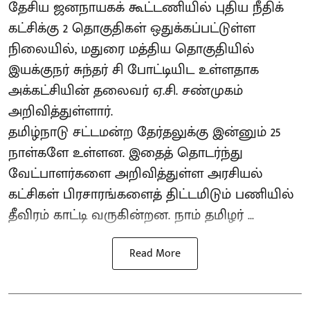
தேசிய ஜனநாயகக் கூட்டணியில் புதிய நீதிக்
கட்சிக்கு 2 தொகுதிகள் ஒதுக்கப்பட்டுள்ள
நிலையில், மதுரை மத்திய தொகுதியில்
இயக்குநர் சுந்தர் சி போட்டியிட உள்ளதாக
அக்கட்சியின் தலைவர் ஏ.சி. சண்முகம்
அறிவித்துள்ளார்.
தமிழ்நாடு சட்டமன்ற தேர்தலுக்கு இன்னும் 25
நாள்களே உள்ளன. இதைத் தொடர்ந்து
வேட்பாளர்களை அறிவித்துள்ள அரசியல்
கட்சிகள் பிரசாரங்களைத் திட்டமிடும் பணியில்
தீவிரம் காட்டி வருகின்றன. நாம் தமிழர் ...
Read More