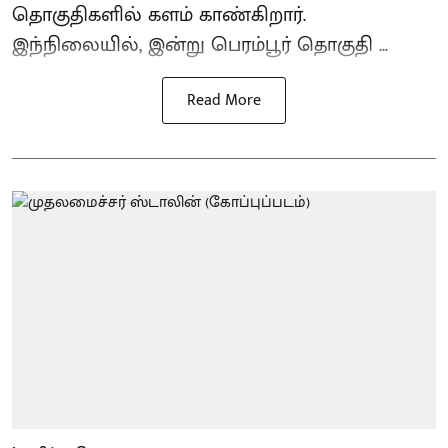
தொகுதிகளில் களம் காண்கிறார்.
இந்நிலையில், இன்று பெரம்பூர் தொகுதி ...
Read More