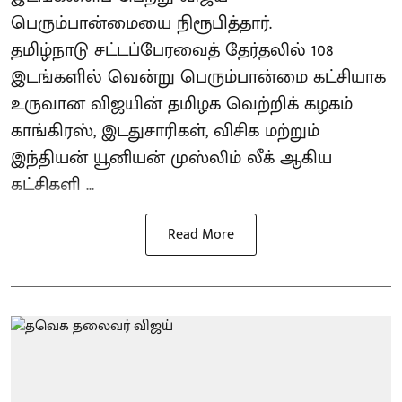
பெரும்பான்மையை நிரூபித்தார்.
தமிழ்நாடு சட்டப்பேரவைத் தேர்தலில் 108
இடங்களில் வென்று பெரும்பான்மை கட்சியாக
உருவான விஜயின் தமிழக வெற்றிக் கழகம்
காங்கிரஸ், இடதுசாரிகள், விசிக மற்றும்
இந்தியன் யூனியன் முஸ்லிம் லீக் ஆகிய
கட்சிகளி ...
Read More