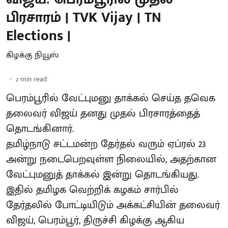
பிரசாரம் | TVK Vijay | TN
Elections |
கிழக்கு நியூஸ்
2
min read
பெரம்பூரில் வேட்புமனு தாக்கல் செய்த தவெக
தலைவர் விஜய் தனது முதல் பிரசாரத்தைத்
தொடங்கினார்.
தமிழ்நாடு சட்டமன்ற தேர்தல் வரும் ஏப்ரல் 23
அன்று நடைபெறவுள்ள நிலையில், அதற்கான
வேட்புமனுத் தாக்கல் இன்று தொடங்கியது.
இதில் தமிழக வெற்றிக் கழகம் சார்பில்
தேர்தலில் போட்டியிடும் அக்கட்சியின் தலைவர்
விஜய், பெரம்பூர், திருச்சி கிழக்கு ஆகிய