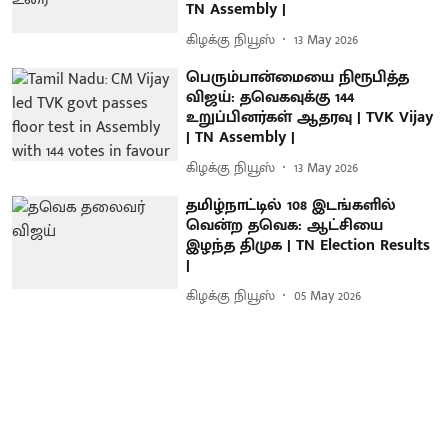
TN Assembly |
கிழக்கு நியூஸ்
13 May 2026
பெரும்பான்மையை நிரூபித்த
விஜய்: தவெகவுக்கு 144
உறுப்பினர்கள் ஆதரவு | TVK Vijay
| TN Assembly |
கிழக்கு நியூஸ்
13 May 2026
தமிழ்நாட்டில் 108 இடங்களில்
வென்ற தவெக: ஆட்சியை
இழந்த திமுக | TN Election Results
|
கிழக்கு நியூஸ்
05 May 2026