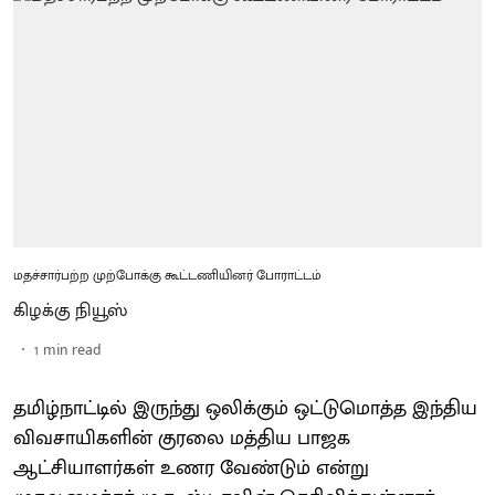
மதச்சார்பற்ற முற்போக்கு கூட்டணியினர் போராட்டம்
கிழக்கு நியூஸ்
1
min read
தமிழ்நாட்டில் இருந்து ஒலிக்கும் ஒட்டுமொத்த இந்திய
விவசாயிகளின் குரலை மத்திய பாஜக
ஆட்சியாளர்கள் உணர வேண்டும் என்று