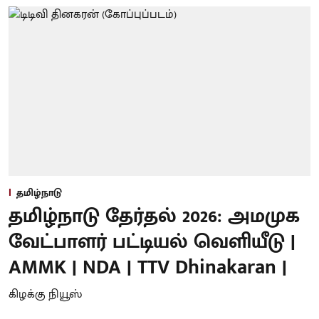
தமிழ்நாடு
தமிழ்நாடு தேர்தல் 2026: அமமுக
வேட்பாளர் பட்டியல் வெளியீடு |
AMMK | NDA | TTV Dhinakaran |
கிழக்கு நியூஸ்