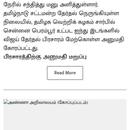
நேரில் சந்தித்து மனு அளித்துள்ளார்.
தமிழ்நாடு சட்டமன்ற தேர்தல் நெருங்கியுள்ள
நிலையில், தமிழக வெற்றிக் கழகம் சார்பில்
சென்னை பெரம்பூர் உட்பட ஐந்து இடங்களில்
விஜய் தேர்தல் பிரசாரம் மேற்கொள்ள அனுமதி
கோரப்பட்டது.
பிரசாரத்திற்கு அனுமதி மறுப்பு
Read More