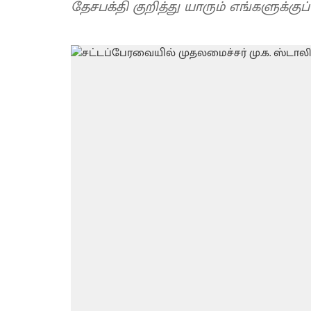
தேசபக்தி குறித்து யாரும் எங்களுக்கு