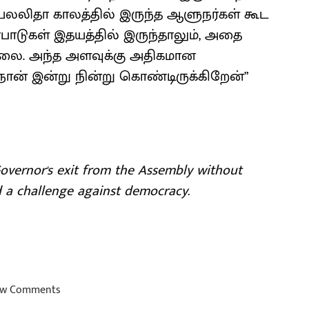
லலிதா காலத்தில் இருந்த ஆளுநர்கள் கூட
பாடுகள் இதயத்தில் இருந்தாலும், அதை
லை. அந்த அளவுக்கு அதிகமான
 இன்று நின்று கொண்டிருக்கிறேன்”
 Governor's exit from the Assembly without
 a challenge against democracy.
w Comments