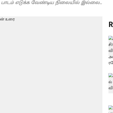
ப் பாடம் எடுக்க வேண்டிய நிலையில் இல்லை...
R