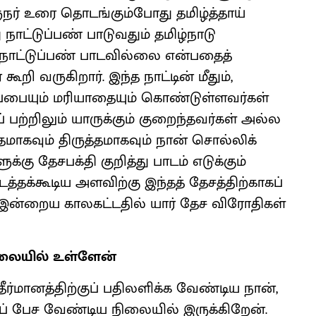
ுநர் உரை தொடங்கும்போது தமிழ்த்தாய்
 நாட்டுப்பண் பாடுவதும் தமிழ்நாடு
 நாட்டுப்பண் பாடவில்லை என்பதைத்
 கூறி வருகிறார். இந்த நாட்டின் மீதும்,
ிப்பையும் மரியாதையும் கொண்டுள்ளவர்கள்
ப் பற்றிலும் யாருக்கும் குறைந்தவர்கள் அல்ல
ாகவும் திருத்தமாகவும் நான் சொல்லிக்
்கு தேசபக்தி குறித்து பாடம் எடுக்கும்
்தக்கூடிய அளவிற்கு இந்தத் தேசத்திற்காகப்
இன்றைய காலகட்டதில் யார் தேச விரோதிகள்
ிலையில் உள்ளேன்
ீர்மானத்திற்குப் பதிலளிக்க வேண்டிய நான்,
ுப் பேச வேண்டிய நிலையில் இருக்கிறேன்.