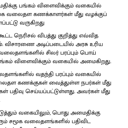
க்கு பங்கம் விளைவிக்கும் வகையில்
மூக வலைதள கணக்காளர்கள் மீது வழக்குப்
்பட்டு வருகிறது
ட்ட நெரிசல் விபத்து குறித்து எவ்வித
ம். விசாரணை அடிப்படையில் அரசு உரிய
 வலைதளங்களில் சிலர் பரப்பும் பொய்
ங்கம் விளைவிக்கும் வகையில் அமைகிறது.
ளங்களில் வதந்தி பரப்பும் வகையில்
லைதள கணக்குகள் வைத்துள்ள நபர்கள் மீது
கள் பதிவு செய்யப்பட்டுள்ளது. அவர்கள் மீது
.
டுத்தும் வகையிலும், பொது அமைதிக்கு
ாரும் சமூக வலைதளங்களில் பதிவிட