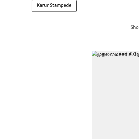
Karur Stampede
Sho