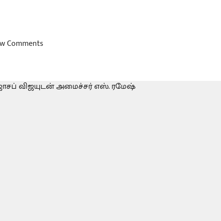
w Comments