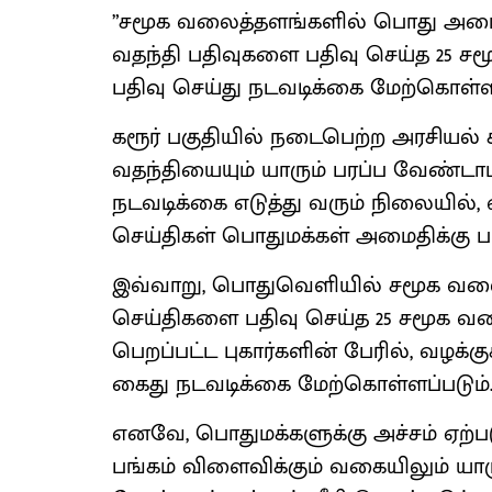
”சமூக வலைத்தளங்களில் பொது அமைதி
வதந்தி பதிவுகளை பதிவு செய்த 25 ச
பதிவு செய்து நடவடிக்கை மேற்கொள்ளப
கரூர் பகுதியில் நடைபெற்ற அரசியல் கூ
வதந்தியையும் யாரும் பரப்ப வேண்டா
நடவடிக்கை எடுத்து வரும் நிலையில்,
செய்திகள் பொதுமக்கள் அமைதிக்கு ப
இவ்வாறு, பொதுவெளியில் சமூக வலைத
செய்திகளை பதிவு செய்த 25 சமூக வ
பெறப்பட்ட புகார்களின் பேரில், வழக்கு
கைது நடவடிக்கை மேற்கொள்ளப்படும்
எனவே, பொதுமக்களுக்கு அச்சம் ஏற்ப
பங்கம் விளைவிக்கும் வகையிலும் ய