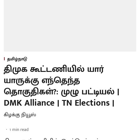
தமிழ்நாடு
திமுக கூட்டணியில் யார்
யாருக்கு எந்தெந்த
தொகுதிகள்?: முழு பட்டியல் |
DMK Alliance | TN Elections |
கிழக்கு நியூஸ்
1
min read