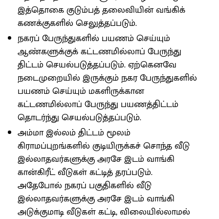
இத்தொகை குடும்பத் தலைவியின் வங்கிக்
கணக்குகளில் செலுத்தப்படும்.
நகரப் பேருந்துகளில் பயணம் செய்யும்
ஆண்களுக்குக் கட்டணமில்லாப் பேருந்து
திட்டம் செயல்படுத்தப்படும். ஏற்கெனவே
நடைமுறையில் இருக்கும் நகர பேருந்துகளில்
பயணம் செய்யும் மகளிருக்கான
கட்டணமில்லாப் பேருந்து பயணத்திட்டம்
தொடர்ந்து செயல்படுத்தப்படும்.
அம்மா இல்லம் திட்டம் மூலம்
கிராமப்புறங்களில் குடியிருக்கச் சொந்த வீடு
இல்லாதவர்களுக்கு அரசே இடம் வாங்கி
கான்கிரீட் வீடுகள் கட்டித் தரப்படும்.
அதேபோல் நகரப் பகுதிகளில் வீடு
இல்லாதவர்களுக்கு அரசே இடம் வாங்கி
அடுக்குமாடி வீடுகள் கட்டி, விலையில்லாமல்