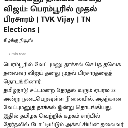
விஜய்: பெரம்பூரில் முதல்
பிரசாரம் | TVK Vijay | TN
Elections |
கிழக்கு நியூஸ்
2
min read
பெரம்பூரில் வேட்புமனு தாக்கல் செய்த தவெக
தலைவர் விஜய் தனது முதல் பிரசாரத்தைத்
தொடங்கினார்.
தமிழ்நாடு சட்டமன்ற தேர்தல் வரும் ஏப்ரல் 23
அன்று நடைபெறவுள்ள நிலையில், அதற்கான
வேட்புமனுத் தாக்கல் இன்று தொடங்கியது.
இதில் தமிழக வெற்றிக் கழகம் சார்பில்
தேர்தலில் போட்டியிடும் அக்கட்சியின் தலைவர்