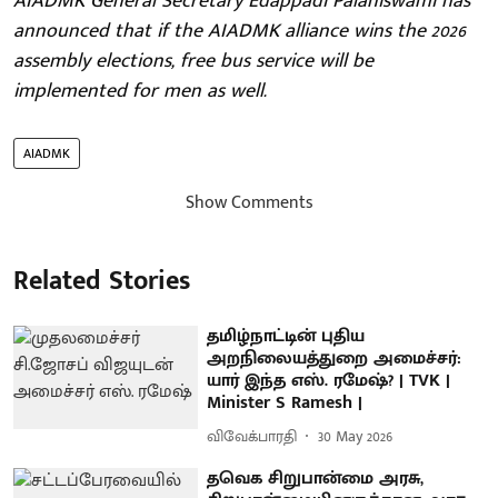
AIADMK General Secretary Edappadi Palaniswami has
announced that if the AIADMK alliance wins the 2026
assembly elections, free bus service will be
implemented for men as well.
AIADMK
Show Comments
Related Stories
தமிழ்நாட்டின் புதிய
அறநிலையத்துறை அமைச்சர்:
யார் இந்த எஸ். ரமேஷ்? | TVK |
Minister S Ramesh |
விவேக்பாரதி
30 May 2026
தவெக சிறுபான்மை அரசு,