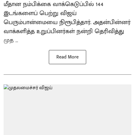
மீதான நம்பிக்கை வாக்கெடுப்பில் 144
இடங்களைப் பெற்று விஜய்
பெரும்பான்மையை நிரூபித்தார். அதன்பின்னர்
வாக்களித்த உறுப்பினர்கள் நன்றி தெரிவித்து
முத ...
Read More