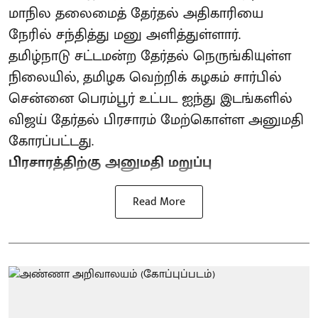
மாநில தலைமைத் தேர்தல் அதிகாரியை
நேரில் சந்தித்து மனு அளித்துள்ளார்.
தமிழ்நாடு சட்டமன்ற தேர்தல் நெருங்கியுள்ள
நிலையில், தமிழக வெற்றிக் கழகம் சார்பில்
சென்னை பெரம்பூர் உட்பட ஐந்து இடங்களில்
விஜய் தேர்தல் பிரசாரம் மேற்கொள்ள அனுமதி
கோரப்பட்டது.
பிரசாரத்திற்கு அனுமதி மறுப்பு
Read More