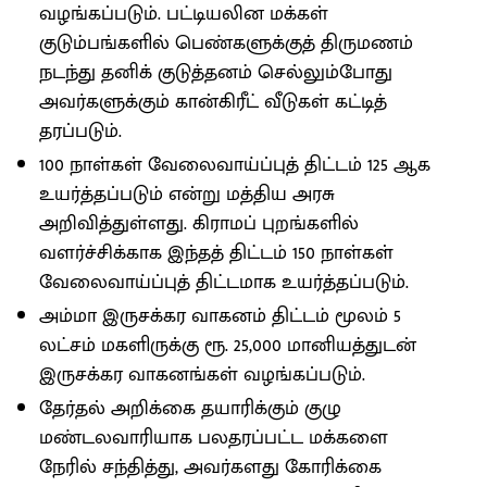
வழங்கப்படும். பட்டியலின மக்கள்
குடும்பங்களில் பெண்களுக்குத் திருமணம்
நடந்து தனிக் குடுத்தனம் செல்லும்போது
அவர்களுக்கும் கான்கிரீட் வீடுகள் கட்டித்
தரப்படும்.
100 நாள்கள் வேலைவாய்ப்புத் திட்டம் 125 ஆக
உயர்த்தப்படும் என்று மத்திய அரசு
அறிவித்துள்ளது. கிராமப் புறங்களில்
வளர்ச்சிக்காக இந்தத் திட்டம் 150 நாள்கள்
வேலைவாய்ப்புத் திட்டமாக உயர்த்தப்படும்.
அம்மா இருசக்கர வாகனம் திட்டம் மூலம் 5
லட்சம் மகளிருக்கு ரூ. 25,000 மானியத்துடன்
இருசக்கர வாகனங்கள் வழங்கப்படும்.
தேர்தல் அறிக்கை தயாரிக்கும் குழு
மண்டலவாரியாக பலதரப்பட்ட மக்களை
நேரில் சந்தித்து, அவர்களது கோரிக்கை