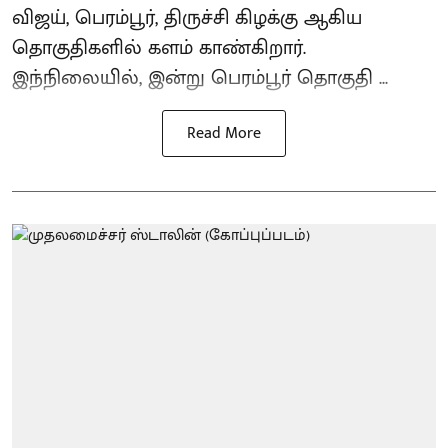
விஜய், பெரம்பூர், திருச்சி கிழக்கு ஆகிய
தொகுதிகளில் களம் காண்கிறார்.
இந்நிலையில், இன்று பெரம்பூர் தொகுதி ...
Read More