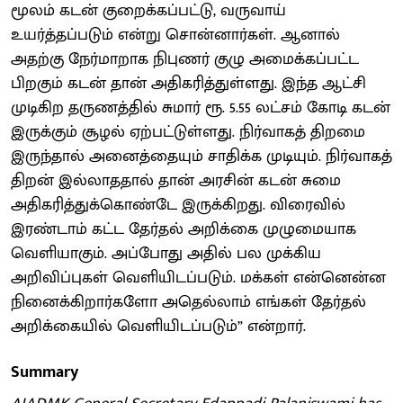
மூலம் கடன் குறைக்கப்பட்டு, வருவாய்
உயர்த்தப்படும் என்று சொன்னார்கள். ஆனால்
அதற்கு நேர்மாறாக நிபுணர் குழு அமைக்கப்பட்ட
பிறகும் கடன் தான் அதிகரித்துள்ளது. இந்த ஆட்சி
முடிகிற தருணத்தில் சுமார் ரூ. 5.55 லட்சம் கோடி கடன்
இருக்கும் சூழல் ஏற்பட்டுள்ளது. நிர்வாகத் திறமை
இருந்தால் அனைத்தையும் சாதிக்க முடியும். நிர்வாகத்
திறன் இல்லாததால் தான் அரசின் கடன் சுமை
அதிகரித்துக்கொண்டே இருக்கிறது. விரைவில்
இரண்டாம் கட்ட தேர்தல் அறிக்கை முழுமையாக
வெளியாகும். அப்போது அதில் பல முக்கிய
அறிவிப்புகள் வெளியிடப்படும். மக்கள் என்னென்ன
நினைக்கிறார்களோ அதெல்லாம் எங்கள் தேர்தல்
அறிக்கையில் வெளியிடப்படும்” என்றார்.
Summary