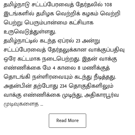
தமிழ்நாடு சட்டப்பேரவைத் தேர்தலில் 108
இடங்களில் தமிழக வெற்றிக் கழகம் வெற்றி
பெற்று பெரும்பான்மை கட்சியாக
உருவெடுத்துள்ளது.
தமிழ்நாட்டில் கடந்த ஏப்ரல் 23 அன்று
சட்டப்பேரவைத் தேர்தலுக்கான வாக்குப்பதிவு
ஒரே கட்டமாக நடைபெற்றது. இதன் வாக்கு
எண்ணிக்கை மே 4 காலை 8 மணிக்குத்
தொடங்கி நள்ளிரவையும் கடந்து நீடித்தது.
அதன்பின் தற்போது 234 தொகுதிகளிலும்
வாக்கு எண்ணிக்கை முடிந்து, அதிகாரபூர்வ
முடிவுகளைத ...
Read More