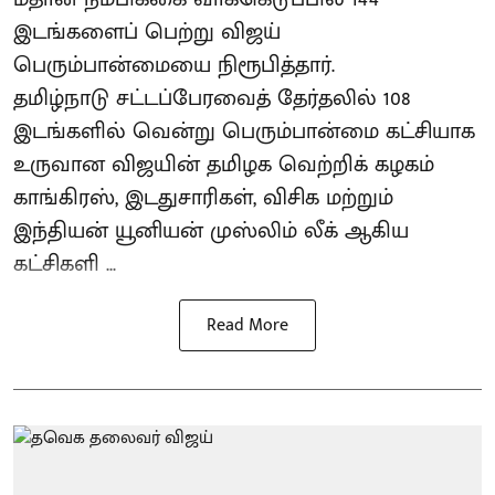
இடங்களைப் பெற்று விஜய்
பெரும்பான்மையை நிரூபித்தார்.
தமிழ்நாடு சட்டப்பேரவைத் தேர்தலில் 108
இடங்களில் வென்று பெரும்பான்மை கட்சியாக
உருவான விஜயின் தமிழக வெற்றிக் கழகம்
காங்கிரஸ், இடதுசாரிகள், விசிக மற்றும்
இந்தியன் யூனியன் முஸ்லிம் லீக் ஆகிய
கட்சிகளி ...
Read More