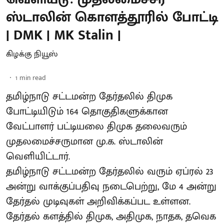
ஸ்டாலின் கொளத்தூரில் போட்டி
| DMK | MK Stalin |
கிழக்கு நியூஸ்
1
min read
தமிழ்நாடு சட்டமன்ற தேர்தலில் திமுக
போட்டியிடும் 164 தொகுதிகளுக்கான
வேட்பாளர் பட்டியலை திமுக தலைவரும்
முதலமைச்சருமான மு.க. ஸ்டாலின்
வெளியிட்டார்.
தமிழ்நாடு சட்டமன்ற தேர்தலில் வரும் ஏப்ரல் 23
அன்று வாக்குப்பதிவு நடைபெற்று, மே 4 அன்று
தேர்தல் முடிவுகள் அறிவிக்கப்பட உள்ளன.
தேர்தல் களத்தில் திமுக, அதிமுக, நாதக, தவெக