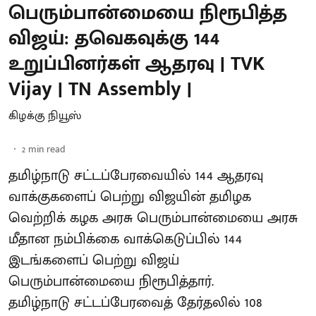
பெரும்பான்மையை நிரூபித்த
விஜய்: தவெகவுக்கு 144
உறுப்பினர்கள் ஆதரவு | TVK
Vijay | TN Assembly |
கிழக்கு நியூஸ்
2
min read
தமிழ்நாடு சட்டப்பேரவையில் 144 ஆதரவு
வாக்குகளைப் பெற்று விஜயின் தமிழக
வெற்றிக் கழக அரசு பெரும்பான்மையை அரசு
மீதான நம்பிக்கை வாக்கெடுப்பில் 144
இடங்களைப் பெற்று விஜய்
பெரும்பான்மையை நிரூபித்தார்.
தமிழ்நாடு சட்டப்பேரவைத் தேர்தலில் 108