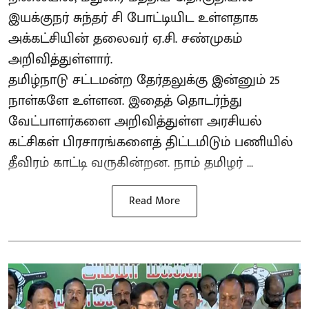
இயக்குநர் சுந்தர் சி போட்டியிட உள்ளதாக
அக்கட்சியின் தலைவர் ஏ.சி. சண்முகம்
அறிவித்துள்ளார்.
தமிழ்நாடு சட்டமன்ற தேர்தலுக்கு இன்னும் 25
நாள்களே உள்ளன. இதைத் தொடர்ந்து
வேட்பாளர்களை அறிவித்துள்ள அரசியல்
கட்சிகள் பிரசாரங்களைத் திட்டமிடும் பணியில்
தீவிரம் காட்டி வருகின்றன. நாம் தமிழர் ...
Read More