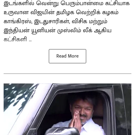
இடங்களில் வென்று பெரும்பான்மை கட்சியாக
உருவான விஜயின் தமிழக வெற்றிக் கழகம்
காங்கிரஸ், இடதுசாரிகள், விசிக மற்றும்
இந்தியன் யூனியன் முஸ்லிம் லீக் ஆகிய
கட்சிகளி ...
Read More