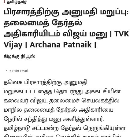
தமிழ்நாடு
பிரசாரத்திற்கு அனுமதி மறுப்பு:
தலைமைத் தேர்தல்
அதிகாரியிடம் விஜய் மனு | TVK
Vijay | Archana Patnaik |
கிழக்கு நியூஸ்
2
min read
தவெக பிரசாரத்திற்கு அனுமதி
மறுக்கப்பட்டதைத் தொடர்ந்து அக்கட்சியின்
தலைவர் விஜய், தலைமைச் செயலகத்தில்
மாநில தலைமைத் தேர்தல் அதிகாரியை
நேரில் சந்தித்து மனு அளித்துள்ளார்.
தமிழ்நாடு சட்டமன்ற தேர்தல் நெருங்கியுள்ள