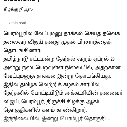
கிழக்கு நியூஸ்
2
min read
பெரம்பூரில் வேட்புமனு தாக்கல் செய்த தவெக
தலைவர் விஜய் தனது முதல் பிரசாரத்தைத்
தொடங்கினார்.
தமிழ்நாடு சட்டமன்ற தேர்தல் வரும் ஏப்ரல் 23
அன்று நடைபெறவுள்ள நிலையில், அதற்கான
வேட்புமனுத் தாக்கல் இன்று தொடங்கியது.
இதில் தமிழக வெற்றிக் கழகம் சார்பில்
தேர்தலில் போட்டியிடும் அக்கட்சியின் தலைவர்
விஜய், பெரம்பூர், திருச்சி கிழக்கு ஆகிய
தொகுதிகளில் களம் காண்கிறார்.
இந்நிலையில், இன்று பெரம்பூர் தொகுதி ...