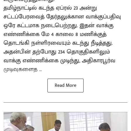
தமிழ்நாட்டில் கடந்த ஏப்ரல் 23 அன்று
சட்டப்பேரவைத் தேர்தலுக்கான வாக்குப்பதிவு
ஒரே கட்டமாக நடைபெற்றது. இதன் வாக்கு
எண்ணிக்கை மே 4 காலை 8 மணிக்குத்
தொடங்கி நள்ளிரவையும் கடந்து நீடித்தது.
அதன்பின் தற்போது 234 தொகுதிகளிலும்
வாக்கு எண்ணிக்கை முடிந்து, அதிகாரபூர்வ
முடிவுகளைத ...
Read More