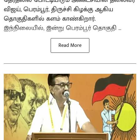
விஜய், பெரம்பூர், திருச்சி கிழக்கு ஆகிய
தொகுதிகளில் களம் காண்கிறார்.
இந்நிலையில், இன்று பெரம்பூர் தொகுதி ...
Read More