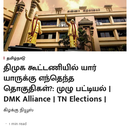
தமிழ்நாடு
திமுக கூட்டணியில் யார்
யாருக்கு எந்தெந்த
தொகுதிகள்?: முழு பட்டியல் |
DMK Alliance | TN Elections |
கிழக்கு நியூஸ்
1
min read