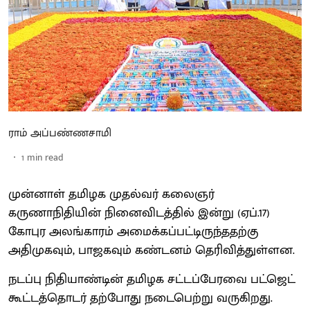
ராம் அப்பண்ணசாமி
1
min read
முன்னாள் தமிழக முதல்வர் கலைஞர்
கருணாநிதியின் நினைவிடத்தில் இன்று (ஏப்.17)
கோபுர அலங்காரம் அமைக்கப்பட்டிருந்ததற்கு
அதிமுகவும், பாஜகவும் கண்டனம் தெரிவித்துள்ளன.
நடப்பு நிதியாண்டின் தமிழக சட்டப்பேரவை பட்ஜெட்
கூட்டத்தொடர் தற்போது நடைபெற்று வருகிறது.