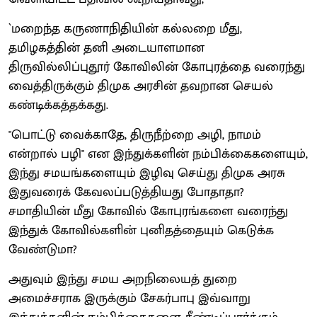
`மறைந்த கருணாநிதியின் கல்லறை மீது,
தமிழகத்தின் தனி அடையாளமான
திருவில்லிப்புதூர் கோவிலின் கோபுரத்தை வரைந்து
வைத்திருக்கும் திமுக அரசின் தவறான செயல்
கண்டிக்கத்தக்கது.
"பொட்டு வைக்காதே, திருநீற்றை அழி, நாமம்
என்றால் பழி" என இந்துக்களின் நம்பிக்கைகளையும்,
இந்து சமயங்களையும் இழிவு செய்து திமுக அரசு
இதுவரைக் கேவலப்படுத்தியது போதாதா?
சமாதியின் மீது கோவில் கோபுரங்களை வரைந்து
இந்துக் கோவில்களின் புனிதத்தையும் கெடுக்க
வேண்டுமா?
அதுவும் இந்து சமய அறநிலையத் துறை
அமைச்சராக இருக்கும் சேகர்பாபு இவ்வாறு