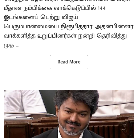
மீதான நம்பிக்கை வாக்கெடுப்பில் 144
இடங்களைப் பெற்று விஜய்
பெரும்பான்மையை நிரூபித்தார். அதன்பின்னர்
வாக்களித்த உறுப்பினர்கள் நன்றி தெரிவித்து
முத ...
Read More