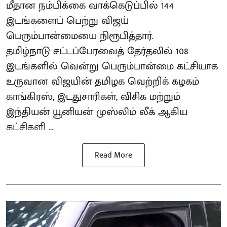
மீதான நம்பிக்கை வாக்கெடுப்பில் 144
இடங்களைப் பெற்று விஜய்
பெரும்பான்மையை நிரூபித்தார்.
தமிழ்நாடு சட்டப்பேரவைத் தேர்தலில் 108
இடங்களில் வென்று பெரும்பான்மை கட்சியாக
உருவான விஜயின் தமிழக வெற்றிக் கழகம்
காங்கிரஸ், இடதுசாரிகள், விசிக மற்றும்
இந்தியன் யூனியன் முஸ்லிம் லீக் ஆகிய
கட்சிகளி ...
Read More