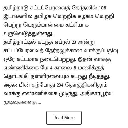
தமிழ்நாடு சட்டப்பேரவைத் தேர்தலில் 108
இடங்களில் தமிழக வெற்றிக் கழகம் வெற்றி
பெற்று பெரும்பான்மை கட்சியாக
உருவெடுத்துள்ளது.
தமிழ்நாட்டில் கடந்த ஏப்ரல் 23 அன்று
சட்டப்பேரவைத் தேர்தலுக்கான வாக்குப்பதிவு
ஒரே கட்டமாக நடைபெற்றது. இதன் வாக்கு
எண்ணிக்கை மே 4 காலை 8 மணிக்குத்
தொடங்கி நள்ளிரவையும் கடந்து நீடித்தது.
அதன்பின் தற்போது 234 தொகுதிகளிலும்
வாக்கு எண்ணிக்கை முடிந்து, அதிகாரபூர்வ
முடிவுகளைத ...
Read More