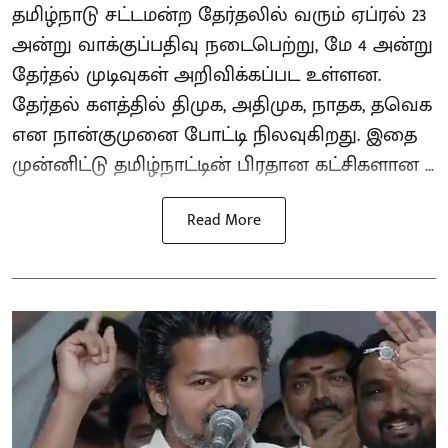
தமிழ்நாடு சட்டமன்ற தேர்தலில் வரும் ஏப்ரல் 23
அன்று வாக்குப்பதிவு நடைபெற்று, மே 4 அன்று
தேர்தல் முடிவுகள் அறிவிக்கப்பட உள்ளன.
தேர்தல் களத்தில் திமுக, அதிமுக, நாதக, தவெக
என நான்குமுனை போட்டி நிலவுகிறது. இதை
முன்னிட்டு தமிழ்நாட்டின் பிரதான கட்சிகளான ...
Read More