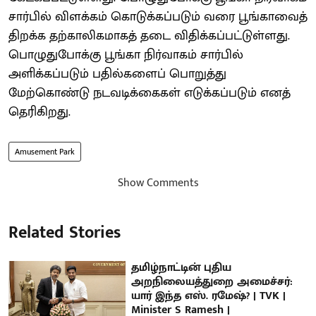
சார்பில் விளக்கம் கொடுக்கப்படும் வரை பூங்காவைத்
திறக்க தற்காலிகமாகத் தடை விதிக்கப்பட்டுள்ளது.
பொழுதுபோக்கு பூங்கா நிர்வாகம் சார்பில்
அளிக்கப்படும் பதில்களைப் பொறுத்து
மேற்கொண்டு நடவடிக்கைகள் எடுக்கப்படும் எனத்
தெரிகிறது.
Amusement Park
Show Comments
Related Stories
தமிழ்நாட்டின் புதிய
அறநிலையத்துறை அமைச்சர்:
யார் இந்த எஸ். ரமேஷ்? | TVK |
Minister S Ramesh |