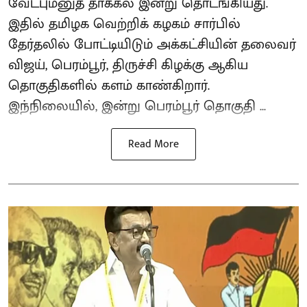
வேட்புமனுத் தாக்கல் இன்று தொடங்கியது.
இதில் தமிழக வெற்றிக் கழகம் சார்பில்
தேர்தலில் போட்டியிடும் அக்கட்சியின் தலைவர்
விஜய், பெரம்பூர், திருச்சி கிழக்கு ஆகிய
தொகுதிகளில் களம் காண்கிறார்.
இந்நிலையில், இன்று பெரம்பூர் தொகுதி ...
Read More