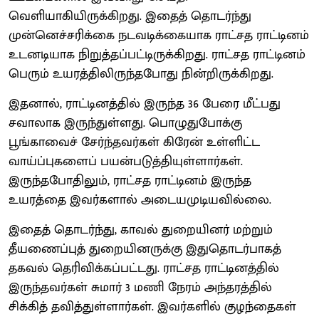
வெளியாகியிருக்கிறது. இதைத் தொடர்ந்து
முன்னெச்சரிக்கை நடவடிக்கையாக ராட்சத ராட்டினம்
உடனடியாக நிறுத்தப்பட்டிருக்கிறது. ராட்சத ராட்டினம்
பெரும் உயரத்திலிருந்தபோது நின்றிருக்கிறது.
இதனால், ராட்டினத்தில் இருந்த 36 பேரை மீட்பது
சவாலாக இருந்துள்ளது. பொழுதுபோக்கு
பூங்காவைச் சேர்ந்தவர்கள் கிரேன் உள்ளிட்ட
வாய்ப்புகளைப் பயன்படுத்தியுள்ளார்கள்.
இருந்தபோதிலும், ராட்சத ராட்டினம் இருந்த
உயரத்தை இவர்களால் அடையமுடியவில்லை.
இதைத் தொடர்ந்து, காவல் துறையினர் மற்றும்
தீயணைப்புத் துறையினருக்கு இதுதொடர்பாகத்
தகவல் தெரிவிக்கப்பட்டது. ராட்சத ராட்டினத்தில்
இருந்தவர்கள் சுமார் 3 மணி நேரம் அந்தரத்தில்
சிக்கித் தவித்துள்ளார்கள். இவர்களில் குழந்தைகள்