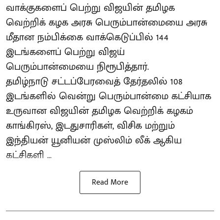
வாக்குகளைப் பெற்று விஜயின் தமிழக
வெற்றிக் கழக அரசு பெரும்பான்மையை அரசு
மீதான நம்பிக்கை வாக்கெடுப்பில் 144
இடங்களைப் பெற்று விஜய்
பெரும்பான்மையை நிரூபித்தார்.
தமிழ்நாடு சட்டப்பேரவைத் தேர்தலில் 108
இடங்களில் வென்று பெரும்பான்மை கட்சியாக
உருவான விஜயின் தமிழக வெற்றிக் கழகம்
காங்கிரஸ், இடதுசாரிகள், விசிக மற்றும்
இந்தியன் யூனியன் முஸ்லிம் லீக் ஆகிய
கட்சிகளி ...
Read More