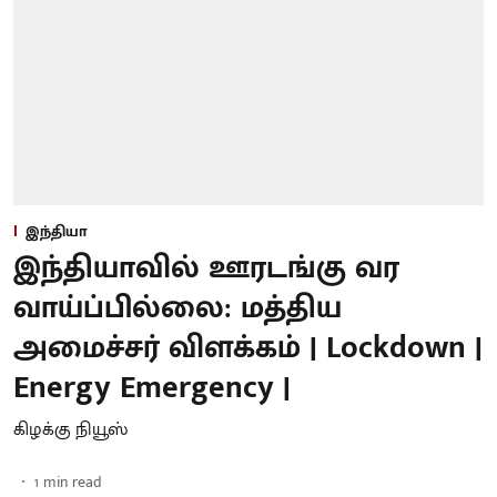
இந்தியா
இந்தியாவில் ஊரடங்கு வர
வாய்ப்பில்லை: மத்திய
அமைச்சர் விளக்கம் | Lockdown |
Energy Emergency |
கிழக்கு நியூஸ்
1
min read