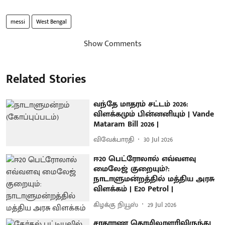
messi
West Bengal
Show Comments
Related Stories
வந்தே மாதரம் சட்டம் 2026:
விளக்கமும் பின்னனியும் | Vande
Mataram Bill 2026 |
விவேக்பாரதி
30 Jul 2026
ஈ20 பெட்ரோலால் எவ்வளவு
மைலேஜ் குறையும்?:
நாடாளுமன்றத்தில் மத்திய அரசு
விளக்கம் | E20 Petrol |
கிழக்கு நியூஸ்
29 Jul 2026
சாதாரண தொழிலாளரிலிருந்து