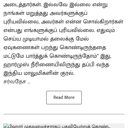
அடைத்தார்கள். இல்லவே இல்லை என்று
நாங்கள் மறுத்தது அவர்களுக்குப்
புரியவில்லை, அவர்கள் என்ன சொல்கிறார்கள்
என்பது எங்களுக்குப் புரியவில்லை. எதுவும்
செய்ய முடியாமல் தலைக்கு மேல்
ஏவுகணைகள் பறந்து கொண்டிருந்ததை
மட்டுமே பார்த்துக் கொண்டிருந்தோம்” இது,
ஹார்முஸ் நீரிணையிலிருந்து தப்பி வந்த
இந்திய மாலுமிகளின் குரல்.
சர்வதேச ...
Read More