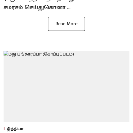
சமரசம் செய்துகொண ...
Read More
இந்தியா