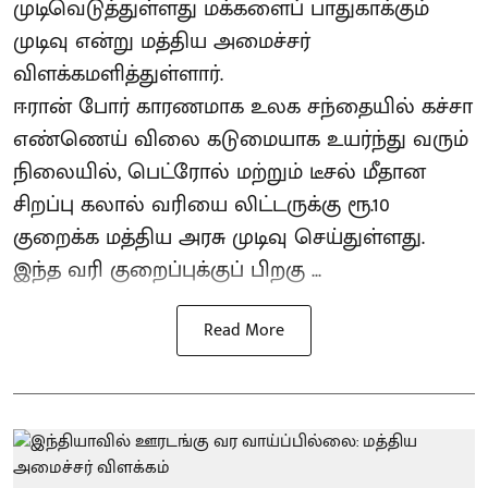
முடிவெடுத்துள்ளது மக்களைப் பாதுகாக்கும்
முடிவு என்று மத்திய அமைச்சர்
விளக்கமளித்துள்ளார்.
ஈரான் போர் காரணமாக உலக சந்தையில் கச்சா
எண்ணெய் விலை கடுமையாக உயர்ந்து வரும்
நிலையில், பெட்ரோல் மற்றும் டீசல் மீதான
சிறப்பு கலால் வரியை லிட்டருக்கு ரூ.10
குறைக்க மத்திய அரசு முடிவு செய்துள்ளது.
இந்த வரி குறைப்புக்குப் பிறகு ...
Read More