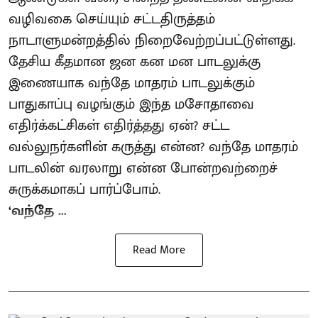
வழிவகை செய்யும் சட்டதிருத்தம்
நாடாளுமன்றத்தில் நிறைவேற்றப்பட்டுள்ளது.
தேசிய கீதமான ஜன கன மன பாடலுக்கு
இணையாக வந்தே மாதரம் பாடலுக்கும்
பாதுகாப்பு வழங்கும் இந்த மசோதாவை
எதிர்க்கட்சிகள் எதிர்த்தது ஏன்? சட்ட
வல்லுநர்களின் கருத்து என்ன? வந்தே மாதரம்
பாடலின் வரலாறு என்ன போன்றவற்றைச்
சுருக்கமாகப் பார்ப்போம்.
‘வந்தே ...
Read More