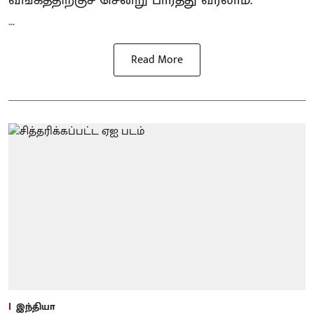
...
Read More
இந்தியா