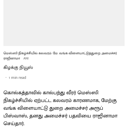
மெஸ்ஸி நிகழ்ச்சியில் கலவரம்: மே. வங்க விளையாட்டுத்துறை அமைச்சர்
ராஜினாமா
ANI
கிழக்கு நியூஸ்
1
min read
கொல்கத்தாவில் கால்பந்து வீரர் மெஸ்ஸி
நிகழ்ச்சியில் ஏற்பட்ட கலவரம் காரணமாக, மேற்கு
வங்க விளையாட்டு துறை அமைச்சர் அரூப்
பிஸ்வாஸ், தனது அமைச்சர் பதவியை ராஜினாமா
செய்தார்.