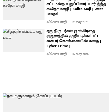
சட்டமன்ற உறுப்பினர்: யார் இந்த
கலிதா மாஜி | Kalita Maji | West
Bengal |
விவேக்பாரதி
07 May 2026
ஏஐ திருடர்கள் ஜாக்கிரதை:
குஜராத்தில் முறியடிக்கப்பட்ட
சைபர் கொள்ளையின் கதை |
Cyber Crime |
விவேக்பாரதி
06 May 2026