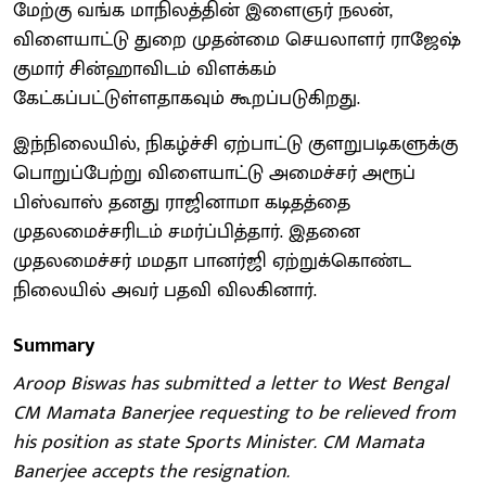
மேற்கு வங்க மாநிலத்தின் இளைஞர் நலன்,
விளையாட்டு துறை முதன்மை செயலாளர் ராஜேஷ்
குமார் சின்ஹாவிடம் விளக்கம்
கேட்கப்பட்டுள்ளதாகவும் கூறப்படுகிறது.
இந்நிலையில், நிகழ்ச்சி ஏற்பாட்டு குளறுபடிகளுக்கு
பொறுப்பேற்று விளையாட்டு அமைச்சர் அரூப்
பிஸ்வாஸ் தனது ராஜினாமா கடிதத்தை
முதலமைச்சரிடம் சமர்ப்பித்தார். இதனை
முதலமைச்சர் மமதா பானர்ஜி ஏற்றுக்கொண்ட
நிலையில் அவர் பதவி விலகினார்.
Summary
Aroop Biswas has submitted a letter to West Bengal
CM Mamata Banerjee requesting to be relieved from
his position as state Sports Minister. CM Mamata
Banerjee accepts the resignation.