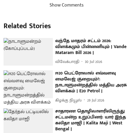
Show Comments
Related Stories
வந்தே மாதரம் சட்டம் 2026:
விளக்கமும் பின்னனியும் | Vande
Mataram Bill 2026 |
விவேக்பாரதி
30 Jul 2026
ஈ20 பெட்ரோலால் எவ்வளவு
மைலேஜ் குறையும்?:
நாடாளுமன்றத்தில் மத்திய அரசு
விளக்கம் | E20 Petrol |
கிழக்கு நியூஸ்
29 Jul 2026
சாதாரண தொழிலாளரிலிருந்து
சட்டமன்ற உறுப்பினர்: யார் இந்த
கலிதா மாஜி | Kalita Maji | West
Bengal |