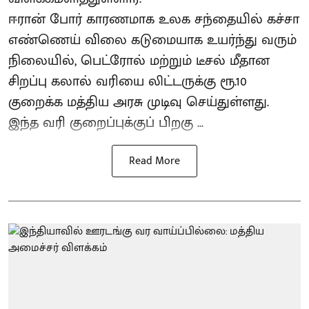
ஈரான் போர் காரணமாக உலக சந்தையில் கச்சா
எண்ணெய் விலை கடுமையாக உயர்ந்து வரும்
நிலையில், பெட்ரோல் மற்றும் டீசல் மீதான
சிறப்பு கலால் வரியை லிட்டருக்கு ரூ.10
குறைக்க மத்திய அரசு முடிவு செய்துள்ளது.
இந்த வரி குறைப்புக்குப் பிறகு ...
Read More