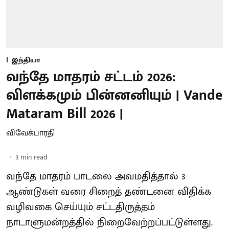
இந்தியா
வந்தே மாதரம் சட்டம் 2026:
விளக்கமும் பின்னனியும் | Vande
Mataram Bill 2026 |
விவேக்பாரதி
3
min read
வந்தே மாதரம் பாடலை அவமதித்தால் 3
ஆண்டுகள் வரை சிறைத் தண்டனை விதிக்க
வழிவகை செய்யும் சட்டதிருத்தம்
நாடாளுமன்றத்தில் நிறைவேற்றப்பட்டுள்ளது.