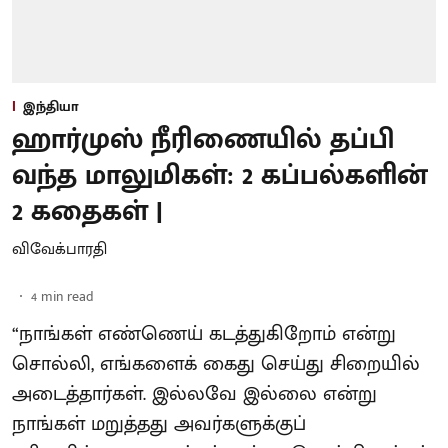
இந்தியா
ஹார்முஸ் நீரிணையில் தப்பி
வந்த மாலுமிகள்: 2 கப்பல்களின்
2 கதைகள் |
விவேக்பாரதி
4
min read
“நாங்கள் எண்ணெய் கடத்துகிறோம் என்று
சொல்லி, எங்களைக் கைது செய்து சிறையில்
அடைத்தார்கள். இல்லவே இல்லை என்று
நாங்கள் மறுத்தது அவர்களுக்குப்