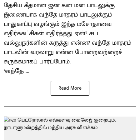
தேசிய கீதமான ஜன கன மன பாடலுக்கு
இணையாக வந்தே மாதரம் பாடலுக்கும்
பாதுகாப்பு வழங்கும் இந்த மசோதாவை
எதிர்க்கட்சிகள் எதிர்த்தது ஏன்? சட்ட
வல்லுநர்களின் கருத்து என்ன? வந்தே மாதரம்
பாடலின் வரலாறு என்ன போன்றவற்றைச்
சுருக்கமாகப் பார்ப்போம்.
‘வந்தே ...
Read More