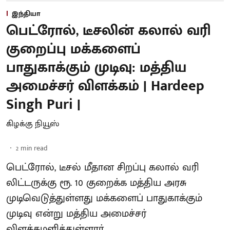
இந்தியா
பெட்ரோல், டீசலின் கலால் வரி
குறைப்பு மக்களைப்
பாதுகாக்கும் முடிவு: மத்திய
அமைச்சர் விளக்கம் | Hardeep
Singh Puri |
கிழக்கு நியூஸ்
2
min read
பெட்ரோல், டீசல் மீதான சிறப்பு கலால் வரி
லிட்டருக்கு ரூ. 10 குறைக்க மத்திய அரசு
முடிவெடுத்துள்ளது மக்களைப் பாதுகாக்கும்
முடிவு என்று மத்திய அமைச்சர்
விளக்கமளித்துள்ளார்.