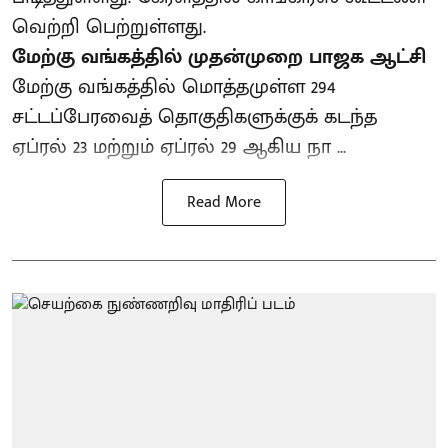
வெற்றி பெற்றுள்ளது.
மேற்கு வங்கத்தில் முதன்முறை பாஜக ஆட்சி
மேற்கு வங்கத்தில் மொத்தமுள்ள 294
சட்டப்பேரவைத் தொகுதிகளுக்குக் கடந்த
ஏப்ரல் 23 மற்றும் ஏப்ரல் 29 ஆகிய நா ...
Read More