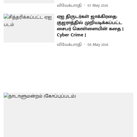
விவேக்பாரதி
07 May 2026
ஏஐ திருடர்கள் ஜாக்கிரதை:
குஜராத்தில் முறியடிக்கப்பட்ட
சைபர் கொள்ளையின் கதை |
Cyber Crime |
விவேக்பாரதி
06 May 2026