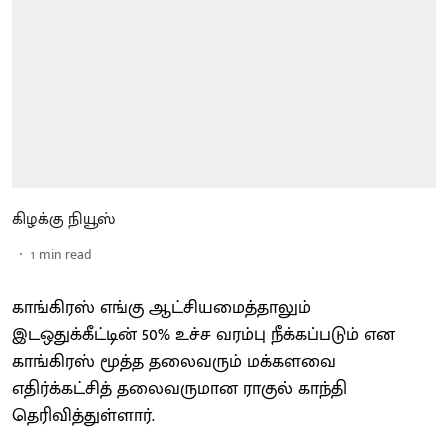
கிழக்கு நியூஸ்
1
min read
காங்கிரஸ் எங்கு ஆட்சியமைத்தாலும்
இடஒதுக்கீட்டின் 50% உச்ச வரம்பு நீக்கப்படும் என
காங்கிரஸ் மூத்த தலைவரும் மக்களவை
எதிர்க்கட்சித் தலைவருமான ராகுல் காந்தி
தெரிவித்துள்ளார்.