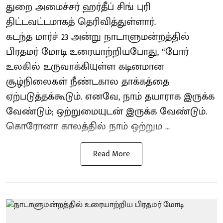
துறை அமைச்சர் ஹர்தீப் சிங் புரி
திட்டவட்டமாகத் தெரிவித்துள்ளார்.
கடந்த மார்ச் 23 அன்று நாடாளுமன்றத்தில்
பிரதமர் மோடி உரையாற்றியபோது, “போர்
உலகில் உருவாக்கியுள்ள கடினமான
சூழ்நிலைகள் நீண்டகால தாக்கத்தை
ஏற்படுத்தக்கூடும். எனவே, நாம் தயாராக இருக்க
வேண்டும்; ஒற்றுமையுடன் இருக்க வேண்டும்.
கொரோனா காலத்தில் நாம் ஒற்றும ...
Read More