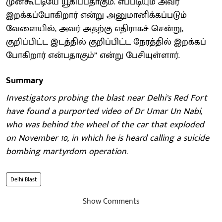
முன்கூட்டியே யூகிப்பதாகும். எப்படியும் அவர்
இறக்கப்போகிறார் என்று அனுமானிக்கப்படும்
வேளையில், அவர் அதற்கு எதிராகச் சென்று,
குறிப்பிட்ட இடத்தில் குறிப்பிட்ட நேரத்தில் இறக்கப்
போகிறார் என்பதாகும்” என்று பேசியுள்ளார்.
Summary
Investigators probing the blast near Delhi’s Red Fort
have found a purported video of Dr Umar Un Nabi,
who was behind the wheel of the car that exploded
on November 10, in which he is heard calling a suicide
bombing martyrdom operation.
Delhi Blast
Show Comments