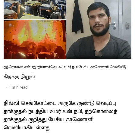
தற்கொலை என்பது ‘தியாகச்செயல்’: உமர் நபி பேசிய காணொளி வெளியீடு
கிழக்கு நியூஸ்
1
min read
தில்லி செங்கோட்டை அருகே குண்டு வெடிப்பு
தாக்குதல் நடத்திய உமர் உன் நபி, தற்கொலைத்
தாக்குதல் குறித்து பேசிய காணொளி
வெளியாகியுள்ளது.