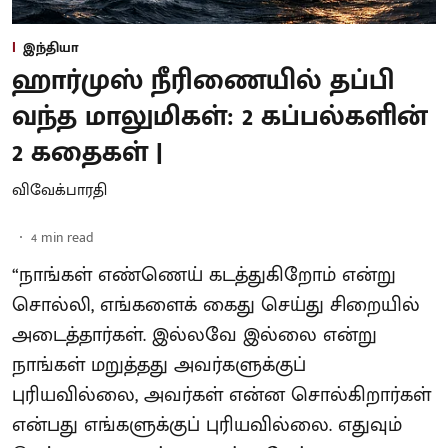
இந்தியா
ஹார்முஸ் நீரிணையில் தப்பி
வந்த மாலுமிகள்: 2 கப்பல்களின்
2 கதைகள் |
விவேக்பாரதி
4
min read
“நாங்கள் எண்ணெய் கடத்துகிறோம் என்று
சொல்லி, எங்களைக் கைது செய்து சிறையில்
அடைத்தார்கள். இல்லவே இல்லை என்று
நாங்கள் மறுத்தது அவர்களுக்குப்
புரியவில்லை, அவர்கள் என்ன சொல்கிறார்கள்
என்பது எங்களுக்குப் புரியவில்லை. எதுவும்