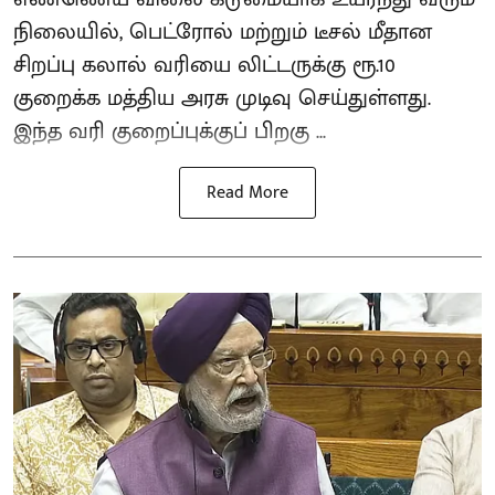
நிலையில், பெட்ரோல் மற்றும் டீசல் மீதான
சிறப்பு கலால் வரியை லிட்டருக்கு ரூ.10
குறைக்க மத்திய அரசு முடிவு செய்துள்ளது.
இந்த வரி குறைப்புக்குப் பிறகு ...
Read More