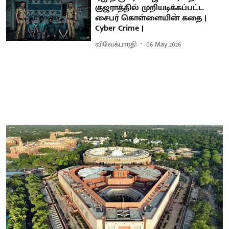
குஜராத்தில் முறியடிக்கப்பட்ட
சைபர் கொள்ளையின் கதை |
Cyber Crime |
விவேக்பாரதி
06 May 2026