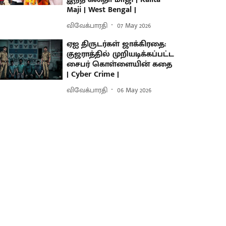
Maji | West Bengal |
விவேக்பாரதி
07 May 2026
ஏஐ திருடர்கள் ஜாக்கிரதை:
குஜராத்தில் முறியடிக்கப்பட்ட
சைபர் கொள்ளையின் கதை
| Cyber Crime |
விவேக்பாரதி
06 May 2026