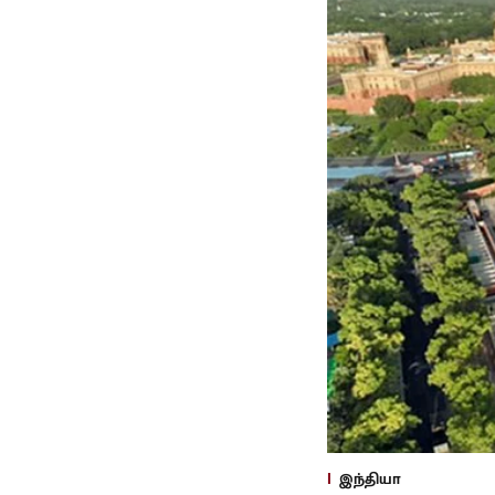
இந்தியா