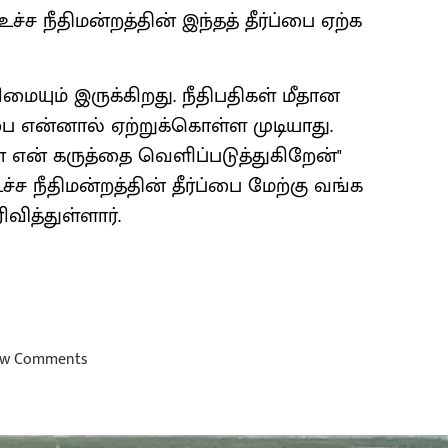
்ச நீதிமன்றத்தின் இந்தத் தீர்ப்பை ஏற்க
மையும் இருக்கிறது. நீதிபதிகள் மீதான
பை என்னால் ஏற்றுக்கொள்ள முடியாது.
என் கருத்தை வெளிப்படுத்துகிறேன்"
ச்ச நீதிமன்றத்தின் தீர்ப்பை மேற்கு வங்க
வித்துள்ளார்.
w Comments