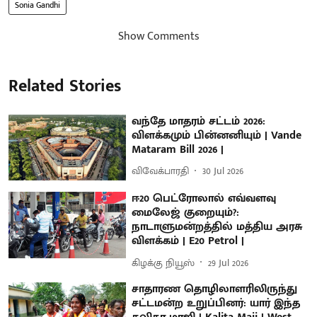
Sonia Gandhi
Show Comments
Related Stories
வந்தே மாதரம் சட்டம் 2026:
விளக்கமும் பின்னனியும் | Vande
Mataram Bill 2026 |
விவேக்பாரதி
30 Jul 2026
ஈ20 பெட்ரோலால் எவ்வளவு
மைலேஜ் குறையும்?:
நாடாளுமன்றத்தில் மத்திய அரசு
விளக்கம் | E20 Petrol |
கிழக்கு நியூஸ்
29 Jul 2026
சாதாரண தொழிலாளரிலிருந்து
சட்டமன்ற உறுப்பினர்: யார் இந்த