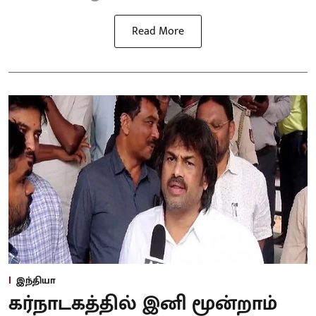
Read More
இந்தியா
கர்நாடகத்தில் இனி மூன்றாம்