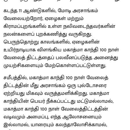
கடந்த 11 ஆண்டுகளில், மோடி அரசாங்கம்
வேலையற்றோர், ஏழைகள் மற்றும்
கிராமப்புறங்களில் உள்ள நலிவடைந்தவர்களின்
நலன்களைப் புறக்கணித்து வருகிறது.
பெருந்தொற்று காலங்களில், ஏழைகளின்
உயிர்நாடியாக விளங்கிய மகாத்மா காந்தி 100 நாள்
வேலைத் திட்டத்தைப் பலவீனப்படுத்த அனைத்து
முயற்சிகளையும் மேற்கொள்ளப்பட்டுள்ளது.
சமீபத்தில், மகாத்மா காந்தி 100 நாள் வேலைத்
திட்டத்தின் மீது அரசாங்கம் ஒரு புல்டோசரை
ஏற்றியது மிகவும் வருத்தமளிக்கிறது. மகாத்மா
காந்தியின் பெயர் நீக்கப்பட்டது மட்டுமல்லாமல்,
மகாத்மா காந்தி 100 நாள் வேலைத்திட்டத்தின்
வடிவமும் அமைப்பு, எந்த ஆலோசனையும்
இல்லாமல், யாரையும் கலந்தாலோசிக்காமல்,