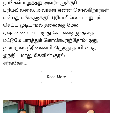
நாங்கள் மறுத்தது அவர்களுக்குப்
புரியவில்லை, அவர்கள் என்ன சொல்கிறார்கள்
என்பது எங்களுக்குப் புரியவில்லை. எதுவும்
செய்ய முடியாமல் தலைக்கு மேல்
ஏவுகணைகள் பறந்து கொண்டிருந்ததை
மட்டுமே பார்த்துக் கொண்டிருந்தோம்” இது,
ஹார்முஸ் நீரிணையிலிருந்து தப்பி வந்த
இந்திய மாலுமிகளின் குரல்.
சர்வதேச ...
Read More