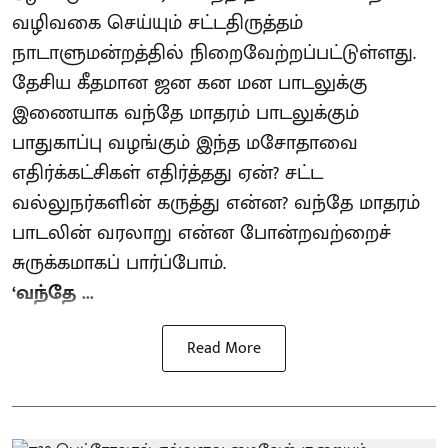
வழிவகை செய்யும் சட்டதிருத்தம்
நாடாளுமன்றத்தில் நிறைவேற்றப்பட்டுள்ளது.
தேசிய கீதமான ஜன கன மன பாடலுக்கு
இணையாக வந்தே மாதரம் பாடலுக்கும்
பாதுகாப்பு வழங்கும் இந்த மசோதாவை
எதிர்க்கட்சிகள் எதிர்த்தது ஏன்? சட்ட
வல்லுநர்களின் கருத்து என்ன? வந்தே மாதரம்
பாடலின் வரலாறு என்ன போன்றவற்றைச்
சுருக்கமாகப் பார்ப்போம்.
‘வந்தே ...
Read More