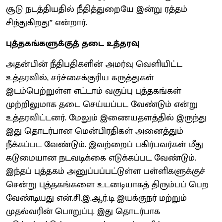
சூடு நடத்தியதில் நீதித்துறையே இன்று ரத்தம்
சிந்துகிறது” என்றார்.
புத்தகங்களுக்குத் தடை உத்தரவு
அதன்பின் நீதிபதிகளின் அமர்வு வெளியிட்ட
உத்தரவில், சர்ச்சைக்குரிய கருத்துகள்
இடம்பெற்றுள்ள எட்டாம் வகுப்பு புத்தகங்கள்
முற்றிலுமாக தடை செய்யப்பட வேண்டும் என்று
உத்தரவிட்டனர். மேலும் இணையதளத்தில் இருந்து
இது தொடர்பான மென்பிரதிகள் அனைத்தும்
நீக்கப்பட வேண்டும். இவற்றைப் பகிர்பவர்கள் மீது
கடுமையான நடவடிக்கை எடுக்கப்பட வேண்டும்.
இந்தப் புத்தகம் அனுப்பப்பட்டுள்ள பள்ளிகளுக்குச்
சென்று புத்தகங்களை உடனடியாகத் திரும்பப் பெற
வேண்டியது என்.சி.இ.ஆர்.டி இயக்குநர் மற்றும்
முதல்வரின் பொறுப்பு. இது தொடர்பாக