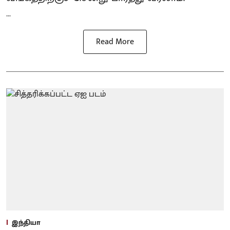
...
Read More
இந்தியா