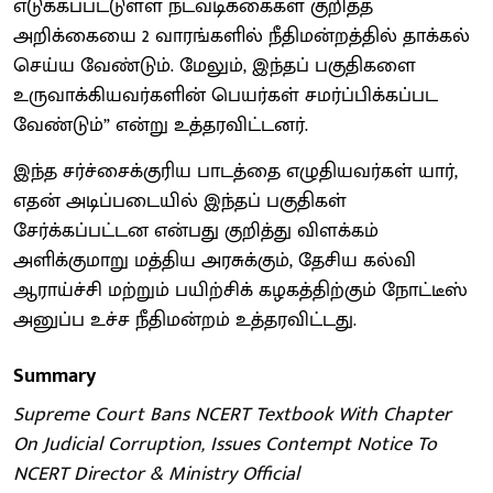
எடுக்கப்பட்டுள்ள நடவடிக்கைகள் குறித்த
அறிக்கையை 2 வாரங்களில் நீதிமன்றத்தில் தாக்கல்
செய்ய வேண்டும். மேலும், இந்தப் பகுதிகளை
உருவாக்கியவர்களின் பெயர்கள் சமர்ப்பிக்கப்பட
வேண்டும்” என்று உத்தரவிட்டனர்.
இந்த சர்ச்சைக்குரிய பாடத்தை எழுதியவர்கள் யார்,
எதன் அடிப்படையில் இந்தப் பகுதிகள்
சேர்க்கப்பட்டன என்பது குறித்து விளக்கம்
அளிக்குமாறு மத்திய அரசுக்கும், தேசிய கல்வி
ஆராய்ச்சி மற்றும் பயிற்சிக் கழகத்திற்கும் நோட்டீஸ்
அனுப்ப உச்ச நீதிமன்றம் உத்தரவிட்டது.
Summary
Supreme Court Bans NCERT Textbook With Chapter
On Judicial Corruption, Issues Contempt Notice To
NCERT Director & Ministry Official