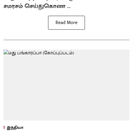
சமரசம் செய்துகொண ...
Read More
இந்தியா