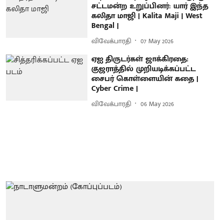
சட்டமன்ற உறுப்பினர்: யார் இந்த
கலிதா மாஜி | Kalita Maji | West
Bengal |
விவேக்பாரதி
07 May 2026
ஏஐ திருடர்கள் ஜாக்கிரதை:
குஜராத்தில் முறியடிக்கப்பட்ட
சைபர் கொள்ளையின் கதை |
Cyber Crime |
விவேக்பாரதி
06 May 2026