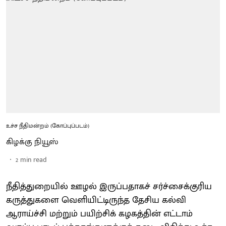
உச்ச நீதிமன்றம் (கோப்புப்படம்)
கிழக்கு நியூஸ்
2
min read
நீதித்துறையில் ஊழல் இருப்பதாகச் சர்ச்சைக்குரிய
கருத்துகளை வெளியிட்டிருந்த தேசிய கல்வி
ஆராய்ச்சி மற்றும் பயிற்சிக் கழகத்தின் எட்டாம்