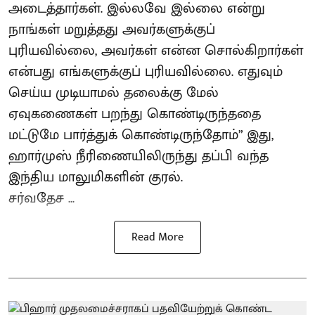
அடைத்தார்கள். இல்லவே இல்லை என்று
நாங்கள் மறுத்தது அவர்களுக்குப்
புரியவில்லை, அவர்கள் என்ன சொல்கிறார்கள்
என்பது எங்களுக்குப் புரியவில்லை. எதுவும்
செய்ய முடியாமல் தலைக்கு மேல்
ஏவுகணைகள் பறந்து கொண்டிருந்ததை
மட்டுமே பார்த்துக் கொண்டிருந்தோம்” இது,
ஹார்முஸ் நீரிணையிலிருந்து தப்பி வந்த
இந்திய மாலுமிகளின் குரல்.
சர்வதேச ...
Read More