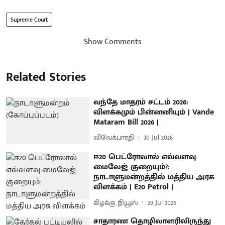
Supreme Court
Show Comments
Related Stories
வந்தே மாதரம் சட்டம் 2026:
விளக்கமும் பின்னனியும் | Vande
Mataram Bill 2026 |
விவேக்பாரதி
30 Jul 2026
ஈ20 பெட்ரோலால் எவ்வளவு
மைலேஜ் குறையும்?:
நாடாளுமன்றத்தில் மத்திய அரசு
விளக்கம் | E20 Petrol |
கிழக்கு நியூஸ்
29 Jul 2026
சாதாரண தொழிலாளரிலிருந்து