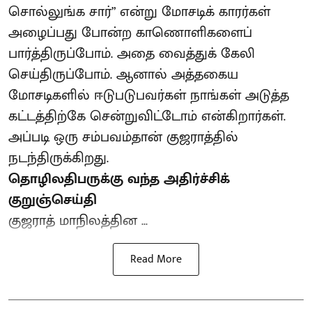
சொல்லுங்க சார்” என்று மோசடிக் காரர்கள்
அழைப்பது போன்ற காணொளிகளைப்
பார்த்திருப்போம். அதை வைத்துக் கேலி
செய்திருப்போம். ஆனால் அத்தகைய
மோசடிகளில் ஈடுபடுபவர்கள் நாங்கள் அடுத்த
கட்டத்திற்கே சென்றுவிட்டோம் என்கிறார்கள்.
அப்படி ஒரு சம்பவம்தான் குஜராத்தில்
நடந்திருக்கிறது.
தொழிலதிபருக்கு வந்த அதிர்ச்சிக்
குறுஞ்செய்தி
குஜராத் மாநிலத்தின ...
Read More