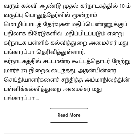
வரும் கல்வி ஆண்டு முதல் கர்நாடகத்தில் 10-ம்
வகுப்பு பொதுத்தேர்வில் மூன்றாம்
மொழிப்பாடத் தேர்வுகள் மதிப்பெண்ணுக்குப்
பதிலாக கிரேடுகளில் மதிப்பிடப்படும் என்று
கர்நாடக பள்ளிக் கல்வித்துறை அமைச்சர் மது
பங்காரப்பா தெரிவித்துள்ளார்.
கர்நாடகத்தில் சட்டமன்ற கூட்டத்தொடர் நேற்று
(மார்ச் 27) நிறைவடைந்தது. அதன்பின்னர்
செய்தியாளர்களைச் சந்தித்த அம்மாநிலத்தின்
பள்ளிக்கல்வித்துறை அமைச்சர் மது
பங்காரப்பா ...
Read More