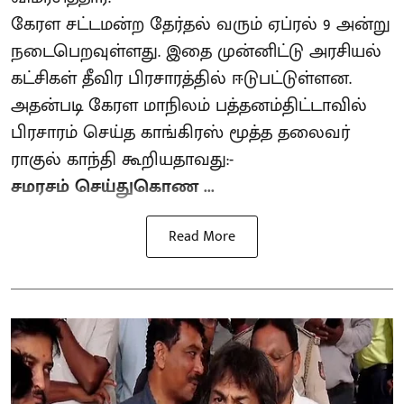
கேரள சட்டமன்ற தேர்தல் வரும் ஏப்ரல் 9 அன்று
நடைபெறவுள்ளது. இதை முன்னிட்டு அரசியல்
கட்சிகள் தீவிர பிரசாரத்தில் ஈடுபட்டுள்ளன.
அதன்படி கேரள மாநிலம் பத்தனம்திட்டாவில்
பிரசாரம் செய்த காங்கிரஸ் மூத்த தலைவர்
ராகுல் காந்தி கூறியதாவது:-
சமரசம் செய்துகொண ...
Read More