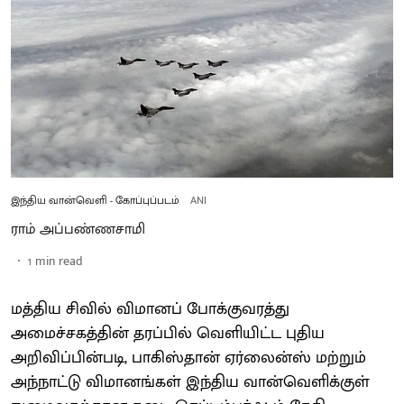
இந்திய வான்வெளி - கோப்புப்படம்
ANI
ராம் அப்பண்ணசாமி
1
min read
மத்திய சிவில் விமானப் போக்குவரத்து
அமைச்சகத்தின் தரப்பில் வெளியிட்ட புதிய
அறிவிப்பின்படி, பாகிஸ்தான் ஏர்லைன்ஸ் மற்றும்
அந்நாட்டு விமானங்கள் இந்திய வான்வெளிக்குள்