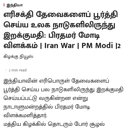
இந்தியா
எரிசக்தி தேவைகளைப் பூர்த்தி
செய்ய உலக நாடுகளிலிருந்து
இறக்குமதி: பிரதமர் மோடி
விளக்கம் | Iran War | PM Modi |2
கிழக்கு நியூஸ்
2
min read
இந்தியாவின் எரிபொருள் தேவைகளைப்
பூர்த்தி செய்ய பல நாடுகளிலிருந்து இறக்குமதி
செய்யப்பட்டு வருகின்றன என்று
நாடாளுமன்றத்தில் பிரதமர் மோடி
விளக்கமளித்தார்.
மத்திய கிழக்கில் தொடரும் போர் சூழல்