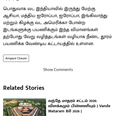
பொதுவாக வட இந்தியாவில் இருந்து மேற்கு
ஆசியா, மத்திய ஐரோப்பா, ஐரோப்பா, இங்கிலாந்து
மற்றும் கிழக்கு வட அமெரிக்கா போன்ற
இடங்களுக்கு பயணிக்கும் இந்த விமானங்கள்
தற்போது வேறு வழித்தடங்கள் வழியாக நீண்ட தூரம்
பயணிக்க வேண்டிய கட்டாயத்தில் உள்ளன.
Airspace Closure
Show Comments
Related Stories
வந்தே மாதரம் சட்டம் 2026:
விளக்கமும் பின்னனியும் | Vande
Mataram Bill 2026 |