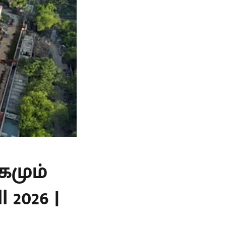
கமும்
 2026 |