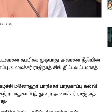
ுப்படம்)
ட்டவர்கள் தப்பிக்க முடியாது அவர்கள் நீதியின்
ப்பு அமைச்சர் ராஜ்நாத் சிங் திட்டவட்டமாகத்
ழ்ச்சி மனோஹர் பாரிக்கர் பாதுகாப்பு கல்வி
ேற்ற பாதுகாப்புத் துறை அமைச்சர் ராஜ்நாத்
ு:-