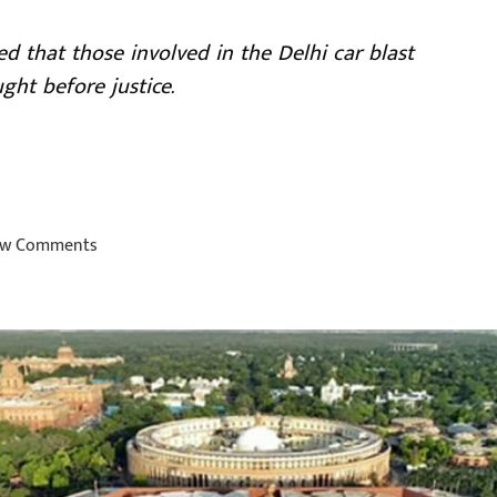
d that those involved in the Delhi car blast
ght before justice.
w Comments