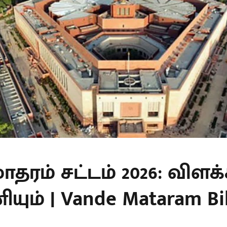
ாதரம் சட்டம் 2026: விளக்
ும் | Vande Mataram Bill