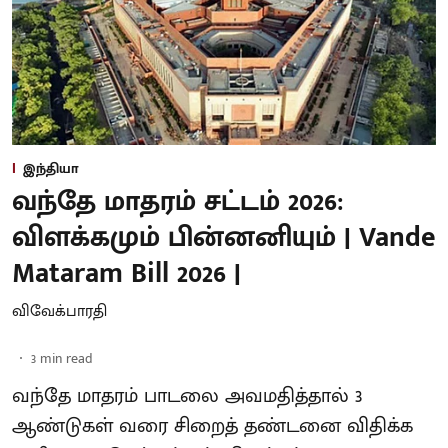
இந்தியா
வந்தே மாதரம் சட்டம் 2026:
விளக்கமும் பின்னனியும் | Vande
Mataram Bill 2026 |
விவேக்பாரதி
3
min read
வந்தே மாதரம் பாடலை அவமதித்தால் 3
ஆண்டுகள் வரை சிறைத் தண்டனை விதிக்க