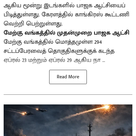
ஆகிய மூன்று இடங்களில் பாஜக ஆட்சியைப்
பிடித்துள்ளது. கேரளத்தில் காங்கிரஸ் கூட்டணி
வெற்றி பெற்றுள்ளது.
மேற்கு வங்கத்தில் முதன்முறை பாஜக ஆட்சி
மேற்கு வங்கத்தில் மொத்தமுள்ள 294
சட்டப்பேரவைத் தொகுதிகளுக்குக் கடந்த
ஏப்ரல் 23 மற்றும் ஏப்ரல் 29 ஆகிய நா ...
Read More