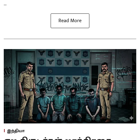
...
Read More
இந்தியா