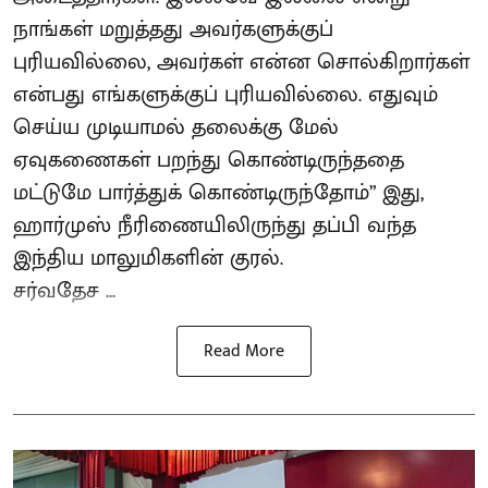
நாங்கள் மறுத்தது அவர்களுக்குப்
புரியவில்லை, அவர்கள் என்ன சொல்கிறார்கள்
என்பது எங்களுக்குப் புரியவில்லை. எதுவும்
செய்ய முடியாமல் தலைக்கு மேல்
ஏவுகணைகள் பறந்து கொண்டிருந்ததை
மட்டுமே பார்த்துக் கொண்டிருந்தோம்” இது,
ஹார்முஸ் நீரிணையிலிருந்து தப்பி வந்த
இந்திய மாலுமிகளின் குரல்.
சர்வதேச ...
Read More