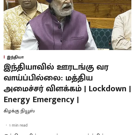
இந்தியா
இந்தியாவில் ஊரடங்கு வர
வாய்ப்பில்லை: மத்திய
அமைச்சர் விளக்கம் | Lockdown |
Energy Emergency |
கிழக்கு நியூஸ்
1
min read