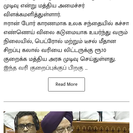
முடிவு என்று மத்திய அமைச்சர்
விளக்கமளித்துள்ளார்.
ஈரான் போர் காரணமாக உலக சந்தையில் கச்சா
எண்ணெய் விலை கடுமையாக உயர்ந்து வரும்
நிலையில், பெட்ரோல் மற்றும் டீசல் மீதான
சிறப்பு கலால் வரியை லிட்டருக்கு ரூ.10
குறைக்க மத்திய அரசு முடிவு செய்துள்ளது.
இந்த வரி குறைப்புக்குப் பிறகு ...
Read More