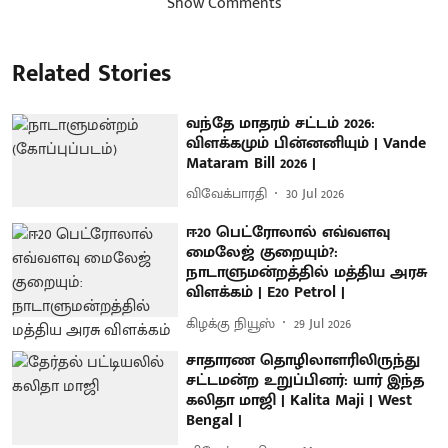
Show Comments
Related Stories
வந்தே மாதரம் சட்டம் 2026:
விளக்கமும் பின்னனியும் | Vande
Mataram Bill 2026 |
விவேக்பாரதி
30 Jul 2026
ஈ20 பெட்ரோலால் எவ்வளவு
மைலேஜ் குறையும்?:
நாடாளுமன்றத்தில் மத்திய அரசு
விளக்கம் | E20 Petrol |
கிழக்கு நியூஸ்
29 Jul 2026
சாதாரண தொழிலாளரிலிருந்து
சட்டமன்ற உறுப்பினர்: யார் இந்த
கலிதா மாஜி | Kalita Maji | West
Bengal |