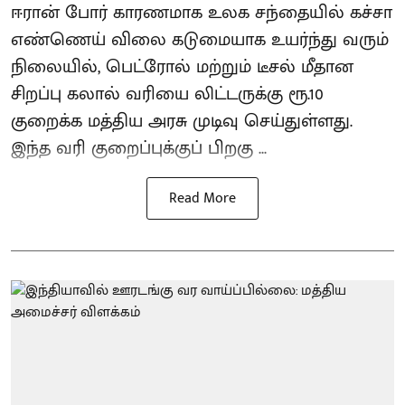
ஈரான் போர் காரணமாக உலக சந்தையில் கச்சா
எண்ணெய் விலை கடுமையாக உயர்ந்து வரும்
நிலையில், பெட்ரோல் மற்றும் டீசல் மீதான
சிறப்பு கலால் வரியை லிட்டருக்கு ரூ.10
குறைக்க மத்திய அரசு முடிவு செய்துள்ளது.
இந்த வரி குறைப்புக்குப் பிறகு ...
Read More