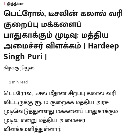
இந்தியா
பெட்ரோல், டீசலின் கலால் வரி
குறைப்பு மக்களைப்
பாதுகாக்கும் முடிவு: மத்திய
அமைச்சர் விளக்கம் | Hardeep
Singh Puri |
கிழக்கு நியூஸ்
2
min read
பெட்ரோல், டீசல் மீதான சிறப்பு கலால் வரி
லிட்டருக்கு ரூ. 10 குறைக்க மத்திய அரசு
முடிவெடுத்துள்ளது மக்களைப் பாதுகாக்கும்
முடிவு என்று மத்திய அமைச்சர்
விளக்கமளித்துள்ளார்.