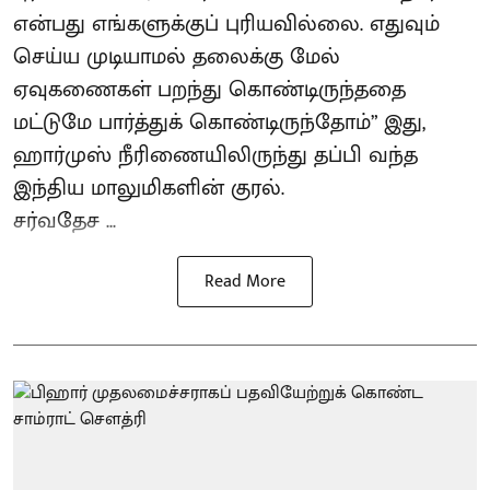
என்பது எங்களுக்குப் புரியவில்லை. எதுவும்
செய்ய முடியாமல் தலைக்கு மேல்
ஏவுகணைகள் பறந்து கொண்டிருந்ததை
மட்டுமே பார்த்துக் கொண்டிருந்தோம்” இது,
ஹார்முஸ் நீரிணையிலிருந்து தப்பி வந்த
இந்திய மாலுமிகளின் குரல்.
சர்வதேச ...
Read More