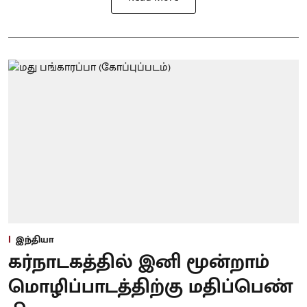
இந்தியா
கர்நாடகத்தில் இனி மூன்றாம்
மொழிப்பாடத்திற்கு மதிப்பெண்