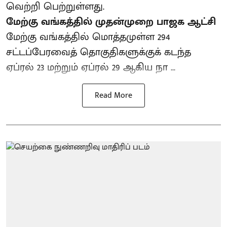
வெற்றி பெற்றுள்ளது.
மேற்கு வங்கத்தில் முதன்முறை பாஜக ஆட்சி
மேற்கு வங்கத்தில் மொத்தமுள்ள 294
சட்டப்பேரவைத் தொகுதிகளுக்குக் கடந்த
ஏப்ரல் 23 மற்றும் ஏப்ரல் 29 ஆகிய நா ...
Read More