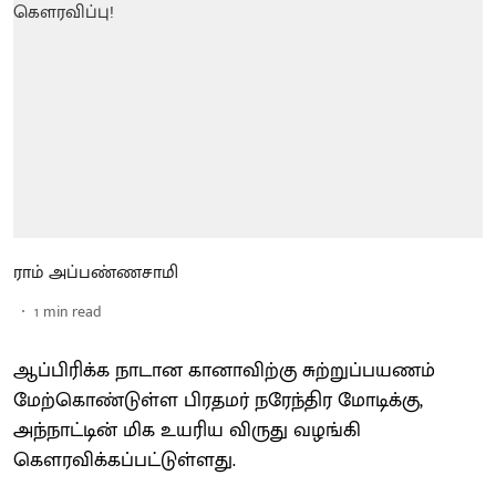
ராம் அப்பண்ணசாமி
1
min read
ஆப்பிரிக்க நாடான கானாவிற்கு சுற்றுப்பயணம்
மேற்கொண்டுள்ள பிரதமர் நரேந்திர மோடிக்கு,
அந்நாட்டின் மிக உயரிய விருது வழங்கி
கௌரவிக்கப்பட்டுள்ளது.