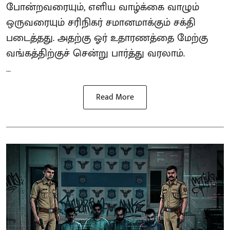
போன்றவரையும், எளிய வாழ்க்கை வாழும்
ஒருவரையும் சரிநிகர் சமானமாக்கும் சக்தி
படைத்தது. அதற்கு ஓர் உதாரணத்தை மேற்கு
வங்கத்திற்குச் சென்று பார்த்து வரலாம்.
...
Read More