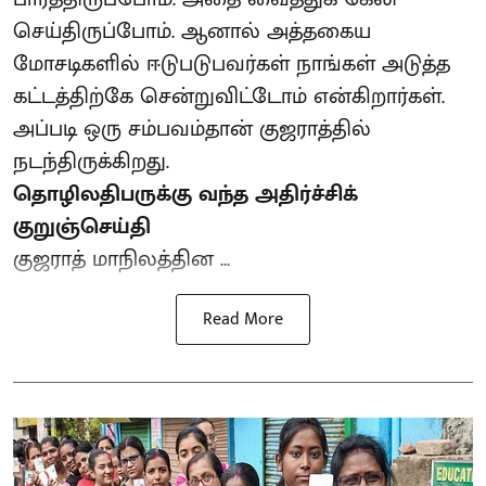
செய்திருப்போம். ஆனால் அத்தகைய
மோசடிகளில் ஈடுபடுபவர்கள் நாங்கள் அடுத்த
கட்டத்திற்கே சென்றுவிட்டோம் என்கிறார்கள்.
அப்படி ஒரு சம்பவம்தான் குஜராத்தில்
நடந்திருக்கிறது.
தொழிலதிபருக்கு வந்த அதிர்ச்சிக்
குறுஞ்செய்தி
குஜராத் மாநிலத்தின ...
Read More