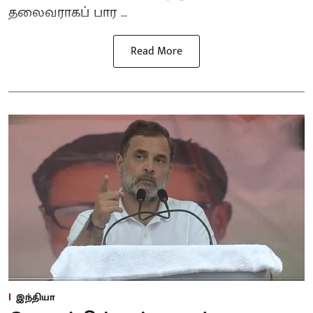
தலைவராகப் பார ...
Read More
இந்தியா