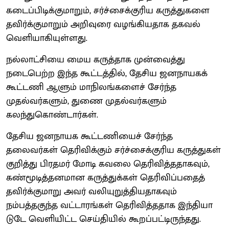
கடைப்பிடிக்குமாறும், சர்ச்சைக்குரிய கருத்துகளை
தவிர்க்குமாறும் அறிவுரை வழங்கியதாக தகவல்
வெளியாகியுள்ளது.
நல்லாட்சியை மைய கருத்தாக முன்வைத்து
நடைபெற்ற இந்த கூட்டத்தில், தேசிய ஜனநாயகக்
கூட்டணி ஆளும் மாநிலங்களைச் சேர்ந்த
முதல்வர்களும், துணை முதல்வர்களும்
கலந்துகொண்டார்கள்.
தேசிய ஜனநாயக கூட்டணியைச் சேர்ந்த
தலைவர்கள் தெரிவிக்கும் சர்ச்சைக்குரிய கருத்துகள்
குறித்து பிரதமர் மோடி கவலை தெரிவித்ததாகவும்,
கண்மூடித்தனமான கருத்துக்கள் தெரிவிப்பதைத்
தவிர்க்குமாறு அவர் வலியுறுத்தியதாகவும்
நம்பத்தகுந்த வட்டாரங்கள் தெரிவித்ததாக இந்தியா
டுடே வெளியிட்ட செய்தியில் கூறப்பட்டிருந்தது.