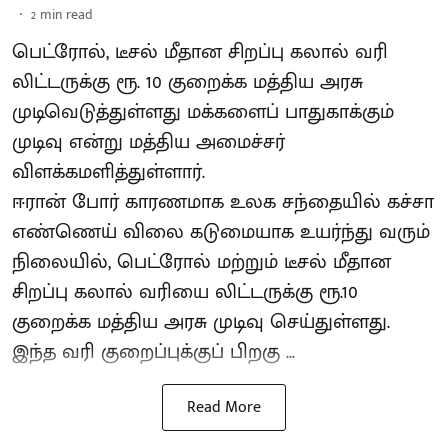
2
min read
பெட்ரோல், டீசல் மீதான சிறப்பு கலால் வரி
லிட்டருக்கு ரூ. 10 குறைக்க மத்திய அரசு
முடிவெடுத்துள்ளது மக்களைப் பாதுகாக்கும்
முடிவு என்று மத்திய அமைச்சர்
விளக்கமளித்துள்ளார்.
ஈரான் போர் காரணமாக உலக சந்தையில் கச்சா
எண்ணெய் விலை கடுமையாக உயர்ந்து வரும்
நிலையில், பெட்ரோல் மற்றும் டீசல் மீதான
சிறப்பு கலால் வரியை லிட்டருக்கு ரூ.10
குறைக்க மத்திய அரசு முடிவு செய்துள்ளது.
இந்த வரி குறைப்புக்குப் பிறகு ...
Read More