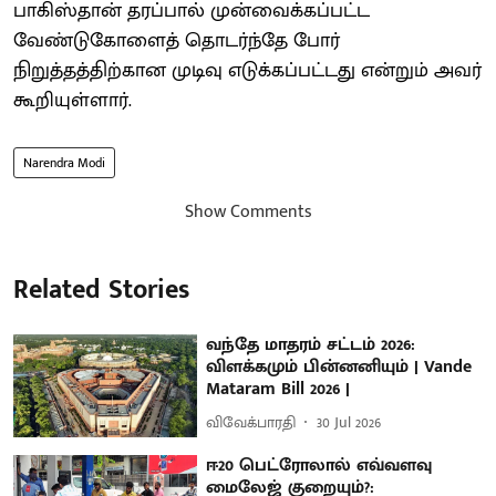
பாகிஸ்தான் தரப்பால் முன்வைக்கப்பட்ட
வேண்டுகோளைத் தொடர்ந்தே போர்
நிறுத்தத்திற்கான முடிவு எடுக்கப்பட்டது என்றும் அவர்
கூறியுள்ளார்.
Narendra Modi
Show Comments
Related Stories
வந்தே மாதரம் சட்டம் 2026:
விளக்கமும் பின்னனியும் | Vande
Mataram Bill 2026 |
விவேக்பாரதி
30 Jul 2026
ஈ20 பெட்ரோலால் எவ்வளவு
மைலேஜ் குறையும்?: