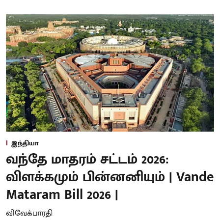
இந்தியா
வந்தே மாதரம் சட்டம் 2026:
விளக்கமும் பின்னனியும் | Vande
Mataram Bill 2026 |
விவேக்பாரதி