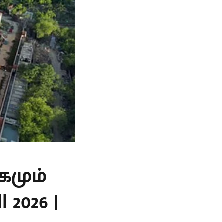
கமும்
 2026 |