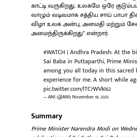
காட்டி வருகிறது. உலகமே ஒரே குடும்
வாழும் வடிவமாக சத்திய சாய் பாபா தி
விழா உலக அன்பு, அமைதி மற்றும் ச
அமைந்திருக்கிறது” என்றார்.
#WATCH
| Andhra Pradesh: At the bi
Sai Baba in Puttaparthi, Prime Mini
among you all today in this sacred 
experience for me. A short while ag
pic.twitter.com/lTC7WVkI62
— ANI (@ANI)
November 19, 2025
Summary
Prime Minister Narendra Modi on Wednes