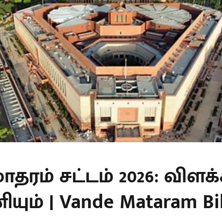
ாதரம் சட்டம் 2026: விளக்
ும் | Vande Mataram Bill