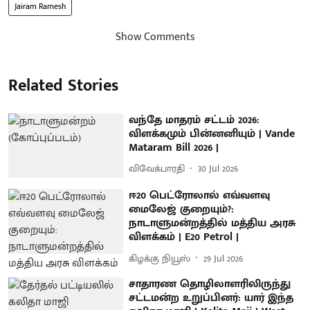
Jairam Ramesh
Show Comments
Related Stories
வந்தே மாதரம் சட்டம் 2026:
விளக்கமும் பின்னனியும் | Vande
Mataram Bill 2026 |
விவேக்பாரதி
30 Jul 2026
ஈ20 பெட்ரோலால் எவ்வளவு
மைலேஜ் குறையும்?:
நாடாளுமன்றத்தில் மத்திய அரசு
விளக்கம் | E20 Petrol |
கிழக்கு நியூஸ்
29 Jul 2026
சாதாரண தொழிலாளரிலிருந்து
சட்டமன்ற உறுப்பினர்: யார் இந்த