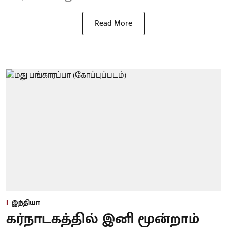
Read More
இந்தியா
கர்நாடகத்தில் இனி மூன்றாம்