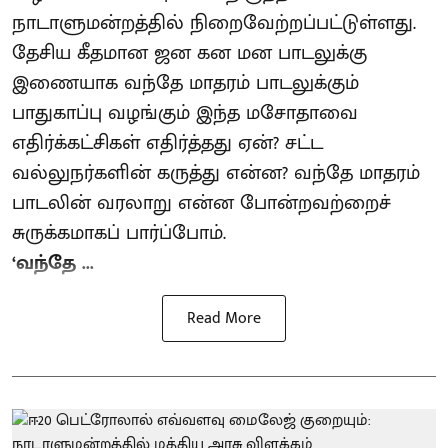
நாடாளுமன்றத்தில் நிறைவேற்றப்பட்டுள்ளது.
தேசிய கீதமான ஜன கன மன பாடலுக்கு
இணையாக வந்தே மாதரம் பாடலுக்கும்
பாதுகாப்பு வழங்கும் இந்த மசோதாவை
எதிர்க்கட்சிகள் எதிர்த்தது ஏன்? சட்ட
வல்லுநர்களின் கருத்து என்ன? வந்தே மாதரம்
பாடலின் வரலாறு என்ன போன்றவற்றைச்
சுருக்கமாகப் பார்ப்போம்.
‘வந்தே ...
Read More