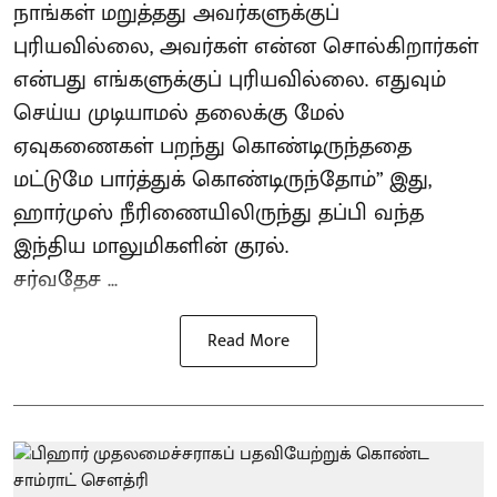
நாங்கள் மறுத்தது அவர்களுக்குப்
புரியவில்லை, அவர்கள் என்ன சொல்கிறார்கள்
என்பது எங்களுக்குப் புரியவில்லை. எதுவும்
செய்ய முடியாமல் தலைக்கு மேல்
ஏவுகணைகள் பறந்து கொண்டிருந்ததை
மட்டுமே பார்த்துக் கொண்டிருந்தோம்” இது,
ஹார்முஸ் நீரிணையிலிருந்து தப்பி வந்த
இந்திய மாலுமிகளின் குரல்.
சர்வதேச ...
Read More