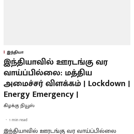
இந்தியா
இந்தியாவில் ஊரடங்கு வர
வாய்ப்பில்லை: மத்திய
அமைச்சர் விளக்கம் | Lockdown |
Energy Emergency |
கிழக்கு நியூஸ்
1
min read
இந்தியாவில் ஊரடங்கு வர வாய்ப்பில்லை