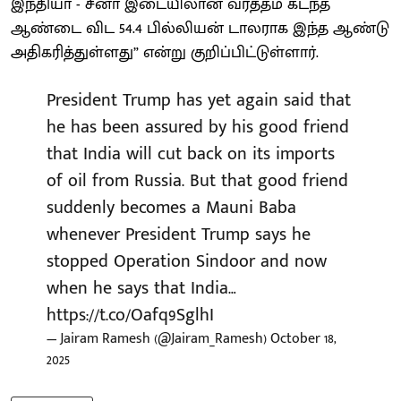
இந்தியா - சீனா இடையிலான வர்த்தம் கடந்த
ஆண்டை விட 54.4 பில்லியன் டாலராக இந்த ஆண்டு
அதிகரித்துள்ளது” என்று குறிப்பிட்டுள்ளார்.
President Trump has yet again said that
he has been assured by his good friend
that India will cut back on its imports
of oil from Russia. But that good friend
suddenly becomes a Mauni Baba
whenever President Trump says he
stopped Operation Sindoor and now
when he says that India…
https://t.co/Oafq9SglhI
— Jairam Ramesh (@Jairam_Ramesh)
October 18,
2025