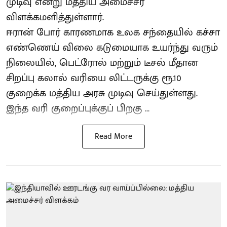
முடிவு என்று மத்திய அமைச்சர்
விளக்கமளித்துள்ளார்.
ஈரான் போர் காரணமாக உலக சந்தையில் கச்சா
எண்ணெய் விலை கடுமையாக உயர்ந்து வரும்
நிலையில், பெட்ரோல் மற்றும் டீசல் மீதான
சிறப்பு கலால் வரியை லிட்டருக்கு ரூ.10
குறைக்க மத்திய அரசு முடிவு செய்துள்ளது.
இந்த வரி குறைப்புக்குப் பிறகு ...
Read More