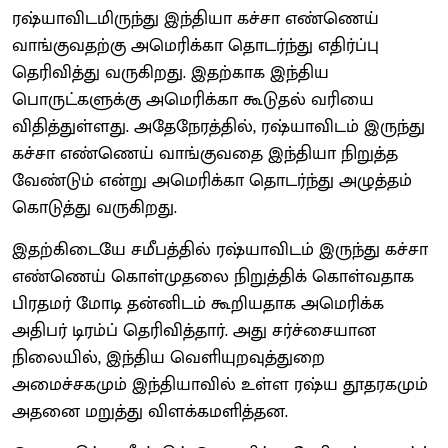
ரஷ்யாவிடமிருந்து இந்தியா கச்சா எண்ணெய்
வாங்குவதற்கு அமெரிக்கா தொடர்ந்து எதிர்ப்பு
தெரிவித்து வருகிறது. இதற்காக இந்திய
பொருட்களுக்கு அமெரிக்கா கூடுதல் வரியை
விதித்துள்ளது. அதேநேரத்தில், ரஷ்யாவிடம் இருந்து
கச்சா எண்ணெய் வாங்குவதை இந்தியா நிறுத்த
வேண்டும் என்று அமெரிக்கா தொடர்ந்து அழுத்தம்
கொடுத்து வருகிறது.
இதற்கிடையே சமீபத்தில் ரஷ்யாவிடம் இருந்து கச்சா
எண்ணெய் கொள்முதலை நிறுத்திக் கொள்வதாக
பிரதமர் மோடி தன்னிடம் கூறியதாக அமெரிக்க
அதிபர் டிரம்ப் தெரிவித்தார். அது சர்ச்சையான
நிலையில், இந்திய வெளியுறவுத்துறை
அமைச்சகமும் இந்தியாவில் உள்ள ரஷ்ய தூதரகமும்
அதனை மறுத்து விளக்கமளித்தன.