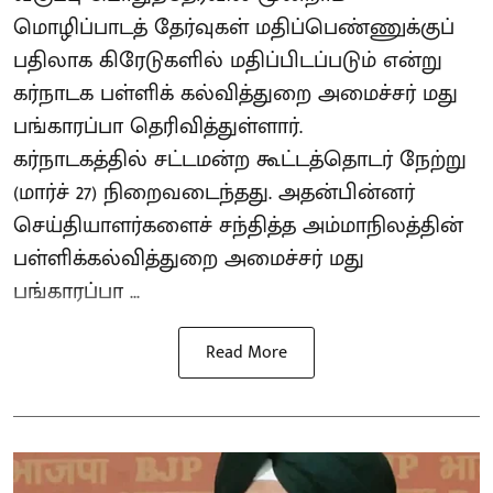
மொழிப்பாடத் தேர்வுகள் மதிப்பெண்ணுக்குப்
பதிலாக கிரேடுகளில் மதிப்பிடப்படும் என்று
கர்நாடக பள்ளிக் கல்வித்துறை அமைச்சர் மது
பங்காரப்பா தெரிவித்துள்ளார்.
கர்நாடகத்தில் சட்டமன்ற கூட்டத்தொடர் நேற்று
(மார்ச் 27) நிறைவடைந்தது. அதன்பின்னர்
செய்தியாளர்களைச் சந்தித்த அம்மாநிலத்தின்
பள்ளிக்கல்வித்துறை அமைச்சர் மது
பங்காரப்பா ...
Read More