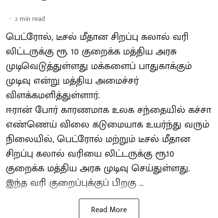
2
min read
பெட்ரோல், டீசல் மீதான சிறப்பு கலால் வரி
லிட்டருக்கு ரூ. 10 குறைக்க மத்திய அரசு
முடிவெடுத்துள்ளது மக்களைப் பாதுகாக்கும்
முடிவு என்று மத்திய அமைச்சர்
விளக்கமளித்துள்ளார்.
ஈரான் போர் காரணமாக உலக சந்தையில் கச்சா
எண்ணெய் விலை கடுமையாக உயர்ந்து வரும்
நிலையில், பெட்ரோல் மற்றும் டீசல் மீதான
சிறப்பு கலால் வரியை லிட்டருக்கு ரூ.10
குறைக்க மத்திய அரசு முடிவு செய்துள்ளது.
இந்த வரி குறைப்புக்குப் பிறகு ...
Read More