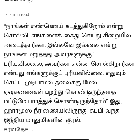
4
min read
“நாங்கள் எண்ணெய் கடத்துகிறோம் என்று
சொல்லி, எங்களைக் கைது செய்து சிறையில்
அடைத்தார்கள். இல்லவே இல்லை என்று
நாங்கள் மறுத்தது அவர்களுக்குப்
புரியவில்லை, அவர்கள் என்ன சொல்கிறார்கள்
என்பது எங்களுக்குப் புரியவில்லை. எதுவும்
செய்ய முடியாமல் தலைக்கு மேல்
ஏவுகணைகள் பறந்து கொண்டிருந்ததை
மட்டுமே பார்த்துக் கொண்டிருந்தோம்” இது,
ஹார்முஸ் நீரிணையிலிருந்து தப்பி வந்த
இந்திய மாலுமிகளின் குரல்.
சர்வதேச ...