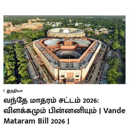
இந்தியா
வந்தே மாதரம் சட்டம் 2026:
விளக்கமும் பின்னனியும் | Vande
Mataram Bill 2026 |