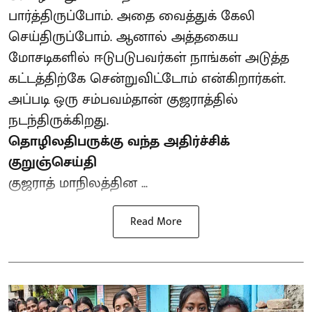
பார்த்திருப்போம். அதை வைத்துக் கேலி
செய்திருப்போம். ஆனால் அத்தகைய
மோசடிகளில் ஈடுபடுபவர்கள் நாங்கள் அடுத்த
கட்டத்திற்கே சென்றுவிட்டோம் என்கிறார்கள்.
அப்படி ஒரு சம்பவம்தான் குஜராத்தில்
நடந்திருக்கிறது.
தொழிலதிபருக்கு வந்த அதிர்ச்சிக்
குறுஞ்செய்தி
குஜராத் மாநிலத்தின ...
Read More