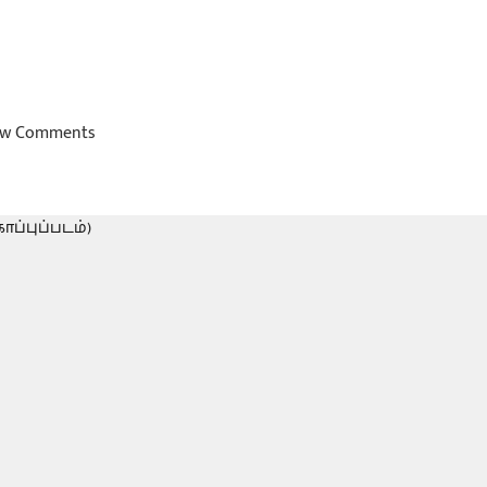
w Comments