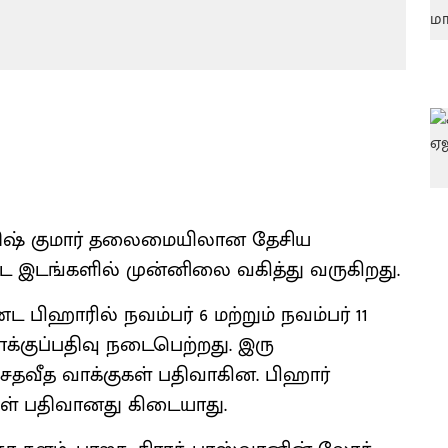
ிதிஷ் குமார் தலைமையிலான தேசிய
ட்ட இடங்களில் முன்னிலை வகித்து வருகிறது.
பிஹாரில் நவம்பர் 6 மற்றும் நவம்பர் 11
க்குப்பதிவு நடைபெற்றது. இரு
 சதவீத வாக்குகள் பதிவாகின. பிஹார்
ள் பதிவானது கிடையாது.