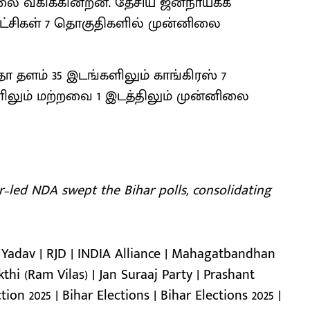
னிலை வகிக்கின்றன. தேசிய ஜனநாயகக்
 கட்சிகள் 7 தொகுதிகளில் முன்னிலை
ா தளம் 35 இடங்களிலும் காங்கிரஸ் 7
களிலும் மற்றவை 1 இடத்திலும் முன்னிலை
r–led NDA swept the Bihar polls, consolidating
i Yadav | RJD | INDIA Alliance | Mahagatbandhan
thi (Ram Vilas) | Jan Suraaj Party | Prashant
tion 2025 | Bihar Elections | Bihar Elections 2025 |