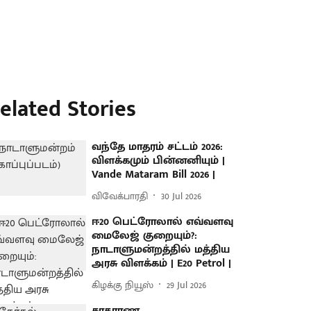
elated Stories
வந்தே மாதரம் சட்டம் 2026:
விளக்கமும் பின்னனியும் |
Vande Mataram Bill 2026 |
விவேக்பாரதி
30 Jul 2026
ஈ20 பெட்ரோலால் எவ்வளவு
மைலேஜ் குறையும்?:
நாடாளுமன்றத்தில் மத்திய
அரசு விளக்கம் | E20 Petrol |
கிழக்கு நியூஸ்
29 Jul 2026
சாதாரண