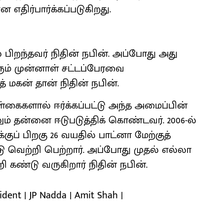
 எதிர்பார்க்கப்படுகிறது.
ல் பிறந்தவர் நிதின் நபின். அப்போது அது
ும் முன்னாள் சட்டப்பேரவை
 மகன் தான் நிதின் நபின்.
ைகளால் ஈர்க்கப்பட்டு அந்த அமைப்பின்
ம் தன்னை ஈடுபடுத்திக் கொண்டவர். 2006-ல்
ுப் பிறகு 26 வயதில் பாட்னா மேற்குத்
ு வெற்றி பெற்றார். அப்போது முதல் எல்லா
ி கண்டு வருகிறார் நிதின் நபின்.
ident | JP Nadda | Amit Shah |