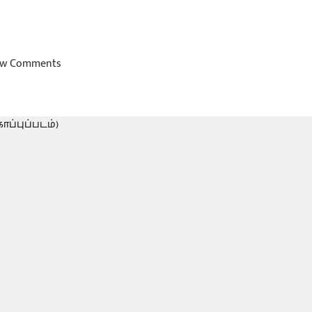
w Comments