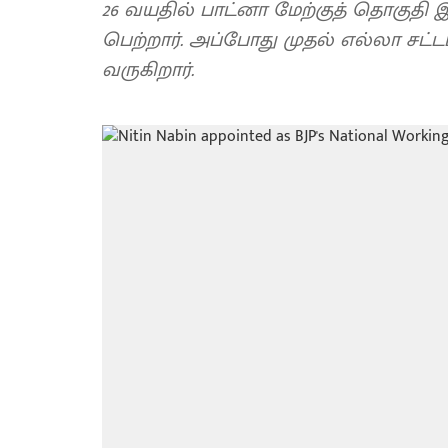
26 வயதில் பாட்னா மேற்குத் தொகுதி இ
பெற்றார். அப்போது முதல் எல்லா சட்
வருகிறார்.