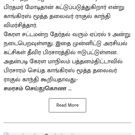
பிரதமர் மோடிதான் கட்டுப்படுத்துகிறார் என்று
காங்கிரஸ் மூத்த தலைவர் ராகுல் காந்தி
விமர்சித்தார்.
கேரள சட்டமன்ற தேர்தல் வரும் ஏப்ரல் 9 அன்று
நடைபெறவுள்ளது. இதை முன்னிட்டு அரசியல்
கட்சிகள் தீவிர பிரசாரத்தில் ஈடுபட்டுள்ளன.
அதன்படி கேரள மாநிலம் பத்தனம்திட்டாவில்
பிரசாரம் செய்த காங்கிரஸ் மூத்த தலைவர்
ராகுல் காந்தி கூறியதாவது:-
சமரசம் செய்துகொண ...
Read More