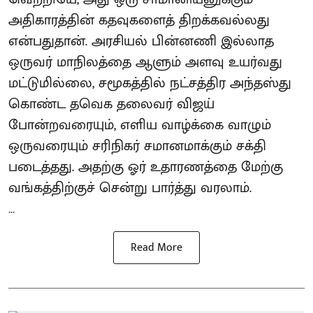
அதிகாரத்தின் கதவுகளைத் திறக்கவல்லது
என்பதுதான். அரசியல் பின்னணி இல்லாத
ஒருவர் மாநிலத்தை ஆளும் அளவு உயர்வது
மட்டுமில்லை, சமூகத்தில் நட்சத்திர அந்தஸ்து
கொண்ட தவெக தலைவர் விஜய்
போன்றவரையும், எளிய வாழ்க்கை வாழும்
ஒருவரையும் சரிநிகர் சமானமாக்கும் சக்தி
படைத்தது. அதற்கு ஓர் உதாரணத்தை மேற்கு
வங்கத்திற்குச் சென்று பார்த்து வரலாம்.
...
Read More