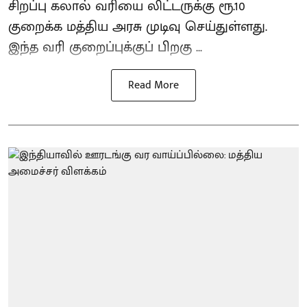
சிறப்பு கலால் வரியை லிட்டருக்கு ரூ.10
குறைக்க மத்திய அரசு முடிவு செய்துள்ளது.
இந்த வரி குறைப்புக்குப் பிறகு ...
Read More