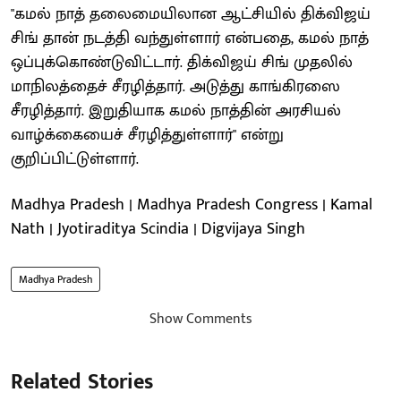
"கமல் நாத் தலைமையிலான ஆட்சியில் திக்விஜய்
சிங் தான் நடத்தி வந்துள்ளார் என்பதை, கமல் நாத்
ஒப்புக்கொண்டுவிட்டார். திக்விஜய் சிங் முதலில்
மாநிலத்தைச் சீரழித்தார். அடுத்து காங்கிரஸை
சீரழித்தார். இறுதியாக கமல் நாத்தின் அரசியல்
வாழ்க்கையைச் சீரழித்துள்ளார்" என்று
குறிப்பிட்டுள்ளார்.
Madhya Pradesh | Madhya Pradesh Congress | Kamal
Nath | Jyotiraditya Scindia | Digvijaya Singh
Madhya Pradesh
Show Comments
Related Stories