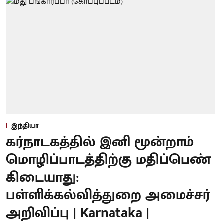
இந்தியா
கர்நாடகத்தில் இனி மூன்றாம்
மொழிப்பாடத்திற்கு மதிப்பெண்
கிடையாது:
பள்ளிக்கல்வித்துறை அமைச்சர்
அறிவிப்பு | Karnataka |