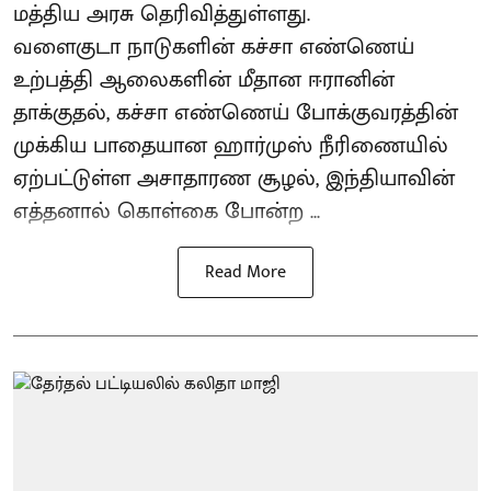
மத்திய அரசு தெரிவித்துள்ளது.
வளைகுடா நாடுகளின் கச்சா எண்ணெய்
உற்பத்தி ஆலைகளின் மீதான ஈரானின்
தாக்குதல், கச்சா எண்ணெய் போக்குவரத்தின்
முக்கிய பாதையான ஹார்முஸ் நீரிணையில்
ஏற்பட்டுள்ள அசாதாரண சூழல், இந்தியாவின்
எத்தனால் கொள்கை போன்ற ...
Read More