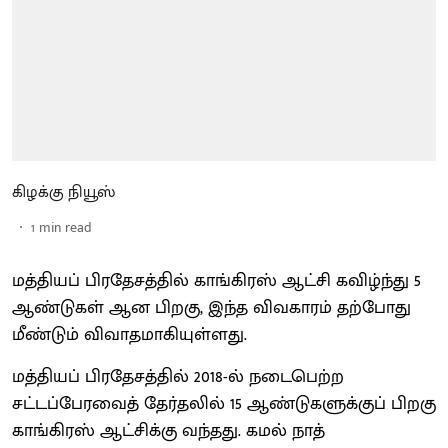
கிழக்கு நியூஸ்
1
min read
மத்தியப் பிரதேசத்தில் காங்கிரஸ் ஆட்சி கவிழ்ந்து 5
ஆண்டுகள் ஆன பிறகு, இந்த விவகாரம் தற்போது
மீண்டும் விவாதமாகியுள்ளது.
மத்தியப் பிரதேசத்தில் 2018-ல் நடைபெற்ற
சட்டப்பேரவைத் தேர்தலில் 15 ஆண்டுகளுக்குப் பிறகு
காங்கிரஸ் ஆட்சிக்கு வந்தது. கமல் நாத்