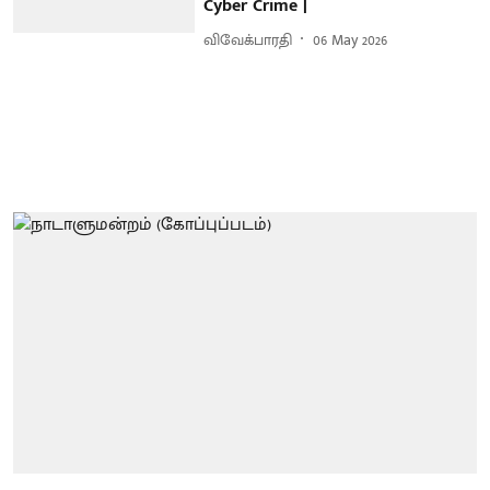
Cyber Crime |
விவேக்பாரதி
06 May 2026