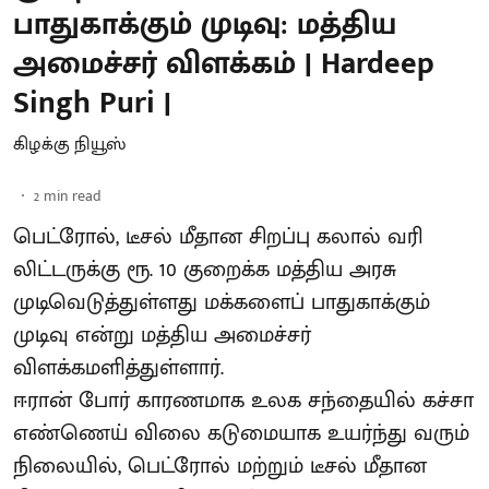
பாதுகாக்கும் முடிவு: மத்திய
அமைச்சர் விளக்கம் | Hardeep
Singh Puri |
கிழக்கு நியூஸ்
2
min read
பெட்ரோல், டீசல் மீதான சிறப்பு கலால் வரி
லிட்டருக்கு ரூ. 10 குறைக்க மத்திய அரசு
முடிவெடுத்துள்ளது மக்களைப் பாதுகாக்கும்
முடிவு என்று மத்திய அமைச்சர்
விளக்கமளித்துள்ளார்.
ஈரான் போர் காரணமாக உலக சந்தையில் கச்சா
எண்ணெய் விலை கடுமையாக உயர்ந்து வரும்
நிலையில், பெட்ரோல் மற்றும் டீசல் மீதான