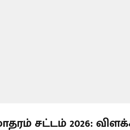
ாதரம் சட்டம் 2026: விளக்