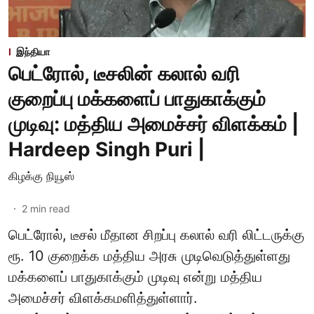
இந்தியா
பெட்ரோல், டீசலின் கலால் வரி
குறைப்பு மக்களைப் பாதுகாக்கும்
முடிவு: மத்திய அமைச்சர் விளக்கம் |
Hardeep Singh Puri |
கிழக்கு நியூஸ்
2
min read
பெட்ரோல், டீசல் மீதான சிறப்பு கலால் வரி லிட்டருக்கு
ரூ. 10 குறைக்க மத்திய அரசு முடிவெடுத்துள்ளது
மக்களைப் பாதுகாக்கும் முடிவு என்று மத்திய
அமைச்சர் விளக்கமளித்துள்ளார்.