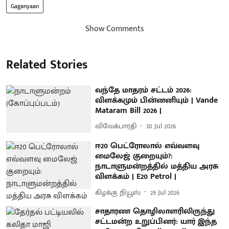
Gaganyaan
Show Comments
Related Stories
வந்தே மாதரம் சட்டம் 2026:
விளக்கமும் பின்னனியும் | Vande
Mataram Bill 2026 |
விவேக்பாரதி
30 Jul 2026
ஈ20 பெட்ரோலால் எவ்வளவு
மைலேஜ் குறையும்?:
நாடாளுமன்றத்தில் மத்திய அரசு
விளக்கம் | E20 Petrol |
கிழக்கு நியூஸ்
29 Jul 2026
சாதாரண தொழிலாளரிலிருந்து
சட்டமன்ற உறுப்பினர்: யார் இந்த