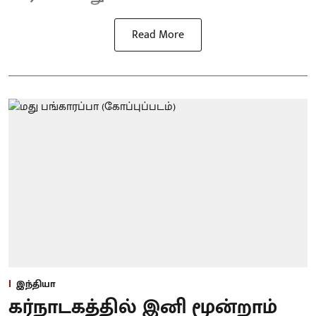
Read More
இந்தியா
கர்நாடகத்தில் இனி மூன்றாம்