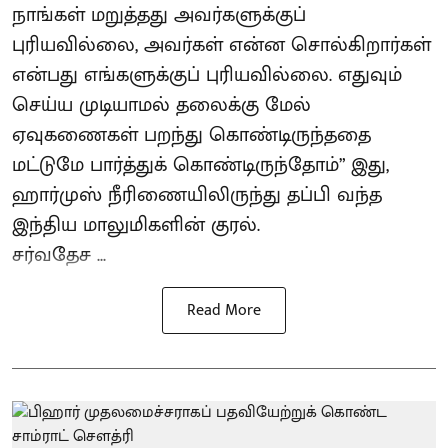
நாங்கள் மறுத்தது அவர்களுக்குப்
புரியவில்லை, அவர்கள் என்ன சொல்கிறார்கள்
என்பது எங்களுக்குப் புரியவில்லை. எதுவும்
செய்ய முடியாமல் தலைக்கு மேல்
ஏவுகணைகள் பறந்து கொண்டிருந்ததை
மட்டுமே பார்த்துக் கொண்டிருந்தோம்” இது,
ஹார்முஸ் நீரிணையிலிருந்து தப்பி வந்த
இந்திய மாலுமிகளின் குரல்.
சர்வதேச ...
Read More