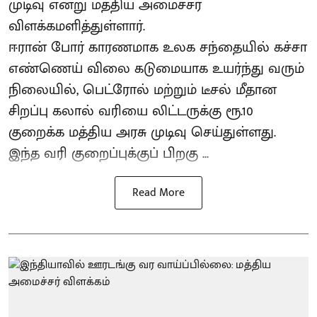
முடிவு என்று மத்திய அமைச்சர்
விளக்கமளித்துள்ளார்.
ஈரான் போர் காரணமாக உலக சந்தையில் கச்சா
எண்ணெய் விலை கடுமையாக உயர்ந்து வரும்
நிலையில், பெட்ரோல் மற்றும் டீசல் மீதான
சிறப்பு கலால் வரியை லிட்டருக்கு ரூ.10
குறைக்க மத்திய அரசு முடிவு செய்துள்ளது.
இந்த வரி குறைப்புக்குப் பிறகு ...
Read More