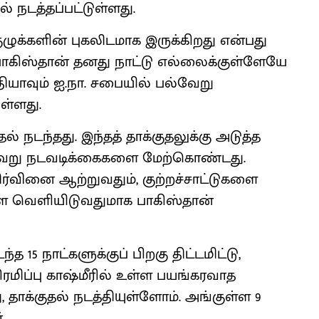
ல் நடத்தப்பட்டுள்ளது.
ழுக்களின் புகலிடமாக இருக்கிறது என்பது
ாகிஸ்தான் தனது நாட்டு எல்லைக்குள்ளேயே
யாவும் ஐ.நா. சபையில் பல்வேறு
ள்ளது.
ல் நடந்தது. இந்தத் தாக்குதலுக்கு அடுத்த
்வேறு நடவடிக்கைகளை மேற்கொண்டது.
ர்வினை ஆற்றுவதும், குற்றச்சாட்டுகளை
ளை வெளியிடுவதுமாக பாகிஸ்தான்
 15 நாட்களுக்குப் பிறகு திட்டமிட்டு,
ிரமிப்பு காஷ்மீரில் உள்ள பயங்கரவாத
, தாக்குதல் நடத்தியுள்ளோம். அங்குள்ள 9
.