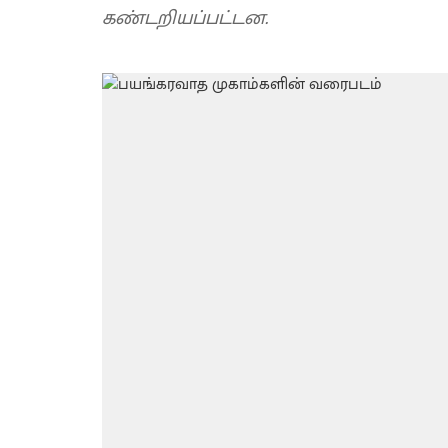
கண்டறியப்பட்டன.