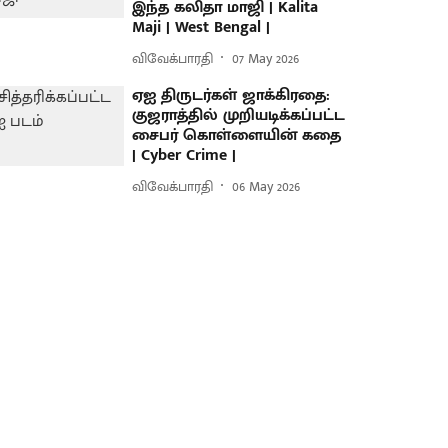
இந்த கலிதா மாஜி | Kalita
Maji | West Bengal |
விவேக்பாரதி
07 May 2026
ஏஐ திருடர்கள் ஜாக்கிரதை:
குஜராத்தில் முறியடிக்கப்பட்ட
சைபர் கொள்ளையின் கதை
| Cyber Crime |
விவேக்பாரதி
06 May 2026