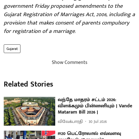
government Friday proposed amendments to the
Gujarat Registration of Marriages Act, 2006, including a
provision that makes consent of parents compulsory
for registration of a marriage.
Gujarat
Show Comments
Related Stories
வந்தே மாதரம் சட்டம் 2026:
விளக்கமும் பின்னனியும் | Vande
Mataram Bill 2026 |
விவேக்பாரதி
30 Jul 2026
ஈ20 பெட்ரோலால் எவ்வளவு