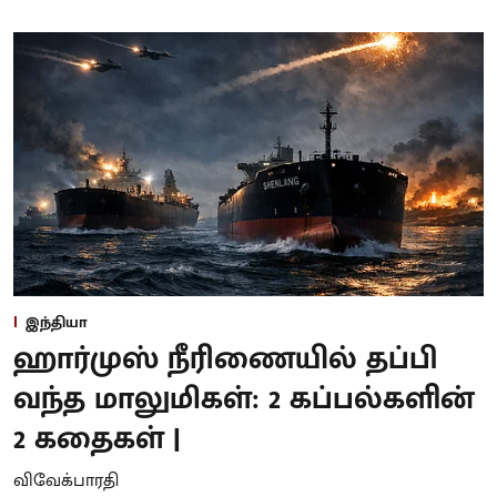
இந்தியா
ஹார்முஸ் நீரிணையில் தப்பி
வந்த மாலுமிகள்: 2 கப்பல்களின்
2 கதைகள் |
விவேக்பாரதி