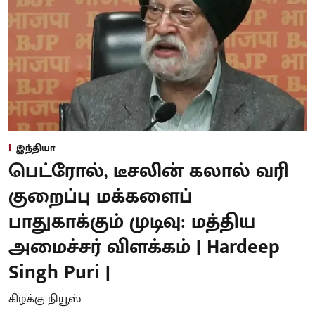
இந்தியா
பெட்ரோல், டீசலின் கலால் வரி
குறைப்பு மக்களைப்
பாதுகாக்கும் முடிவு: மத்திய
அமைச்சர் விளக்கம் | Hardeep
Singh Puri |
கிழக்கு நியூஸ்