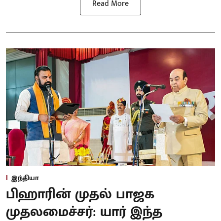
Read More
இந்தியா
பிஹாரின் முதல் பாஜக
முதலமைச்சர்: யார் இந்த