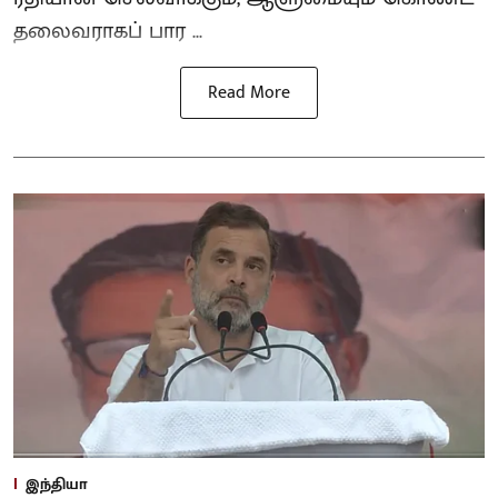
தலைவராகப் பார ...
Read More
இந்தியா