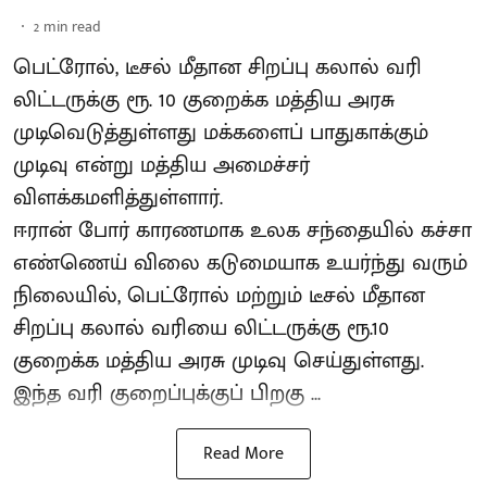
2
min read
பெட்ரோல், டீசல் மீதான சிறப்பு கலால் வரி
லிட்டருக்கு ரூ. 10 குறைக்க மத்திய அரசு
முடிவெடுத்துள்ளது மக்களைப் பாதுகாக்கும்
முடிவு என்று மத்திய அமைச்சர்
விளக்கமளித்துள்ளார்.
ஈரான் போர் காரணமாக உலக சந்தையில் கச்சா
எண்ணெய் விலை கடுமையாக உயர்ந்து வரும்
நிலையில், பெட்ரோல் மற்றும் டீசல் மீதான
சிறப்பு கலால் வரியை லிட்டருக்கு ரூ.10
குறைக்க மத்திய அரசு முடிவு செய்துள்ளது.
இந்த வரி குறைப்புக்குப் பிறகு ...
Read More