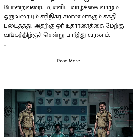
போன்றவரையும், எளிய வாழ்க்கை வாழும்
ஒருவரையும் சரிநிகர் சமானமாக்கும் சக்தி
படைத்தது. அதற்கு ஓர் உதாரணத்தை மேற்கு
வங்கத்திற்குச் சென்று பார்த்து வரலாம்.
...
Read More