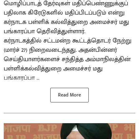
மொழிப்பாடத் தேர்வுகள் மதிப்பெண்ணுக்குப்
பதிலாக கிரேடுகளில் மதிப்பிடப்படும் என்று
கர்நாடக பள்ளிக் கல்வித்துறை அமைச்சர் மது
பங்காரப்பா தெரிவித்துள்ளார்.
கர்நாடகத்தில் சட்டமன்ற கூட்டத்தொடர் நேற்று
(மார்ச் 27) நிறைவடைந்தது. அதன்பின்னர்
செய்தியாளர்களைச் சந்தித்த அம்மாநிலத்தின்
பள்ளிக்கல்வித்துறை அமைச்சர் மது
பங்காரப்பா ...
Read More