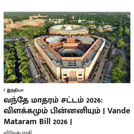
இந்தியா
வந்தே மாதரம் சட்டம் 2026:
விளக்கமும் பின்னனியும் | Vande
Mataram Bill 2026 |
விவேக்பாரதி