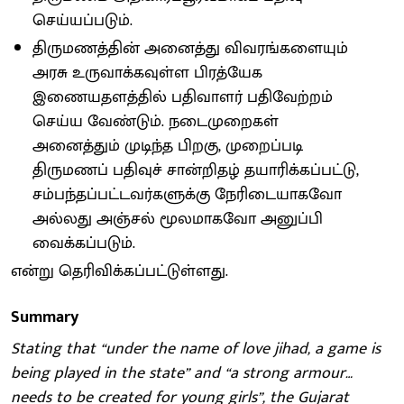
செய்யப்படும்.
திருமணத்தின் அனைத்து விவரங்களையும்
அரசு உருவாக்கவுள்ள பிரத்யேக
இணையதளத்தில் பதிவாளர் பதிவேற்றம்
செய்ய வேண்டும். நடைமுறைகள்
அனைத்தும் முடிந்த பிறகு, முறைப்படி
திருமணப் பதிவுச் சான்றிதழ் தயாரிக்கப்பட்டு,
சம்பந்தப்பட்டவர்களுக்கு நேரிடையாகவோ
அல்லது அஞ்சல் மூலமாகவோ அனுப்பி
வைக்கப்படும்.
என்று தெரிவிக்கப்பட்டுள்ளது.
Summary
Stating that “under the name of love jihad, a game is
being played in the state” and “a strong armour…
needs to be created for young girls”, the Gujarat