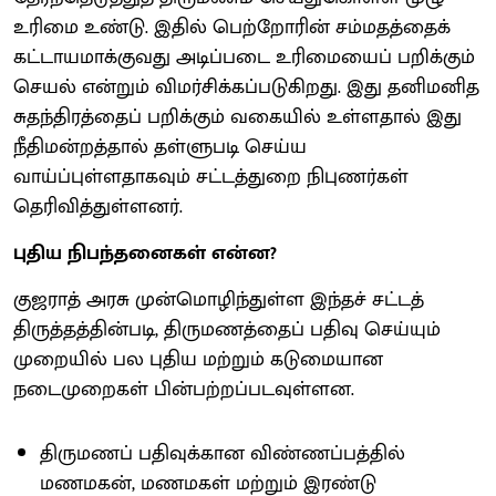
உரிமை உண்டு. இதில் பெற்றோரின் சம்மதத்தைக்
கட்டாயமாக்குவது அடிப்படை உரிமையைப் பறிக்கும்
செயல் என்றும் விமர்சிக்கப்படுகிறது. இது தனிமனித
சுதந்திரத்தைப் பறிக்கும் வகையில் உள்ளதால் இது
நீதிமன்றத்தால் தள்ளுபடி செய்ய
வாய்ப்புள்ளதாகவும் சட்டத்துறை நிபுணர்கள்
தெரிவித்துள்ளனர்.
புதிய நிபந்தனைகள் என்ன?
குஜராத் அரசு முன்மொழிந்துள்ள இந்தச் சட்டத்
திருத்தத்தின்படி, திருமணத்தைப் பதிவு செய்யும்
முறையில் பல புதிய மற்றும் கடுமையான
நடைமுறைகள் பின்பற்றப்படவுள்ளன.
திருமணப் பதிவுக்கான விண்ணப்பத்தில்
மணமகன், மணமகள் மற்றும் இரண்டு