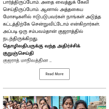
பார்த்திருப்போம். அதை வைத்துக் கேலி
செய்திருப்போம். ஆனால் அத்தகைய
மோசடிகளில் ஈடுபடுபவர்கள் நாங்கள் அடுத்த
கட்டத்திற்கே சென்றுவிட்டோம் என்கிறார்கள்.
அப்படி ஒரு சம்பவம்தான் குஜராத்தில்
நடந்திருக்கிறது.
தொழிலதிபருக்கு வந்த அதிர்ச்சிக்
குறுஞ்செய்தி
குஜராத் மாநிலத்தின ...
Read More