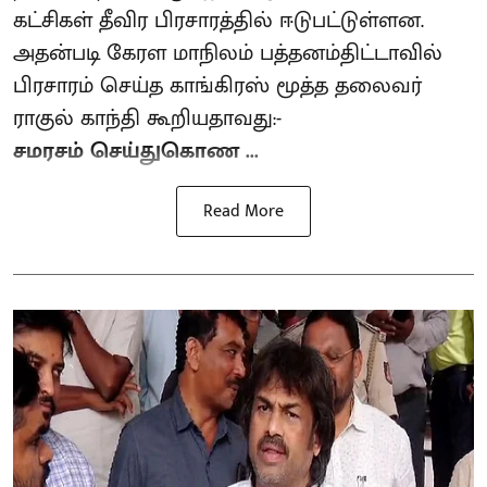
கட்சிகள் தீவிர பிரசாரத்தில் ஈடுபட்டுள்ளன.
அதன்படி கேரள மாநிலம் பத்தனம்திட்டாவில்
பிரசாரம் செய்த காங்கிரஸ் மூத்த தலைவர்
ராகுல் காந்தி கூறியதாவது:-
சமரசம் செய்துகொண ...
Read More