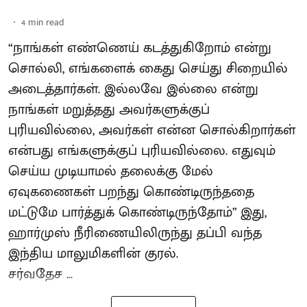
4
min read
“நாங்கள் எண்ணெய் கடத்துகிறோம் என்று
சொல்லி, எங்களைக் கைது செய்து சிறையில்
அடைத்தார்கள். இல்லவே இல்லை என்று
நாங்கள் மறுத்தது அவர்களுக்குப்
புரியவில்லை, அவர்கள் என்ன சொல்கிறார்கள்
என்பது எங்களுக்குப் புரியவில்லை. எதுவும்
செய்ய முடியாமல் தலைக்கு மேல்
ஏவுகணைகள் பறந்து கொண்டிருந்ததை
மட்டுமே பார்த்துக் கொண்டிருந்தோம்” இது,
ஹார்முஸ் நீரிணையிலிருந்து தப்பி வந்த
இந்திய மாலுமிகளின் குரல்.
சர்வதேச ...