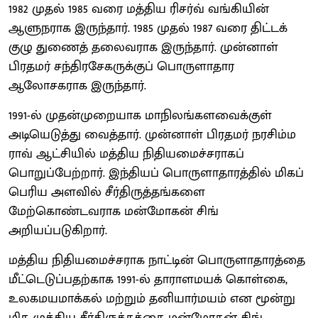
1982 முதல் 1985 வரை மத்திய ரிசர்வ் வங்கியின்
ஆளுநராக இருந்தார். 1985 முதல் 1987 வரை திட்டக்
குழு துணைத் தலைவராக இருந்தார். முன்னாள்
பிரதமர் சந்திரசேகருக்குப் பொருளாதார
ஆலோசகராக இருந்தார்.
1991-ல் முதன்முறையாக மாநிலங்களவைக்குள்
அடியெடுத்து வைத்தார். முன்னாள் பிரதமர் நரசிம்ம
ராவ் ஆட்சியில் மத்திய நிதியமைச்சராகப்
பொறுப்பேற்றார். இந்தியப் பொருளாதாரத்தில் மிகப்
பெரிய அளவில் சீர்திருத்தங்களை
மேற்கொண்டவராக மன்மோகன் சிங்
அறியப்படுகிறார்.
மத்திய நிதியமைச்சராக நாட்டின் பொருளாதாரத்தை
மீட்டெடுப்பதற்காக 1991-ல் தாராளமயக் கொள்கை,
உலகமயமாக்கல் மற்றும் தனியார்மயம் என மூன்று