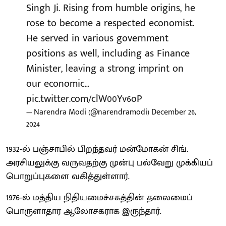
Singh Ji. Rising from humble origins, he
rose to become a respected economist.
He served in various government
positions as well, including as Finance
Minister, leaving a strong imprint on
our economic…
pic.twitter.com/clW00Yv6oP
— Narendra Modi (@narendramodi)
December 26,
2024
1932-ல் பஞ்சாபில் பிறந்தவர் மன்மோகன் சிங்.
அரசியலுக்கு வருவதற்கு முன்பு பல்வேறு முக்கியப்
பொறுப்புகளை வகித்துள்ளார்.
1976-ல் மத்திய நிதியமைச்சகத்தின் தலைமைப்
பொருளாதார ஆலோசகராக இருந்தார்.