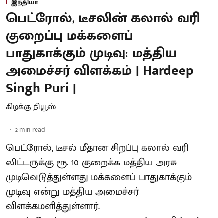
இந்தியா
பெட்ரோல், டீசலின் கலால் வரி
குறைப்பு மக்களைப்
பாதுகாக்கும் முடிவு: மத்திய
அமைச்சர் விளக்கம் | Hardeep
Singh Puri |
கிழக்கு நியூஸ்
2
min read
பெட்ரோல், டீசல் மீதான சிறப்பு கலால் வரி
லிட்டருக்கு ரூ. 10 குறைக்க மத்திய அரசு
முடிவெடுத்துள்ளது மக்களைப் பாதுகாக்கும்
முடிவு என்று மத்திய அமைச்சர்
விளக்கமளித்துள்ளார்.