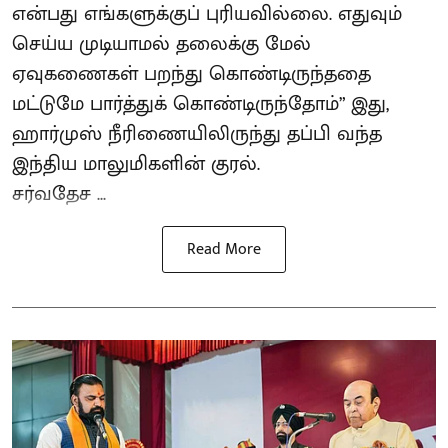
என்பது எங்களுக்குப் புரியவில்லை. எதுவும்
செய்ய முடியாமல் தலைக்கு மேல்
ஏவுகணைகள் பறந்து கொண்டிருந்ததை
மட்டுமே பார்த்துக் கொண்டிருந்தோம்” இது,
ஹார்முஸ் நீரிணையிலிருந்து தப்பி வந்த
இந்திய மாலுமிகளின் குரல்.
சர்வதேச ...
Read More