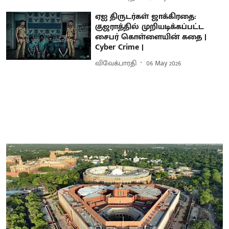
ஏஐ திருடர்கள் ஜாக்கிரதை:
குஜராத்தில் முறியடிக்கப்பட்ட
சைபர் கொள்ளையின் கதை |
Cyber Crime |
விவேக்பாரதி
06 May 2026