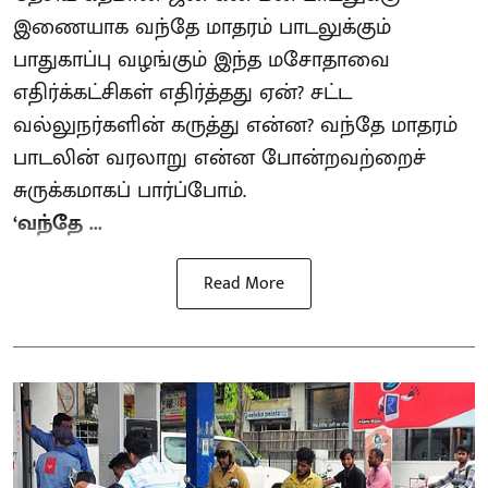
இணையாக வந்தே மாதரம் பாடலுக்கும்
பாதுகாப்பு வழங்கும் இந்த மசோதாவை
எதிர்க்கட்சிகள் எதிர்த்தது ஏன்? சட்ட
வல்லுநர்களின் கருத்து என்ன? வந்தே மாதரம்
பாடலின் வரலாறு என்ன போன்றவற்றைச்
சுருக்கமாகப் பார்ப்போம்.
‘வந்தே ...
Read More