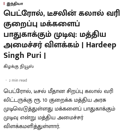
இந்தியா
பெட்ரோல், டீசலின் கலால் வரி
குறைப்பு மக்களைப்
பாதுகாக்கும் முடிவு: மத்திய
அமைச்சர் விளக்கம் | Hardeep
Singh Puri |
கிழக்கு நியூஸ்
2
min read
பெட்ரோல், டீசல் மீதான சிறப்பு கலால் வரி
லிட்டருக்கு ரூ. 10 குறைக்க மத்திய அரசு
முடிவெடுத்துள்ளது மக்களைப் பாதுகாக்கும்
முடிவு என்று மத்திய அமைச்சர்
விளக்கமளித்துள்ளார்.