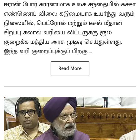
ஈரான் போர் காரணமாக உலக சந்தையில் கச்சா
எண்ணெய் விலை கடுமையாக உயர்ந்து வரும்
நிலையில், பெட்ரோல் மற்றும் டீசல் மீதான
சிறப்பு கலால் வரியை லிட்டருக்கு ரூ.10
குறைக்க மத்திய அரசு முடிவு செய்துள்ளது.
இந்த வரி குறைப்புக்குப் பிறகு ...
Read More