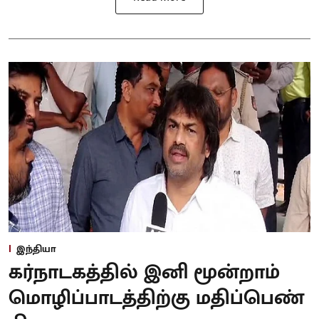
இந்தியா
கர்நாடகத்தில் இனி மூன்றாம்
மொழிப்பாடத்திற்கு மதிப்பெண்