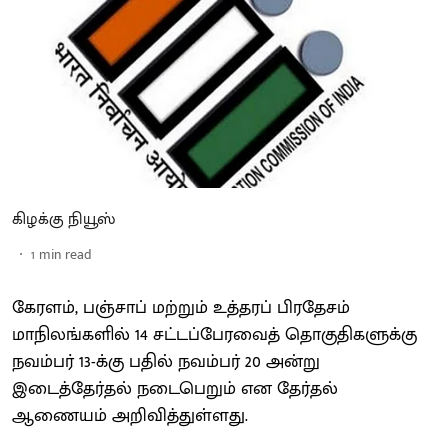
கிழக்கு நியூஸ்
1
min read
கேரளம், பஞ்சாப் மற்றும் உத்தரப் பிரதேசம்
மாநிலங்களில் 14 சட்டப்பேரவைத் தொகுதிகளுக்கு
நவம்பர் 13-க்கு பதில் நவம்பர் 20 அன்று
இடைத்தேர்தல் நடைபெறும் என தேர்தல்
ஆணையம் அறிவித்துள்ளது.