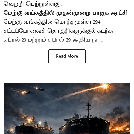
வெற்றி பெற்றுள்ளது.
மேற்கு வங்கத்தில் முதன்முறை பாஜக ஆட்சி
மேற்கு வங்கத்தில் மொத்தமுள்ள 294
சட்டப்பேரவைத் தொகுதிகளுக்குக் கடந்த
ஏப்ரல் 23 மற்றும் ஏப்ரல் 29 ஆகிய நா ...
Read More