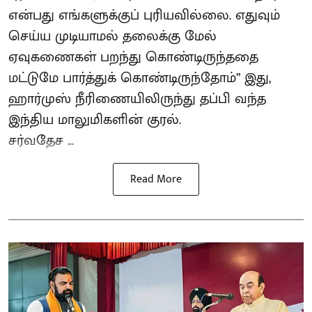
என்பது எங்களுக்குப் புரியவில்லை. எதுவும்
செய்ய முடியாமல் தலைக்கு மேல்
ஏவுகணைகள் பறந்து கொண்டிருந்ததை
மட்டுமே பார்த்துக் கொண்டிருந்தோம்” இது,
ஹார்முஸ் நீரிணையிலிருந்து தப்பி வந்த
இந்திய மாலுமிகளின் குரல்.
சர்வதேச ...
Read More