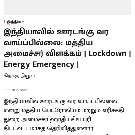
இந்தியா
இந்தியாவில் ஊரடங்கு வர
வாய்ப்பில்லை: மத்திய
அமைச்சர் விளக்கம் | Lockdown |
Energy Emergency |
கிழக்கு நியூஸ்
1
min read
இந்தியாவில் ஊரடங்கு வர வாய்ப்பில்லை
என்று மத்திய பெட்ரோலியம் மற்றும் எரிசக்தி
துறை அமைச்சர் ஹர்தீப் சிங் புரி
திட்டவட்டமாகத் தெரிவித்துள்ளார்.