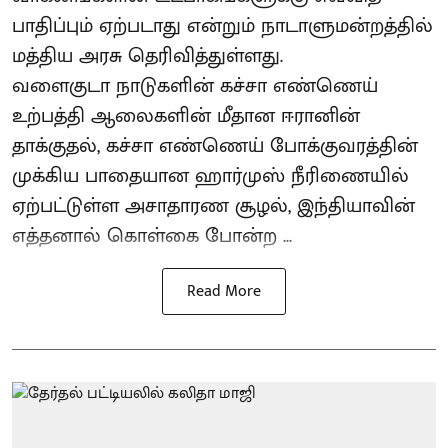
பாதிப்பும் ஏற்படாது என்றும் நாடாளுமன்றத்தில்
மத்திய அரசு தெரிவித்துள்ளது.
வளைகுடா நாடுகளின் கச்சா எண்ணெய்
உற்பத்தி ஆலைகளின் மீதான ஈரானின்
தாக்குதல், கச்சா எண்ணெய் போக்குவரத்தின்
முக்கிய பாதையான ஹார்முஸ் நீரிணையில்
ஏற்பட்டுள்ள அசாதாரண சூழல், இந்தியாவின்
எத்தனால் கொள்கை போன்ற ...
Read More