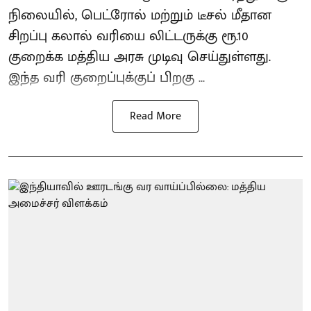
நிலையில், பெட்ரோல் மற்றும் டீசல் மீதான
சிறப்பு கலால் வரியை லிட்டருக்கு ரூ.10
குறைக்க மத்திய அரசு முடிவு செய்துள்ளது.
இந்த வரி குறைப்புக்குப் பிறகு ...
Read More