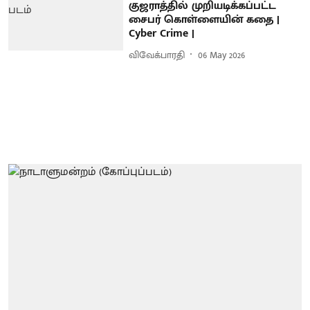
குஜராத்தில் முறியடிக்கப்பட்ட
சைபர் கொள்ளையின் கதை |
Cyber Crime |
விவேக்பாரதி
06 May 2026