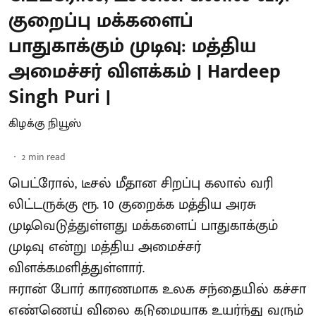
குறைப்பு மக்களைப்
பாதுகாக்கும் முடிவு: மத்திய
அமைச்சர் விளக்கம் | Hardeep
Singh Puri |
கிழக்கு நியூஸ்
2
min read
பெட்ரோல், டீசல் மீதான சிறப்பு கலால் வரி
லிட்டருக்கு ரூ. 10 குறைக்க மத்திய அரசு
முடிவெடுத்துள்ளது மக்களைப் பாதுகாக்கும்
முடிவு என்று மத்திய அமைச்சர்
விளக்கமளித்துள்ளார்.
ஈரான் போர் காரணமாக உலக சந்தையில் கச்சா
எண்ணெய் விலை கடுமையாக உயர்ந்து வரும்