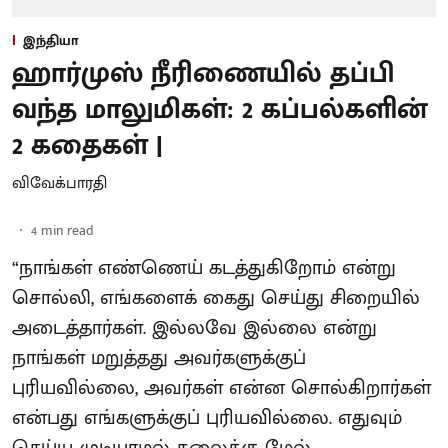
இந்தியா
ஹார்முஸ் நீரிணையில் தப்பி
வந்த மாலுமிகள்: 2 கப்பல்களின்
2 கதைகள் |
விவேக்பாரதி
4
min read
“நாங்கள் எண்ணெய் கடத்துகிறோம் என்று
சொல்லி, எங்களைக் கைது செய்து சிறையில்
அடைத்தார்கள். இல்லவே இல்லை என்று
நாங்கள் மறுத்தது அவர்களுக்குப்
புரியவில்லை, அவர்கள் என்ன சொல்கிறார்கள்
என்பது எங்களுக்குப் புரியவில்லை. எதுவும்