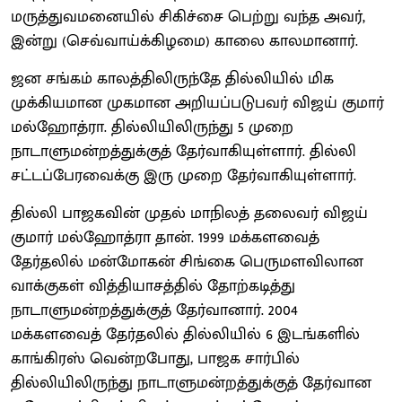
மருத்துவமனையில் சிகிச்சை பெற்று வந்த அவர்,
இன்று (செவ்வாய்க்கிழமை) காலை காலமானார்.
ஜன சங்கம் காலத்திலிருந்தே தில்லியில் மிக
முக்கியமான முகமான அறியப்படுபவர் விஜய் குமார்
மல்ஹோத்ரா. தில்லியிலிருந்து 5 முறை
நாடாளுமன்றத்துக்குத் தேர்வாகியுள்ளார். தில்லி
சட்டப்பேரவைக்கு இரு முறை தேர்வாகியுள்ளார்.
தில்லி பாஜகவின் முதல் மாநிலத் தலைவர் விஜய்
குமார் மல்ஹோத்ரா தான். 1999 மக்களவைத்
தேர்தலில் மன்மோகன் சிங்கை பெருமளவிலான
வாக்குகள் வித்தியாசத்தில் தோற்கடித்து
நாடாளுமன்றத்துக்குத் தேர்வானார். 2004
மக்களவைத் தேர்தலில் தில்லியில் 6 இடங்களில்
காங்கிரஸ் வென்றபோது, பாஜக சார்பில்
தில்லியிலிருந்து நாடாளுமன்றத்துக்குத் தேர்வான