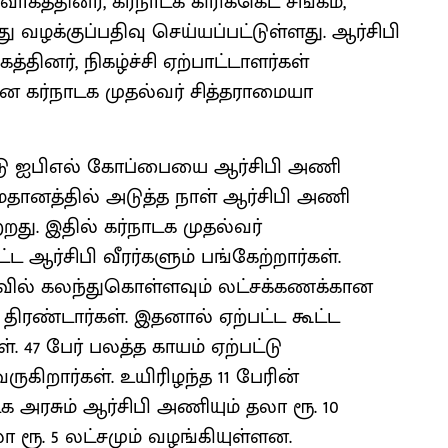
ாகத்தினர், கர்நாடக கிரிக்கெட் சங்கம்,
து வழக்குப்பதிவு செய்யப்பட்டுள்ளது. ஆர்சிபி
த்தினர், நிகழ்ச்சி ஏற்பாட்டாளர்கள்
 கர்நாடக முதல்வர் சித்தராமையா
ண்டு ஐபிஎல் கோப்பையை ஆர்சிபி அணி
தானத்தில் அடுத்த நாள் ஆர்சிபி அணி
்றது. இதில் கர்நாடக முதல்வர்
ட ஆர்சிபி வீரர்களும் பங்கேற்றார்கள்.
ழாவில் கலந்துகொள்ளவும் லட்சக்கணக்கான
 திரண்டார்கள். இதனால் ஏற்பட்ட கூட்ட
ள். 47 பேர் பலத்த காயம் ஏற்பட்டு
ுகிறார்கள். உயிரிழந்த 11 பேரின்
க அரசும் ஆர்சிபி அணியும் தலா ரூ. 10
லா ரூ. 5 லட்சமும் வழங்கியுள்ளன.