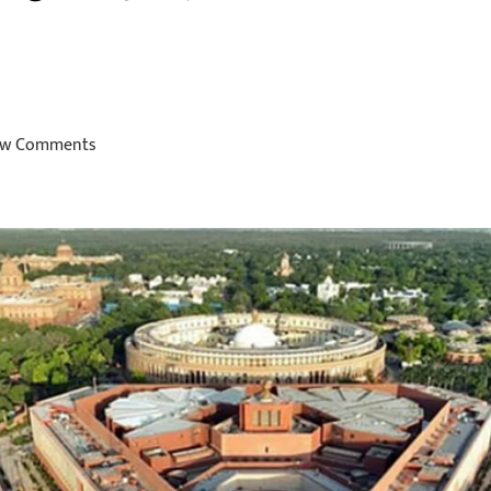
w Comments