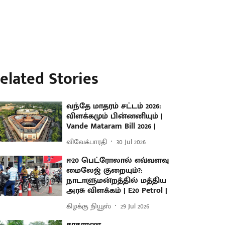
elated Stories
வந்தே மாதரம் சட்டம் 2026:
விளக்கமும் பின்னனியும் |
Vande Mataram Bill 2026 |
விவேக்பாரதி
30 Jul 2026
ஈ20 பெட்ரோலால் எவ்வளவு
மைலேஜ் குறையும்?:
நாடாளுமன்றத்தில் மத்திய
அரசு விளக்கம் | E20 Petrol |
கிழக்கு நியூஸ்
29 Jul 2026
சாதாரண