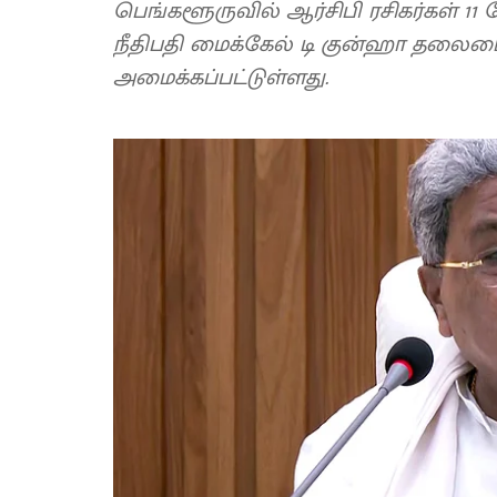
பெங்களூருவில் ஆர்சிபி ரசிகர்கள் 11
நீதிபதி மைக்கேல் டி குன்ஹா தலை
அமைக்கப்பட்டுள்ளது.