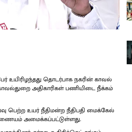
 பேர் உயிரிழந்தது தொடர்பாக நகரின் காவல்
ாவல்துறை அதிகாரிகள் பணியிடை நீக்கம்
வு பெற்ற உயர் நீதிமன்ற நீதிபதி மைக்கேல்
ணையம் அமைக்கப்பட்டுள்ளது.