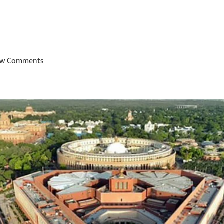
w Comments