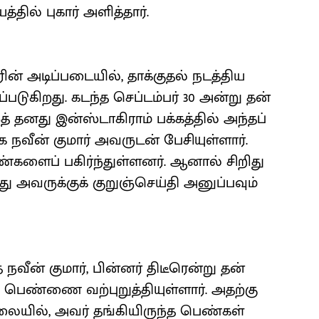
ில் புகார் அளித்தார்.
ின் அடிப்படையில், தாக்குதல் நடத்திய
்படுகிறது. கடந்த செப்டம்பர் 30 அன்று தன்
தனது இன்ஸ்டாகிராம் பக்கத்தில் அந்தப்
 நவீன் குமார் அவருடன் பேசியுள்ளார்.
ளைப் பகிர்ந்துள்ளனர். ஆனால் சிறிது
்து அவருக்குக் குறுஞ்செய்தி அனுப்பவும்
நவீன் குமார், பின்னர் திடீரென்று தன்
 பெண்ணை வற்புறுத்தியுள்ளார். அதற்கு
ிலையில், அவர் தங்கியிருந்த பெண்கள்