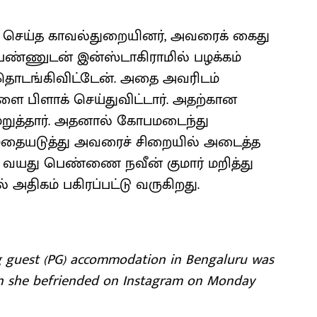
ிவு செய்த காவல்துறையினர், அவரைக் கைது
ெண்ணுடன் இன்ஸ்டாகிராமில் பழக்கம்
் தொடங்கிவிட்டேன். அதை அவரிடம்
ளை பிளாக் செய்துவிட்டார். அதற்கான
றுத்தார். அதனால் கோபமடைந்து
். இதையடுத்து அவரைச் சிறையில் அடைத்த
 21 வயது பெண்ணை நவீன் குமார் மறித்து
திகம் பகிரப்பட்டு வருகிறது.
ng guest (PG) accommodation in Bengaluru was
an she befriended on Instagram on Monday