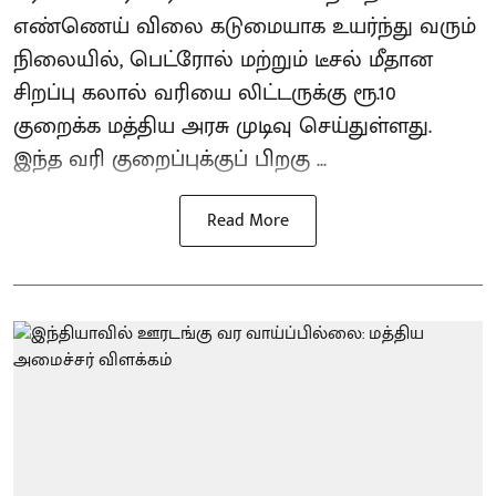
எண்ணெய் விலை கடுமையாக உயர்ந்து வரும்
நிலையில், பெட்ரோல் மற்றும் டீசல் மீதான
சிறப்பு கலால் வரியை லிட்டருக்கு ரூ.10
குறைக்க மத்திய அரசு முடிவு செய்துள்ளது.
இந்த வரி குறைப்புக்குப் பிறகு ...
Read More