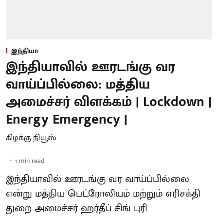
இந்தியா
இந்தியாவில் ஊரடங்கு வர
வாய்ப்பில்லை: மத்திய
அமைச்சர் விளக்கம் | Lockdown |
Energy Emergency |
கிழக்கு நியூஸ்
1
min read
இந்தியாவில் ஊரடங்கு வர வாய்ப்பில்லை
என்று மத்திய பெட்ரோலியம் மற்றும் எரிசக்தி
துறை அமைச்சர் ஹர்தீப் சிங் புரி