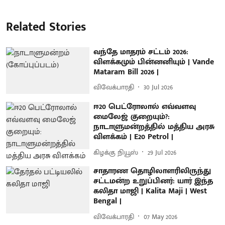
Related Stories
வந்தே மாதரம் சட்டம் 2026:
விளக்கமும் பின்னனியும் | Vande
Mataram Bill 2026 |
விவேக்பாரதி
30 Jul 2026
ஈ20 பெட்ரோலால் எவ்வளவு
மைலேஜ் குறையும்?:
நாடாளுமன்றத்தில் மத்திய அரசு
விளக்கம் | E20 Petrol |
கிழக்கு நியூஸ்
29 Jul 2026
சாதாரண தொழிலாளரிலிருந்து
சட்டமன்ற உறுப்பினர்: யார் இந்த
கலிதா மாஜி | Kalita Maji | West
Bengal |
விவேக்பாரதி
07 May 2026