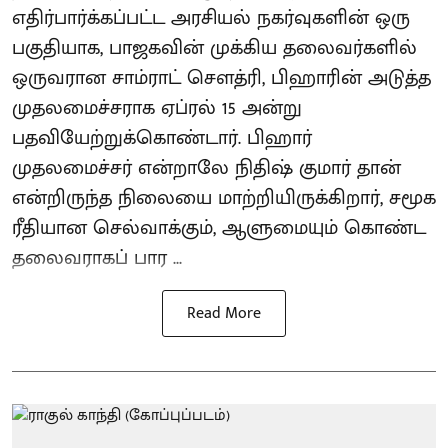
எதிர்பார்க்கப்பட்ட அரசியல் நகர்வுகளின் ஒரு
பகுதியாக, பாஜகவின் முக்கிய தலைவர்களில்
ஒருவரான சாம்ராட் சௌத்ரி, பிஹாரின் அடுத்த
முதலமைச்சராக ஏப்ரல் 15 அன்று
பதவியேற்றுக்கொண்டார். பிஹார்
முதலமைச்சர் என்றாலே நிதிஷ் குமார் தான்
என்றிருந்த நிலையை மாற்றியிருக்கிறார், சமூக
ரீதியான செல்வாக்கும், ஆளுமையும் கொண்ட
தலைவராகப் பார ...
Read More