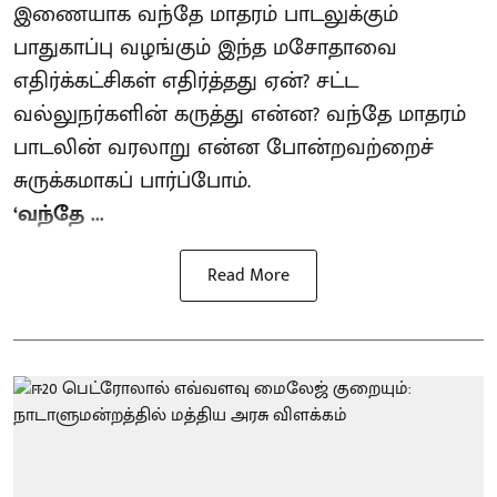
இணையாக வந்தே மாதரம் பாடலுக்கும்
பாதுகாப்பு வழங்கும் இந்த மசோதாவை
எதிர்க்கட்சிகள் எதிர்த்தது ஏன்? சட்ட
வல்லுநர்களின் கருத்து என்ன? வந்தே மாதரம்
பாடலின் வரலாறு என்ன போன்றவற்றைச்
சுருக்கமாகப் பார்ப்போம்.
‘வந்தே ...
Read More