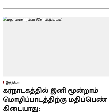
இந்தியா
கர்நாடகத்தில் இனி மூன்றாம்
மொழிப்பாடத்திற்கு மதிப்பெண்
கிடையாது: