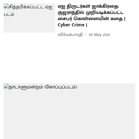
ஏஐ திருடர்கள் ஜாக்கிரதை:
குஜராத்தில் முறியடிக்கப்பட்ட
சைபர் கொள்ளையின் கதை |
Cyber Crime |
விவேக்பாரதி
06 May 2026