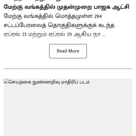
மேற்கு வங்கத்தில் முதன்முறை பாஜக ஆட்சி
மேற்கு வங்கத்தில் மொத்தமுள்ள 294
சட்டப்பேரவைத் தொகுதிகளுக்குக் கடந்த
ஏப்ரல் 23 மற்றும் ஏப்ரல் 29 ஆகிய நா ...
Read More