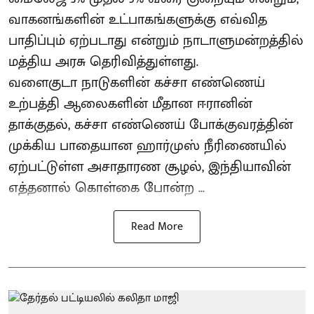
வாகனங்களின் உட்பாகங்களுக்கு எவ்வித
பாதிப்பும் ஏற்படாது என்றும் நாடாளுமன்றத்தில்
மத்திய அரசு தெரிவித்துள்ளது.
வளைகுடா நாடுகளின் கச்சா எண்ணெய்
உற்பத்தி ஆலைகளின் மீதான ஈரானின்
தாக்குதல், கச்சா எண்ணெய் போக்குவரத்தின்
முக்கிய பாதையான ஹார்முஸ் நீரிணையில்
ஏற்பட்டுள்ள அசாதாரண சூழல், இந்தியாவின்
எத்தனால் கொள்கை போன்ற ...
Read More