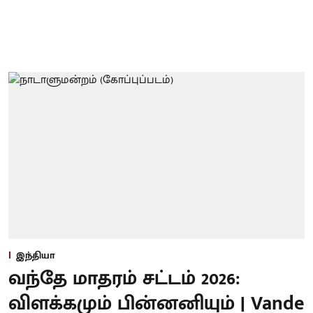
இந்தியா
வந்தே மாதரம் சட்டம் 2026:
விளக்கமும் பின்னனியும் | Vande