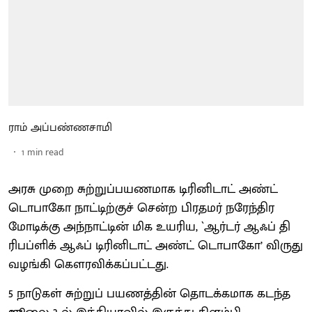
ராம் அப்பண்ணசாமி
1
min read
அரசு முறை சுற்றுப்பயணமாக டிரினிடாட் அண்ட்
டொபாகோ நாட்டிற்குச் சென்ற பிரதமர் நரேந்திர
மோடிக்கு அந்நாட்டின் மிக உயரிய, `ஆர்டர் ஆஃப் தி
ரிபப்ளிக் ஆஃப் டிரினிடாட் அண்ட் டொபாகோ’ விருது
வழங்கி கௌரவிக்கப்பட்டது.
5 நாடுகள் சுற்றுப் பயணத்தின் தொடக்கமாக கடந்த