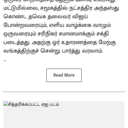
மட்டுமில்லை, சமூகத்தில் நட்சத்திர அந்தஸ்து
கொண்ட தவெக தலைவர் விஜய்
போன்றவரையும், எளிய வாழ்க்கை வாழும்
ஒருவரையும் சரிநிகர் சமானமாக்கும் சக்தி
படைத்தது. அதற்கு ஓர் உதாரணத்தை மேற்கு
வங்கத்திற்குச் சென்று பார்த்து வரலாம்.
...
Read More