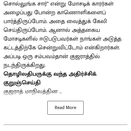
சொல்லுங்க சார்” என்று மோசடிக் காரர்கள்
அழைப்பது போன்ற காணொளிகளைப்
பார்த்திருப்போம். அதை வைத்துக் கேலி
செய்திருப்போம். ஆனால் அத்தகைய
மோசடிகளில் ஈடுபடுபவர்கள் நாங்கள் அடுத்த
கட்டத்திற்கே சென்றுவிட்டோம் என்கிறார்கள்.
அப்படி ஒரு சம்பவம்தான் குஜராத்தில்
நடந்திருக்கிறது.
தொழிலதிபருக்கு வந்த அதிர்ச்சிக்
குறுஞ்செய்தி
குஜராத் மாநிலத்தின ...
Read More