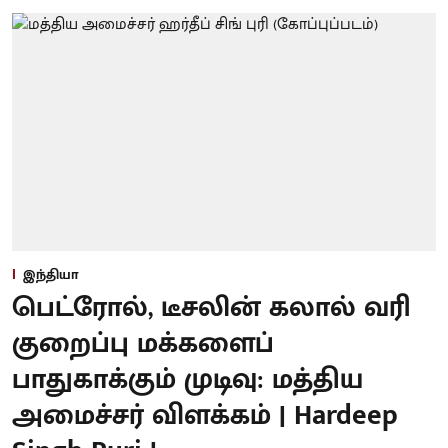
இந்தியா
பெட்ரோல், டீசலின் கலால் வரி
குறைப்பு மக்களைப்
பாதுகாக்கும் முடிவு: மத்திய
அமைச்சர் விளக்கம் | Hardeep