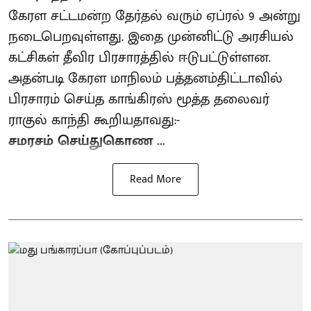
கேரள சட்டமன்ற தேர்தல் வரும் ஏப்ரல் 9 அன்று
நடைபெறவுள்ளது. இதை முன்னிட்டு அரசியல்
கட்சிகள் தீவிர பிரசாரத்தில் ஈடுபட்டுள்ளன.
அதன்படி கேரள மாநிலம் பத்தனம்திட்டாவில்
பிரசாரம் செய்த காங்கிரஸ் மூத்த தலைவர்
ராகுல் காந்தி கூறியதாவது:-
சமரசம் செய்துகொண ...
Read More