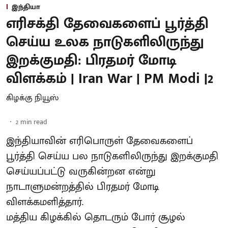
இந்தியா
எரிசக்தி தேவைகளைப் பூர்த்தி
செய்ய உலக நாடுகளிலிருந்து
இறக்குமதி: பிரதமர் மோடி
விளக்கம் | Iran War | PM Modi |2
கிழக்கு நியூஸ்
2
min read
இந்தியாவின் எரிபொருள் தேவைகளைப்
பூர்த்தி செய்ய பல நாடுகளிலிருந்து இறக்குமதி
செய்யப்பட்டு வருகின்றன என்று
நாடாளுமன்றத்தில் பிரதமர் மோடி
விளக்கமளித்தார்.
மத்திய கிழக்கில் தொடரும் போர் சூழல்