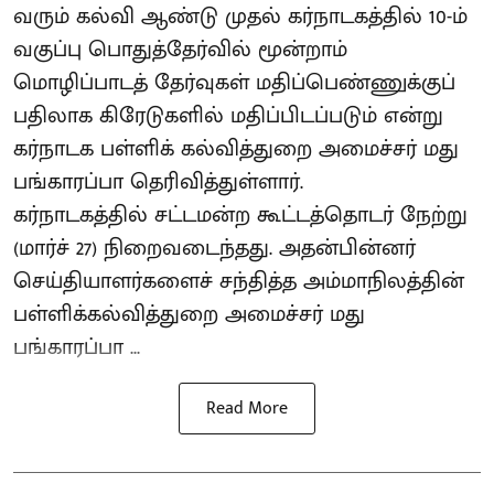
வரும் கல்வி ஆண்டு முதல் கர்நாடகத்தில் 10-ம்
வகுப்பு பொதுத்தேர்வில் மூன்றாம்
மொழிப்பாடத் தேர்வுகள் மதிப்பெண்ணுக்குப்
பதிலாக கிரேடுகளில் மதிப்பிடப்படும் என்று
கர்நாடக பள்ளிக் கல்வித்துறை அமைச்சர் மது
பங்காரப்பா தெரிவித்துள்ளார்.
கர்நாடகத்தில் சட்டமன்ற கூட்டத்தொடர் நேற்று
(மார்ச் 27) நிறைவடைந்தது. அதன்பின்னர்
செய்தியாளர்களைச் சந்தித்த அம்மாநிலத்தின்
பள்ளிக்கல்வித்துறை அமைச்சர் மது
பங்காரப்பா ...
Read More