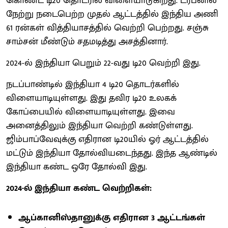
கொண்ட டி20 தொடரில் விளையாடுகிறது. டர்பனில்
நேற்று நடைபெற்ற முதல் ஆட்டத்தில் இந்திய அணி
61 ரன்கள் வித்தியாசத்தில் வெற்றி பெற்றது. சஞ்சு
சாம்சன் மீண்டும் சதமடித்து அசத்தினார்.
2024-ல் இந்தியா பெறும் 22-வது டி20 வெற்றி இது.
நடப்பாண்டில் இந்தியா 4 டி20 தொடர்களில்
விளையாடியுள்ளது. இது தவிர டி20 உலகக்
கோப்பையில் விளையாடியுள்ளது. இவை
அனைத்திலும் இந்தியா வெற்றி கண்டுள்ளது.
ஜிம்பாப்வேவுக்கு எதிரான டி20யில் ஓர் ஆட்டத்தில்
மட்டும் இந்தியா தோல்வியடைந்தது. இந்த ஆண்டில்
இந்தியா கண்ட ஒரே தோல்வி இது.
2024-ல் இந்தியா கண்ட வெற்றிகள்:
ஆப்கானிஸ்தானுக்கு எதிரான 3 ஆட்டங்கள்