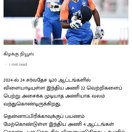
கிழக்கு நியூஸ்
1
min read
2024-ல் 24 சர்வதேச டி20 ஆட்டங்களில்
விளையாடியுள்ள இந்திய அணி 22 வெற்றிகளைப்
பெற்று அசைக்க முடியாத அணியாக வலம்
வந்துகொண்டிருக்கிறது.
தென்னாப்பிரிக்காவுக்குப் பயணம்
மேற்கொண்டுள்ள இந்திய அணி 4 ஆட்டங்கள்