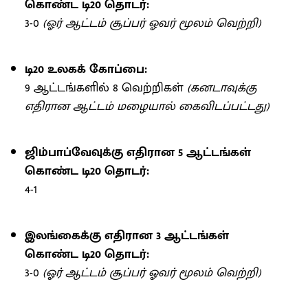
கொண்ட டி20 தொடர்:
3-0
(ஓர் ஆட்டம் சூப்பர் ஓவர் மூலம் வெற்றி)
டி20 உலகக் கோப்பை:
9 ஆட்டங்களில் 8 வெற்றிகள்
(கனடாவுக்கு
எதிரான ஆட்டம் மழையால் கைவிடப்பட்டது)
ஜிம்பாப்வேவுக்கு எதிரான 5 ஆட்டங்கள்
கொண்ட டி20 தொடர்:
4-1
இலங்கைக்கு எதிரான 3 ஆட்டங்கள்
கொண்ட டி20 தொடர்:
3-0
(ஓர் ஆட்டம் சூப்பர் ஓவர் மூலம் வெற்றி)