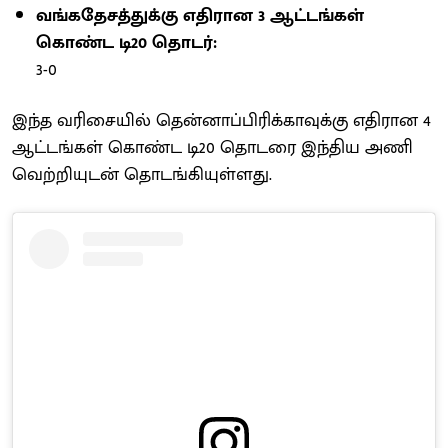
வங்கதேசத்துக்கு எதிரான 3 ஆட்டங்கள்
கொண்ட டி20 தொடர்:
3-0
இந்த வரிசையில் தென்னாப்பிரிக்காவுக்கு எதிரான 4
ஆட்டங்கள் கொண்ட டி20 தொடரை இந்திய அணி
வெற்றியுடன் தொடங்கியுள்ளது.