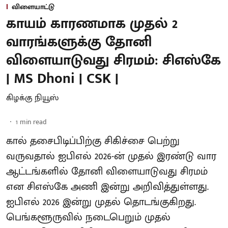
விளையாட்டு
காயம் காரணமாக முதல் 2
வாரங்களுக்கு தோனி
விளையாடுவது சிரமம்: சிஎஸ்கே
| MS Dhoni | CSK |
கிழக்கு நியூஸ்
1
min read
கால் தசைபிடிப்பிற்கு சிகிச்சை பெற்று
வருவதால் ஐபிஎல் 2026-ன் முதல் இரண்டு வார
ஆட்டங்களில் தோனி விளையாடுவது சிரமம்
என சிஎஸ்கே அணி இன்று அறிவித்துள்ளது.
ஐபிஎல் 2026 இன்று முதல் தொடங்குகிறது.
பெங்களூருவில் நடைபெறும் முதல்