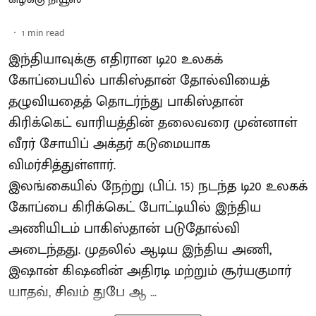
1
min read
இந்தியாவுக்கு எதிரான டி20 உலகக்
கோப்பையில் பாகிஸ்தான் தோல்வியைத்
தழுவியதைத் தொடர்ந்து பாகிஸ்தான்
கிரிக்கெட் வாரியத்தின் தலைவரை முன்னாள்
வீரர் சோயிப் அக்தர் கடுமையாக
விமர்சித்துள்ளார்.
இலங்கையில் நேற்று (பிப். 15) நடந்த டி20 உலகக்
கோப்பை கிரிக்கெட் போட்டியில் இந்திய
அணியிடம் பாகிஸ்தான் படுதோல்வி
அடைந்தது. முதலில் ஆடிய இந்திய அணி,
இஷான் கிஷனின் அதிரடி மற்றும் சூர்யகுமார்
யாதவ், சிவம் துபே ஆ ...