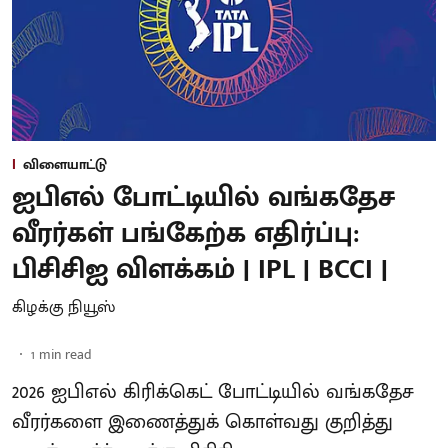
விளையாட்டு
ஐபிஎல் போட்டியில் வங்கதேச
வீரர்கள் பங்கேற்க எதிர்ப்பு:
பிசிசிஐ விளக்கம் | IPL | BCCI |
கிழக்கு நியூஸ்
1
min read
2026 ஐபிஎல் கிரிக்கெட் போட்டியில் வங்கதேச
வீரர்களை இணைத்துக் கொள்வது குறித்து