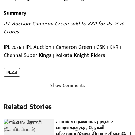
Summary
IPL Auction: Cameron Green sold to KKR for Rs. 25.20
Crores
IPL 2026 | IPL Auction | Cameron Green | CSK | KKR |
Chennai Super Kings | Kolkata Knight Riders |
IPL 2026
Show Comments
Related Stories
காயம் காரணமாக முதல் 2
வாரங்களுக்கு தோனி
விளையாடுவது சிரமம்: சிஎஸ்கே |