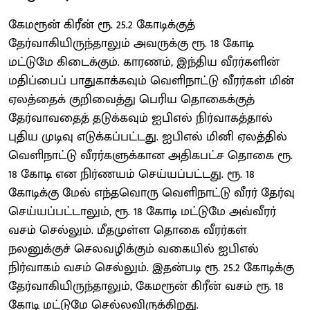
கேமரூன் கிரீன் ரூ. 25.2 கோடிக்குத்
தேர்வாகியிருந்தாலும் அவருக்கு ரூ. 18 கோடி
மட்டுமே கிடைக்கும். காரணம், இந்திய வீரர்களின்
மதிப்பைப் பாதுகாக்கவும் வெளிநாட்டு வீரர்கள் மின்
ஏலத்தைக் குறிவைத்து பெரிய தொகைக்குத்
தேர்வாவதைத் தடுக்கவும் ஐபிஎல் நிர்வாகத்தால்
புதிய முடிவு எடுக்கப்பட்டது. ஐபிஎல் மினி ஏலத்தில்
வெளிநாட்டு வீரர்களுக்கான அதிகபட்ச தொகை ரூ.
18 கோடி என நிர்ணயம் செய்யப்பட்டது. ரூ. 18
கோடிக்கு மேல் எந்தவொரு வெளிநாட்டு வீரர் தேர்வு
செய்யப்பட்டாலும், ரூ. 18 கோடி மட்டுமே அவ்வீரர்
வசம் செல்லும். மீதமுள்ள தொகை வீரர்கள்
நலனுக்குச் செலவழிக்கும் வகையில் ஐபிஎல்
நிர்வாகம் வசம் செல்லும். இதன்படி ரூ. 25.2 கோடிக்கு
தேர்வாகியிருந்தாலும், கேமரூன் கிரீன் வசம் ரூ. 18
கோடி மட்டுமே செல்லவிருக்கிறது.