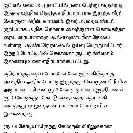
ஐபிஎல் ஏலம் அபு தாபியில் நடைபெற்று வருகிறது.
இந்த ஏலத்தில் மிகுந்த எதிர்பார்ப்பாக இருந்த வீரர்
கேமரூன் கிரீன். காரணம், இவர் ஆல்-ரவுண்டர்.
குறிப்பாக, அதிக தொகை வைத்துள்ள கொல்கத்தா
நைட் ரைடர்ஸுக்கு ஆல்-ரவுண்டரின் தேவை
உள்ளது. ஆண்ட்ரே ரஸ்ஸல் ஓய்வு பெற்றுவிட்டார்.
இந்தப் போட்டியில் சென்னை சூப்பர் கிங்ஸும்
இணையும் என எதிர்பார்க்கப்பட்டது.
எதிர்பார்த்ததைப்போலவே கேமரூன் கிரீனுக்கு
ஏலத்தில் அதிக போட்டி இருந்தது. கேமரூன் கிரீனின்
அடிப்படை விலை ரூ. 2 கோடி. மும்பை இந்தியன்ஸ்
ரூ. 2 கோடிக்குக் கேட்டு ஏலத்தைத் தொடக்கி
வைத்தது. ராஜஸ்தான் ராயல்ஸ் போட்டியில்
இணைந்தது.
ரூ. 2.8 கோடியிலிருந்து கேமரூன் கிரீனுக்கான