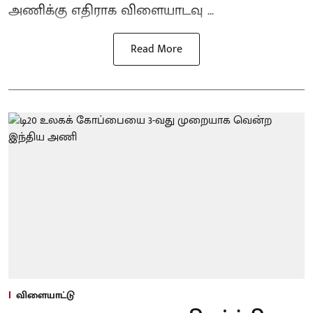
அணிக்கு எதிராக விளையாடவு ...
Read More
விளையாட்டு