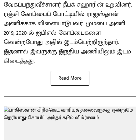
வேகப்பந்துவீச்சாளர் தீபக் சஹாரின் உறவினர்.
ரஞ்சி கோப்பைப் போட்டியில் ராஜஸ்தான்
அணிக்காக விளையாடுபவர். மும்பை அணி
2019, 2020-ல் ஐபிஎல் கோப்பைகளை
வென்றபோது அதில் இடம்பெற்றிருந்தார்.
இதனால் இவருக்கு இந்திய அணியிலும் இடம்
கிடைத்தது.
Read More