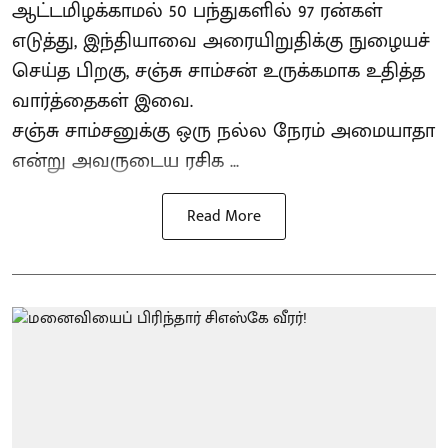
ஆட்டமிழக்காமல் 50 பந்துகளில் 97 ரன்கள்
எடுத்து, இந்தியாவை அரையிறுதிக்கு நுழையச்
செய்த பிறகு, சஞ்சு சாம்சன் உருக்கமாக உதித்த
வார்த்தைகள் இவை.
சஞ்சு சாம்சனுக்கு ஒரு நல்ல நேரம் அமையாதா
என்று அவருடைய ரசிக ...
Read More