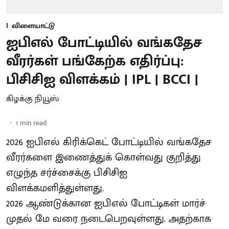
விளையாட்டு
ஐபிஎல் போட்டியில் வங்கதேச
வீரர்கள் பங்கேற்க எதிர்ப்பு:
பிசிசிஐ விளக்கம் | IPL | BCCI |
கிழக்கு நியூஸ்
1
min read
2026 ஐபிஎல் கிரிக்கெட் போட்டியில் வங்கதேச
வீரர்களை இணைத்துக் கொள்வது குறித்து
எழுந்த சர்ச்சைக்கு பிசிசிஐ
விளக்கமளித்துள்ளது.
2026 ஆண்டுக்கான ஐபிஎல் போட்டிகள் மார்ச்
முதல் மே வரை நடைபெறவுள்ளது. அதற்காக