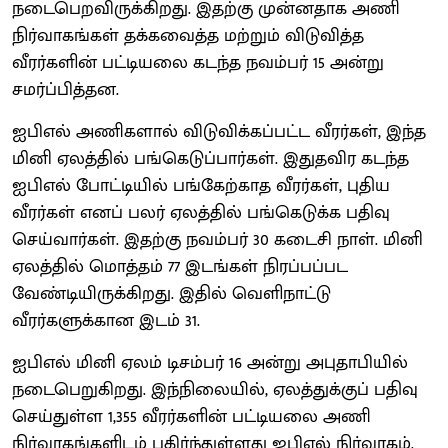
நடைபெறவிருக்கிறது. இதற்கு முன்னதாக அணி
நிர்வாகங்கள் தக்கவைத்த மற்றும் விடுவித்த
வீரர்களின் பட்டியலை கடந்த நவம்பர் 15 அன்று
சமர்ப்பித்தன.
ஐபிஎல் அணிகளால் விடுவிக்கப்பட்ட வீரர்கள், இந்த
மினி ஏலத்தில் பங்கெடுப்பார்கள். இதுதவிர கடந்த
ஐபிஎல் போட்டியில் பங்கேற்காத வீரர்கள், புதிய
வீரர்கள் எனப் பலர் ஏலத்தில் பங்கெடுக்க பதிவு
செய்வார்கள். இதற்கு நவம்பர் 30 கடைசி நாள். மினி
ஏலத்தில் மொத்தம் 77 இடங்கள் நிரப்பப்பட
வேண்டியிருக்கிறது. இதில் வெளிநாட்டு
வீரர்களுக்கான இடம் 31.
ஐபிஎல் மினி ஏலம் டிசம்பர் 16 அன்று அபுதாபியில்
நடைபெறுகிறது. இந்நிலையில், ஏலத்துக்குப் பதிவு
செய்துள்ள 1,355 வீரர்களின் பட்டியலை அணி
நிர்வாகங்களிடம் பகிர்ந்துள்ளது ஐபிஎல் நிர்வாகம்.