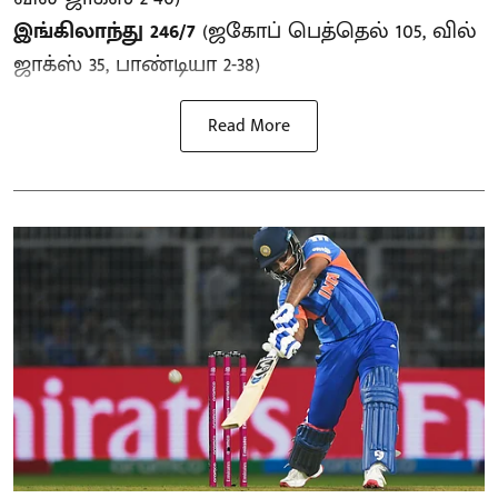
இங்கிலாந்து 246/7
(ஜகோப் பெத்தெல் 105, வில்
ஜாக்ஸ் 35, பாண்டியா 2-38)
Read More