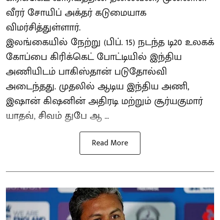
வீரர் சோயிப் அக்தர் கடுமையாக
விமர்சித்துள்ளார்.
இலங்கையில் நேற்று (பிப். 15) நடந்த டி20 உலகக்
கோப்பை கிரிக்கெட் போட்டியில் இந்திய
அணியிடம் பாகிஸ்தான் படுதோல்வி
அடைந்தது. முதலில் ஆடிய இந்திய அணி,
இஷான் கிஷனின் அதிரடி மற்றும் சூர்யகுமார்
யாதவ், சிவம் துபே ஆ ...
Read More