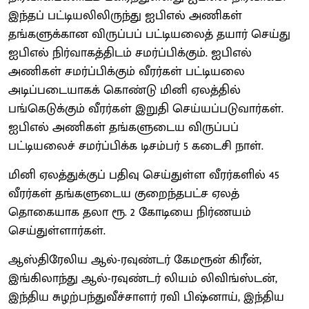
இந்தப் பட்டியலிலிருந்து ஐபிஎல் அணிகள்
தங்களுக்கான விருப்பப் பட்டியலைத் தயார் செய்து
ஐபிஎல் நிர்வாகத்திடம் சமர்ப்பிக்கும். ஐபிஎல்
அணிகள் சமர்ப்பிக்கும் வீரர்கள் பட்டியலை
அடிப்படையாகக் கொண்டு மினி ஏலத்தில்
பங்கெடுக்கும் வீரர்கள் இறுதி செய்யப்படுவார்கள்.
ஐபிஎல் அணிகள் தங்களுடைய விருப்பப்
பட்டியலைச் சமர்ப்பிக்க டிசம்பர் 5 கடைசி நாள்.
மினி ஏலத்துக்குப் பதிவு செய்துள்ள வீரர்களில் 45
வீரர்கள் தங்களுடைய குறைந்தபட்ச ஏலத்
தொகையாக தலா ரூ. 2 கோடியை நிர்ணயம்
செய்துள்ளார்கள்.
ஆஸ்திரேலிய ஆல்-ரவுண்டர் கேமரூன் கிரீன்,
இங்கிலாந்து ஆல்-ரவுண்டர் லியம் லிவிங்ஸ்டன்,
இந்திய சுழற்பந்துவீச்சாளர் ரவி பிஷ்னாய், இந்திய