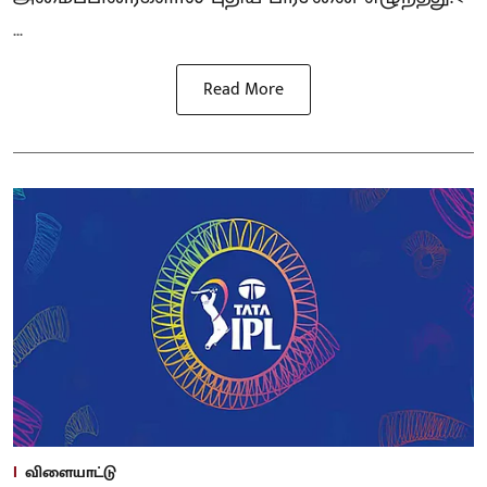
...
Read More
விளையாட்டு