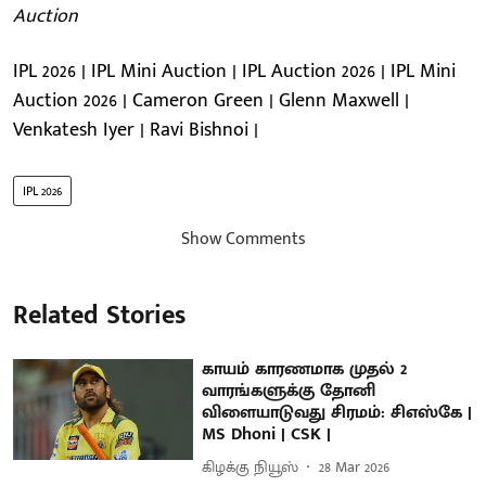
Auction
IPL 2026 | IPL Mini Auction | IPL Auction 2026 | IPL Mini
Auction 2026 | Cameron Green | Glenn Maxwell |
Venkatesh Iyer | Ravi Bishnoi |
IPL 2026
Show Comments
Related Stories
காயம் காரணமாக முதல் 2
வாரங்களுக்கு தோனி
விளையாடுவது சிரமம்: சிஎஸ்கே |
MS Dhoni | CSK |
கிழக்கு நியூஸ்
28 Mar 2026