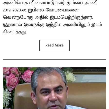
அணிக்காக விளையாடுபவர். மும்பை அணி
2019, 2020-ல் ஐபிஎல் கோப்பைகளை
வென்றபோது அதில் இடம்பெற்றிருந்தார்.
இதனால் இவருக்கு இந்திய அணியிலும் இடம்
கிடைத்தது.
Read More