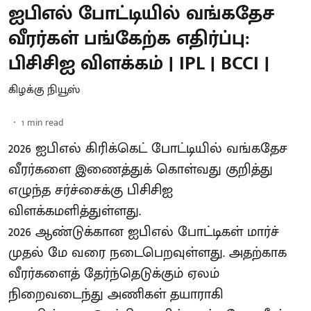
ஐபிஎல் போட்டியில் வங்கதேச
வீரர்கள் பங்கேற்க எதிர்ப்பு:
பிசிசிஐ விளக்கம் | IPL | BCCI |
கிழக்கு நியூஸ்
1
min read
2026 ஐபிஎல் கிரிக்கெட் போட்டியில் வங்கதேச
வீரர்களை இணைத்துக் கொள்வது குறித்து
எழுந்த சர்ச்சைக்கு பிசிசிஐ
விளக்கமளித்துள்ளது.
2026 ஆண்டுக்கான ஐபிஎல் போட்டிகள் மார்ச்
முதல் மே வரை நடைபெறவுள்ளது. அதற்காக
வீரர்களைத் தேர்ந்தெடுக்கும் ஏலம்
நிறைவடைந்து அணிகள் தயாராகி