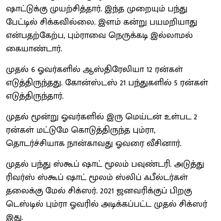
ஷாட்டுக்கு முயற்சித்தார். இந்த முறையும் பந்து
பேட்டில் சிக்கவில்லை. இளம் கன்று பயமறியாது
என்பதற்கேற்ப, பும்ராவை நெருக்கடி இல்லாமல்
கையாண்டார்.
முதல் 6 ஓவர்களில் ஆஸ்திரேலியா 12 ரன்கள்
எடுத்திருந்தது. கோன்ஸ்டஸ் 21 பந்துகளில் 5 ரன்கள்
எடுத்திருந்தார்.
முதல் மூன்று ஓவர்களில் இரு மெய்டன் உள்பட 2
ரன்கள் மட்டுமே கொடுத்திருந்த பும்ரா,
தொடர்ச்சியாக நான்காவது ஓவரை வீசினார்.
முதல் பந்து ஸ்கூப் ஷாட் மூலம் பவுண்டரி. அடுத்து
ரிவர்ஸ் ஸ்கூப் ஷாட் மூலம் ஸ்லிப் ஃபீல்டர்கள்
தலைக்கு மேல் சிக்ஸர். 2021 ஜனவரிக்குப் பிறகு
டெஸ்டில் பும்ரா ஓவரில் அடிக்கப்பட்ட முதல் சிக்ஸர்
இது.