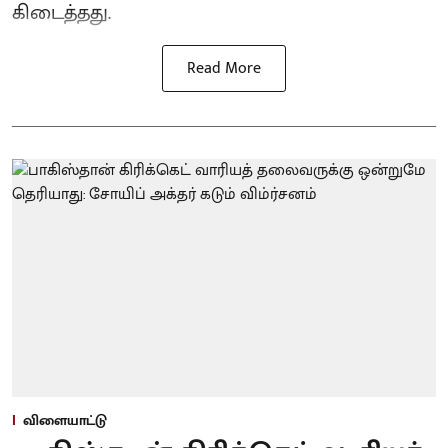
கிடைத்தது.
Read More
விளையாட்டு