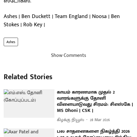
ஸ்டோக்ஸ்.
Ashes | Ben Duckett | Team England | Noosa | Ben
Stokes | Rob Key |
Ashes
Show Comments
Related Stories
காயம் காரணமாக முதல் 2
வாரங்களுக்கு தோனி
விளையாடுவது சிரமம்: சிஎஸ்கே |
MS Dhoni | CSK |
கிழக்கு நியூஸ்
28 Mar 2026
பல சாதனைகளை நிகழ்த்தி 2026