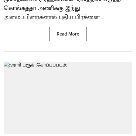
கொல்கத்தா அணிக்கு இந்து
அமைப்பினர்களால் புதிய பிரச்னை ...
Read More