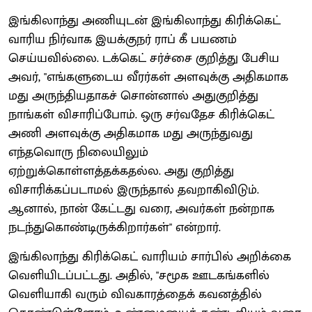
இங்கிலாந்து அணியுடன் இங்கிலாந்து கிரிக்கெட்
வாரிய நிர்வாக இயக்குநர் ராப் கீ பயணம்
செய்யவில்லை. டக்கெட் சர்ச்சை குறித்து பேசிய
அவர், "எங்களுடைய வீரர்கள் அளவுக்கு அதிகமாக
மது அருந்தியதாகச் சொன்னால் அதுகுறித்து
நாங்கள் விசாரிப்போம். ஒரு சர்வதேச கிரிக்கெட்
அணி அளவுக்கு அதிகமாக மது அருந்துவது
எந்தவொரு நிலையிலும்
ஏற்றுக்கொள்ளத்தக்கதல்ல. அது குறித்து
விசாரிக்கப்படாமல் இருந்தால் தவறாகிவிடும்.
ஆனால், நான் கேட்டது வரை, அவர்கள் நன்றாக
நடந்துகொண்டிருக்கிறார்கள்" என்றார்.
இங்கிலாந்து கிரிக்கெட் வாரியம் சார்பில் அறிக்கை
வெளியிடப்பட்டது. அதில், "சமூக ஊடகங்களில்
வெளியாகி வரும் விவகாரத்தைக் கவனத்தில்