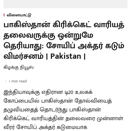
விளையாட்டு
பாகிஸ்தான் கிரிக்கெட் வாரியத்
தலைவருக்கு ஒன்றுமே
தெரியாது: சோயிப் அக்தர் கடும்
விமர்சனம் | Pakistan |
கிழக்கு நியூஸ்
1
min read
இந்தியாவுக்கு எதிரான டி20 உலகக்
கோப்பையில் பாகிஸ்தான் தோல்வியைத்
தழுவியதைத் தொடர்ந்து பாகிஸ்தான்
கிரிக்கெட் வாரியத்தின் தலைவரை முன்னாள்
வீரர் சோயிப் அக்தர் கடுமையாக