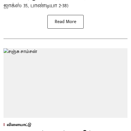
ஜாக்ஸ் 35, பாண்டியா 2-38)
Read More
விளையாட்டு