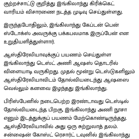
குற்றச்சாட்டு குறித்து இங்கிலாந்து கிரிக்கெட்
வாரியம் விசாரணை நடத்த முடிவு செய்துள்ளது.
இருந்தபோதிலும், இங்கிலாந்து கேப்டன் பென்
ஸ்டோக்ஸ் அவருக்கு பக்கபலமாக இருப்பேன் என
உறுதியளித்துள்ளார்.
ஆஸ்திரேலியாவுக்குப் பயணம் செய்துள்ள
இங்கிலாந்து டெஸ்ட் அணி ஆஷஸ் தொடரில்
விளையாடி வருகிறது. முதல் மூன்று டெஸ்டுகளிலும்
ஆஸ்திரேலியாவிடம் தோல்வியடைந்து ஆஷஸை
வெல்லும் கனவை இழந்தது இங்கிலாந்து.
பிரிஸ்பேனில் நடைபெற்ற இரண்டாவது டெஸ்டில்
தோல்வியடைந்த பிறகு, இங்கிலாந்து அணி நூசா
எனும் இடத்துக்குப் பயணம் மேற்கொண்டிருந்தது.
ஆஸ்திரேலியாவில் அது ஒரு சுற்றுலாத் தலம்.
சன்ஷைன் கோஸ்ட் ரெசார்ட் டவுனில் இங்கிலாந்து