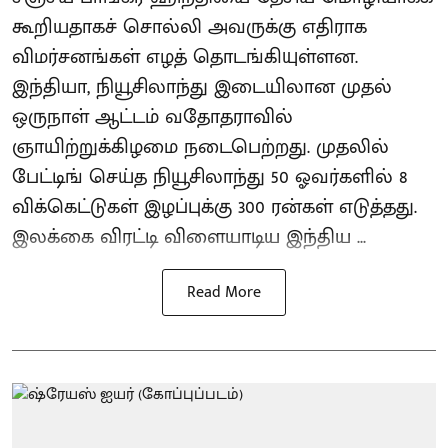
கூறியதாகச் சொல்லி அவருக்கு எதிராக
விமர்சனங்கள் எழத் தொடங்கியுள்ளன.
இந்தியா, நியூசிலாந்து இடையிலான முதல்
ஒருநாள் ஆட்டம் வதோதராவில்
ஞாயிற்றுக்கிழமை நடைபெற்றது. முதலில்
பேட்டிங் செய்த நியூசிலாந்து 50 ஓவர்களில் 8
விக்கெட்டுகள் இழப்புக்கு 300 ரன்கள் எடுத்தது.
இலக்கை விரட்டி விளையாடிய இந்திய ...
Read More