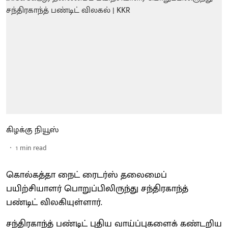
கிழக்கு நியூஸ்
1
min read
கொல்கத்தா நைட் ரைடர்ஸ் தலைமைப்
பயிற்சியாளர் பொறுப்பிலிருந்து சந்திரகாந்த்
பண்டிட் விலகியுள்ளார்.
சந்திரகாந்த் பண்டிட் புதிய வாய்ப்புகளைக் கண்டறிய