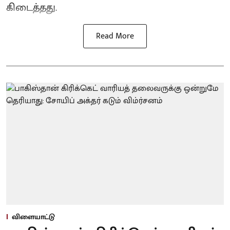
கிடைத்தது.
Read More
விளையாட்டு