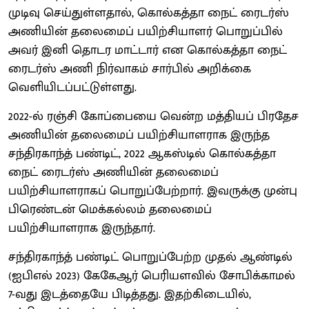
முடிவு செய்துள்ளதால், கொல்கத்தா நைட் ரைடர்ஸ்
அணியின் தலைமைப் பயிற்சியாளர் பொறுப்பில்
அவர் இனி தொடர மாட்டார் என கொல்கத்தா நைட்
ரைடர்ஸ் அணி நிர்வாகம் சார்பில் அறிக்கை
வெளியிடப்பட்டுள்ளது.
2022-ல் ரஞ்சி கோப்பையை வென்ற மத்தியப் பிரதேச
அணியின் தலைமைப் பயிற்சியாளராக இருந்த
சந்திரகாந்த் பண்டிட், 2022 ஆகஸ்டில் கொல்கத்தா
நைட் ரைடர்ஸ் அணியின் தலைமைப்
பயிற்சியாளராகப் பொறுப்பேற்றார். இவருக்கு முன்பு
பிரெண்டன் மெக்கல்லம் தலைமைப்
பயிற்சியாளராக இருந்தார்.
சந்திரகாந்த் பண்டிட் பொறுப்பேற்ற முதல் ஆண்டில்
(ஐபிஎல் 2023) கேகேஆர் பெரியளவில் சோபிக்காமல்
7-வது இடத்தையே பிடித்தது. இதற்கிடையில்,