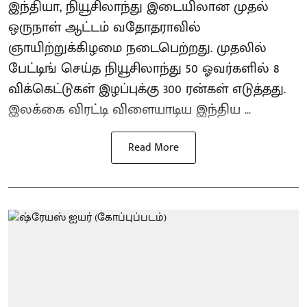
இந்தியா, நியூசிலாந்து இடையிலான முதல்
ஒருநாள் ஆட்டம் வதோதராவில்
ஞாயிற்றுக்கிழமை நடைபெற்றது. முதலில்
பேட்டிங் செய்த நியூசிலாந்து 50 ஓவர்களில் 8
விக்கெட்டுகள் இழப்புக்கு 300 ரன்கள் எடுத்தது.
இலக்கை விரட்டி விளையாடிய இந்திய ...
Read More