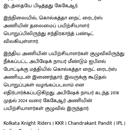
இடத்தையே பிடித்தது கேகேஆர்.
இந்நிலையில், கொல்கத்தா நைட் ரைடர்ஸ்
அணியின் தலைமைப் பயிற்சியாளர்
பொறுப்பிலிருந்து சந்திரகாந்த் பண்டிட்
விலகியுள்ளார்.
இந்திய அணியின் பயிற்சியாளர்கள் குழுவிலிருந்து
நீக்கப்பட்ட அபிஷேக் நாயர் மீண்டும் ஐபிஎல்
போட்டிக்கு மத்தியில் கொல்கத்தா நைட் ரைடர்ஸ்
அணியுடன் இணைந்தார். இவருக்கு கூடுதல்
பொறுப்புகள் வழங்கப்படலாம் என
எதிர்பார்க்கப்படுகிறது. அபிஷேக் நாயர் கடந்த 2018
முதல் 2024 வரை கேகேஆர் அணியின்
பயிற்சியாளர்கள் குழுவில் இருந்தார்.
Kolkata Knight Riders | KKR | Chandrakant Pandit | IPL |