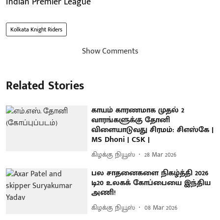
Indian Premier League
Kolkata Knight Riders
Show Comments
Related Stories
காயம் காரணமாக முதல் 2
வாரங்களுக்கு தோனி
விளையாடுவது சிரமம்: சிஎஸ்கே |
MS Dhoni | CSK |
கிழக்கு நியூஸ்
28 Mar 2026
பல சாதனைகளை நிகழ்த்தி 2026
டி20 உலகக் கோப்பையை இந்திய
அணி!
கிழக்கு நியூஸ்
08 Mar 2026