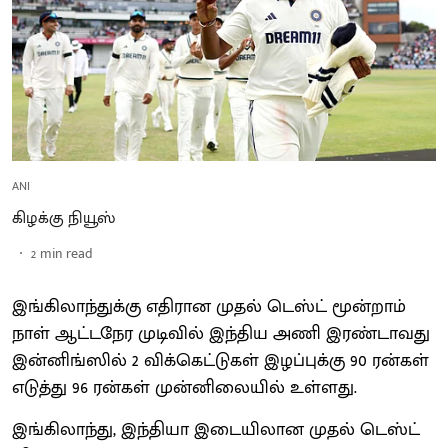
ANI
கிழக்கு நியூஸ்
2
min read
இங்கிலாந்துக்கு எதிரான முதல் டெஸ்ட் மூன்றாம்
நாள் ஆட்டநேர முடிவில் இந்திய அணி இரண்டாவது
இன்னிங்ஸில் 2 விக்கெட்டுகள் இழப்புக்கு 90 ரன்கள்
எடுத்து 96 ரன்கள் முன்னிலையில் உள்ளது.
இங்கிலாந்து, இந்தியா இடையிலான முதல் டெஸ்ட்