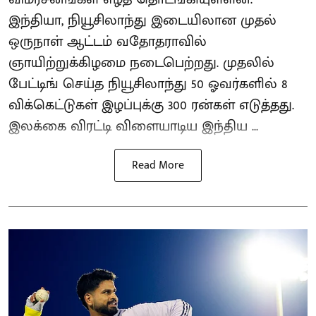
இந்தியா, நியூசிலாந்து இடையிலான முதல்
ஒருநாள் ஆட்டம் வதோதராவில்
ஞாயிற்றுக்கிழமை நடைபெற்றது. முதலில்
பேட்டிங் செய்த நியூசிலாந்து 50 ஓவர்களில் 8
விக்கெட்டுகள் இழப்புக்கு 300 ரன்கள் எடுத்தது.
இலக்கை விரட்டி விளையாடிய இந்திய ...
Read More