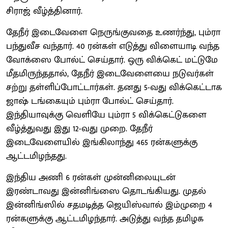
சிராஜ் வீழ்த்தினார்.
தேநீர் இடைவேளை நெருங்குவதை உணர்ந்து, பும்ரா
பந்துவீச வந்தார். 40 ரன்கள் எடுத்து விளையாடி வந்த
வோக்ஸை போல்ட் செய்தார். ஒரு விக்கெட் மட்டுமே
மீதமிருந்ததால், தேநீர் இடைவேளையை நடுவர்கள்
சற்று தள்ளிப்போட்டார்கள். தனது 5-வது விக்கெட்டாக
ஜாஷ் டங்கையும் பும்ரா போல்ட் செய்தார்.
இந்தியாவுக்கு வெளியே பும்ரா 5 விக்கெட்டுகளை
வீழ்த்துவது இது 12-வது முறை. தேநீர்
இடைவேளையில் இங்கிலாந்து 465 ரன்களுக்கு
ஆட்டமிழந்தது.
இந்திய அணி 6 ரன்கள் முன்னிலையுடன்
இரண்டாவது இன்னிங்ஸை தொடங்கியது. முதல்
இன்னிங்ஸில் சதமடித்த ஜெயிஸ்வால் இம்முறை 4
ரன்களுக்கு ஆட்டமிழந்தார். அடுத்து வந்த தமிழக