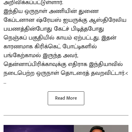
அறிவிக்கப்பட்டுள்ளார்.
இந்திய ஒருநாள் அணியின் துணை
கேப்டனான ஷ்ரேயஸ் ஐயருக்கு ஆஸ்திரேலிய
பயணத்தின்போது கேட்ச் பிடித்தபோது
நெஞ்சுப் பகுதியில் காயம் ஏற்பட்டது. இதன்
காரணமாக கிரிக்கெட் போட்டிகளில்
பங்கேற்காமல் இருந்த அவர்,
தென்னாப்பிரிக்காவுக்கு எதிராக இந்தியாவில்
நடைபெற்ற ஒருநாள் தொடரைத் தவறவிட்டார்.<
...
Read More