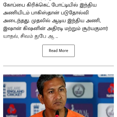
கோப்பை கிரிக்கெட் போட்டியில் இந்திய
அணியிடம் பாகிஸ்தான் படுதோல்வி
அடைந்தது. முதலில் ஆடிய இந்திய அணி,
இஷான் கிஷனின் அதிரடி மற்றும் சூர்யகுமார்
யாதவ், சிவம் துபே ஆ ...
Read More