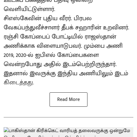
வெளியிட்டுள்ளார்.
சிஎஸ்கேவின் புதிய வீரர். பிரபல
வேகப்பந்துவீச்சாளர் தீபக் சஹாரின் உறவினர்.
ரஞ்சி கோப்பைப் போட்டியில் ராஜஸ்தான்
அணிக்காக விளையாடுபவர். மும்பை அணி
2019, 2020-ல் ஐபிஎல் கோப்பைகளை
வென்றபோது அதில் இடம்பெற்றிருந்தார்.
இதனால் இவருக்கு இந்திய அணியிலும் இடம்
கிடைத்தது.
Read More