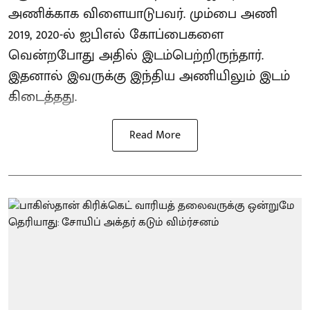
அணிக்காக விளையாடுபவர். மும்பை அணி
2019, 2020-ல் ஐபிஎல் கோப்பைகளை
வென்றபோது அதில் இடம்பெற்றிருந்தார்.
இதனால் இவருக்கு இந்திய அணியிலும் இடம்
கிடைத்தது.
Read More