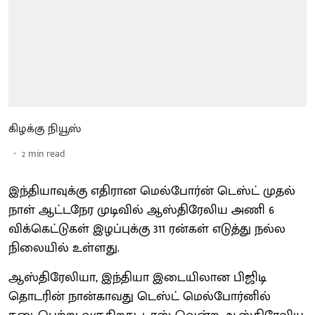
கிழக்கு நியூஸ்
2
min read
இந்தியாவுக்கு எதிரான மெல்போர்ன் டெஸ்ட் முதல்
நாள் ஆட்டநேர முடிவில் ஆஸ்திரேலிய அணி 6
விக்கெட்டுகள் இழப்புக்கு 311 ரன்கள் எடுத்து நல்ல
நிலையில் உள்ளது.
ஆஸ்திரேலியா, இந்தியா இடையிலான பிஜிடி
தொடரின் நான்காவது டெஸ்ட் மெல்போர்னில்