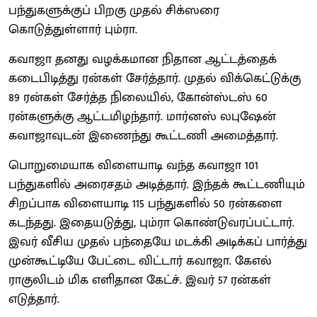
பந்துகளுக்குப் பிறகு முதல் சிக்ஸரை
கொடுத்துள்ளார் பும்ரா.
கவாஜா தனது வழக்கமான நிதான ஆட்டத்தைக்
கடைபிடித்து ரன்கள் சேர்த்தார். முதல் விக்கெட்டுக்கு
89 ரன்கள் சேர்த்த நிலையில், கோன்ஸ்டஸ் 60
ரன்களுக்கு ஆட்டமிழந்தார். மார்னஸ் லபுஷேன்
கவாஜாவுடன் இணைந்து கூட்டணி அமைத்தார்.
பொறுமையாக விளையாடி வந்த கவாஜா 101
பந்துகளில் அரைசதம் அடித்தார். இந்தக் கூட்டணியும்
சிறப்பாக விளையாடி 115 பந்துகளில் 50 ரன்களை
கடந்தது. இதையடுத்து, பும்ரா கொண்டுவரப்பட்டார்.
இவர் வீசிய முதல் பந்தையே மடக்கி அடிக்கப் பார்த்து
முன்கூட்டியே பேட்டை விட்டார் கவாஜா. கேஎல்
ராகுலிடம் மிக எளிதான கேட்ச். இவர் 57 ரன்கள்
எடுத்தார்.