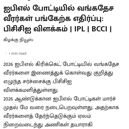
ஐபிஎல் போட்டியில் வங்கதேச
வீரர்கள் பங்கேற்க எதிர்ப்பு:
பிசிசிஐ விளக்கம் | IPL | BCCI |
கிழக்கு நியூஸ்
1
min read
2026 ஐபிஎல் கிரிக்கெட் போட்டியில் வங்கதேச
வீரர்களை இணைத்துக் கொள்வது குறித்து
எழுந்த சர்ச்சைக்கு பிசிசிஐ
விளக்கமளித்துள்ளது.
2026 ஆண்டுக்கான ஐபிஎல் போட்டிகள் மார்ச்
முதல் மே வரை நடைபெறவுள்ளது. அதற்காக
வீரர்களைத் தேர்ந்தெடுக்கும் ஏலம்
நிறைவடைந்து அணிகள் தயாராகி