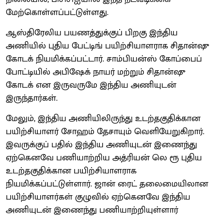
மேற்கொள்ளப்பட்டுள்ளது.
ஆஸ்திரேலிய பயணத்துக்குப் பிறகு இந்திய
அணியில் புதிய பேட்டிங் பயிற்சியாளராக சிதான்ஷு
கோடக் நியமிக்கப்பட்டார். சாம்பியன்ஸ் கோப்பைப்
போட்டியில் அபிஷேக் நாயர் மற்றும் சிதான்ஷு
கோடக் என இருவருமே இந்திய அணியுடன்
இருந்தார்கள்.
மேலும், இந்திய அணியிலிருந்து உடற்தகுதிக்கான
பயிற்சியாளர் சோஹம் தேசாயும் வெளியேறுகிறார்.
இவருக்குப் பதில் இந்திய அணியுடன் இணைந்து
ஏற்கெனவே பணியாற்றிய அத்ரியன் லெ ரூ புதிய
உடற்தகுதிக்கான பயிற்சியாளராக
நியமிக்கப்பட்டுள்ளார். ஜான் ரைட் தலைமையிலான
பயிற்சியாளர்கள் குழுவில் ஏற்கெனவே இந்திய
அணியுடன் இணைந்து பணியாற்றியுள்ளார்