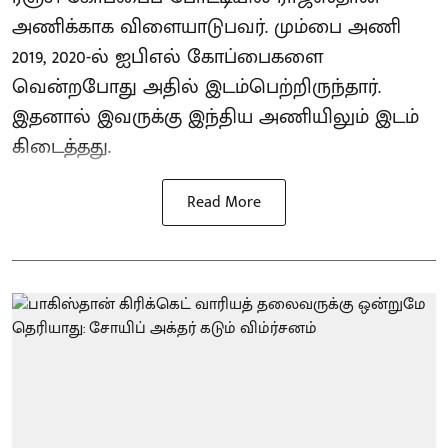
அணிக்காக விளையாடுபவர். மும்பை அணி
2019, 2020-ல் ஐபிஎல் கோப்பைகளை
வென்றபோது அதில் இடம்பெற்றிருந்தார்.
இதனால் இவருக்கு இந்திய அணியிலும் இடம்
கிடைத்தது.
Read More