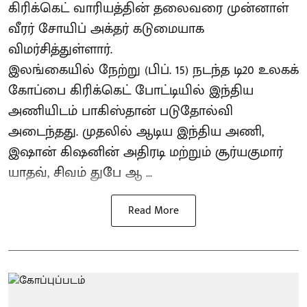
கிரிக்கெட் வாரியத்தின் தலைவரை முன்னாள்
வீரர் சோயிப் அக்தர் கடுமையாக
விமர்சித்துள்ளார்.
இலங்கையில் நேற்று (பிப். 15) நடந்த டி20 உலகக்
கோப்பை கிரிக்கெட் போட்டியில் இந்திய
அணியிடம் பாகிஸ்தான் படுதோல்வி
அடைந்தது. முதலில் ஆடிய இந்திய அணி,
இஷான் கிஷனின் அதிரடி மற்றும் சூர்யகுமார்
யாதவ், சிவம் துபே ஆ ...
Read More