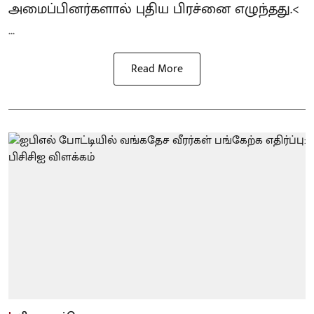
அமைப்பினர்களால் புதிய பிரச்னை எழுந்தது.<
...
Read More