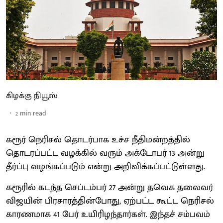
கிழக்கு நியூஸ்
2
min read
கரூர் நெரிசல் தொடர்பாக உச்ச நீதிமன்றத்தில்
தொடரப்பட்ட வழக்கில் வரும் அக்டோபர் 13 அன்று
தீர்ப்பு வழங்கப்படும் என்று அறிவிக்கப்பட்டுள்ளது.
கரூரில் கடந்த செப்டம்பர் 27 அன்று தவெக தலைவர்
விஜயின் பிரசாரத்தின்போது, ஏற்பட்ட கூட்ட நெரிசல்
காரணமாக 41 பேர் உயிரிழந்தார்கள். இந்தச் சம்பவம்