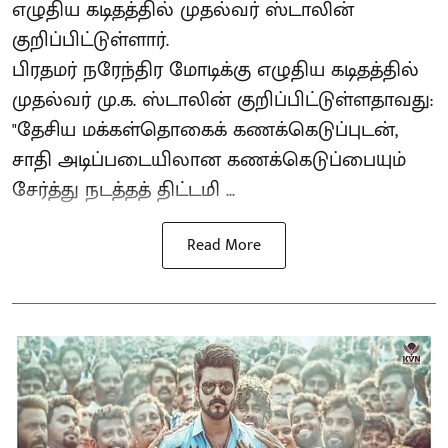
எழுதிய கடிதத்தில் முதல்வர் ஸ்டாலின்
குறிப்பிட்டுள்ளார்.
பிரதமர் நரேந்திர மோடிக்கு எழுதிய கடிதத்தில்
முதல்வர் மு.க. ஸ்டாலின் குறிப்பிட்டுள்ளதாவது:
"தேசிய மக்கள்தொகைக் கணக்கெடுப்புடன்,
சாதி அடிப்படையிலான கணக்கெடுப்பையும்
சேர்த்து நடத்தத் திட்டமி ...
Read More