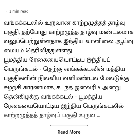
2
min read
வங்கக்கடலில் உருவான காற்றழுத்தத் தாழ்வு
பகுதி, தற்போது காற்றழுத்த தாழ்வு மண்டலமாக
வலுப்பெற்றுள்ளதாக இந்திய வானிலை ஆய்வு
மையம் தெரிவித்துள்ளது.
பூமத்திய ரேகையையொட்டிய இந்தியப்
பெருங்கடல் - தெற்கு வங்கக்கடலின் மத்திய
பகுதிகளின் நிலவிய வளிமண்டல மேலடுக்கு
சுழற்சி காரணமாக, கடந்த ஜனவரி 5 அன்று
தென்கிழக்கு வங்கக்கடல் - பூமத்திய
ரேகையையொட்டிய இந்திய பெருங்கடலில்
காற்றழுத்தத் தாழ்வுப் பகுதி உருவ ...
Read More