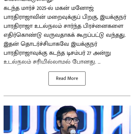
கடந்த மார்ச் 2025-ல் மகன் மனோஜ்
பாரதிராஜாவின் மறைவுக்குப் பிறகு, இயக்குநர்
பாரதிராஜா உடல்நலம் சார்ந்த பிரச்னைகளை
எதிர்கொண்டு வருவதாகக் கூறப்பட்டு வந்தது.
இதன் தொடர்ச்சியாகவே இயக்குநர்
பாரதிராஜாவுக்கு கடந்த டிசம்பர் 27 அன்று
உடல்நலம் சரியில்லாமல் போனது. ...
Read More