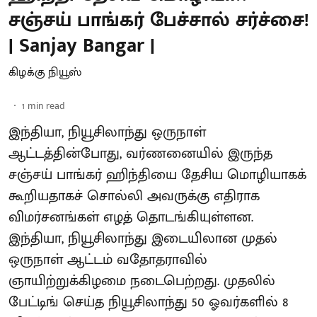
சஞ்சய் பாங்கர் பேச்சால் சர்ச்சை!
| Sanjay Bangar |
கிழக்கு நியூஸ்
1
min read
இந்தியா, நியூசிலாந்து ஒருநாள்
ஆட்டத்தின்போது, வர்ணனையில் இருந்த
சஞ்சய் பாங்கர் ஹிந்தியை தேசிய மொழியாகக்
கூறியதாகச் சொல்லி அவருக்கு எதிராக
விமர்சனங்கள் எழத் தொடங்கியுள்ளன.
இந்தியா, நியூசிலாந்து இடையிலான முதல்
ஒருநாள் ஆட்டம் வதோதராவில்
ஞாயிற்றுக்கிழமை நடைபெற்றது. முதலில்
பேட்டிங் செய்த நியூசிலாந்து 50 ஓவர்களில் 8