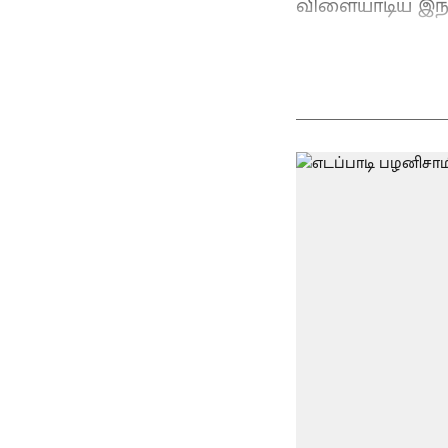
விளையாடிய இந்தி