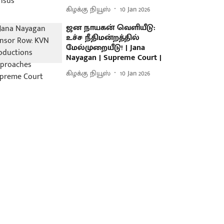
கிழக்கு நியூஸ்
10 Jan 2026
ஜன நாயகன் வெளியீடு:
உச்ச நீதிமன்றத்தில்
மேல்முறையீடு! | Jana
Nayagan | Supreme Court |
கிழக்கு நியூஸ்
10 Jan 2026