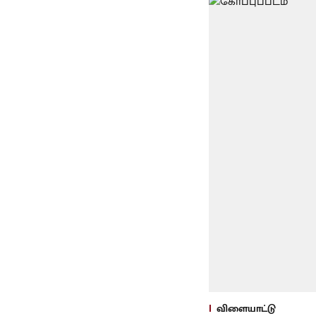
விளையாட்டு