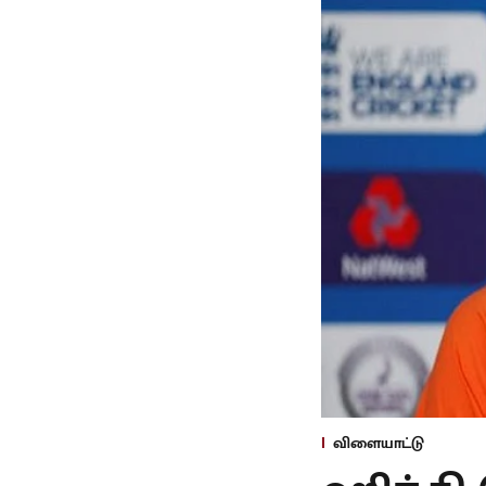
விளையாட்டு