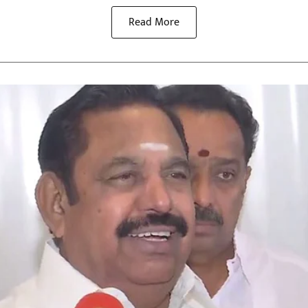
Read More