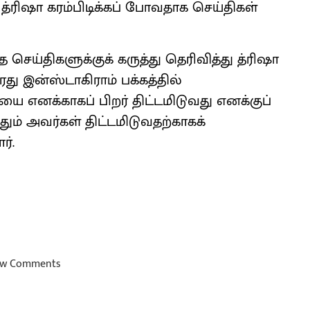
்ரிஷா கரம்பிடிக்கப் போவதாக செய்திகள்
செய்திகளுக்குக் கருத்து தெரிவித்து த்ரிஷா
ு இன்ஸ்டாகிராம் பக்கத்தில்
ையை எனக்காகப் பிறர் திட்டமிடுவது எனக்குப்
தும் அவர்கள் திட்டமிடுவதற்காகக்
ர்.
w Comments