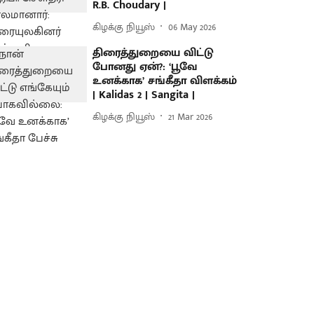
R.B. Choudary |
கிழக்கு நியூஸ்
06 May 2026
திரைத்துறையை விட்டு
போனது ஏன்?: ‘பூவே
உனக்காக’ சங்கீதா விளக்கம்
| Kalidas 2 | Sangita |
கிழக்கு நியூஸ்
21 Mar 2026