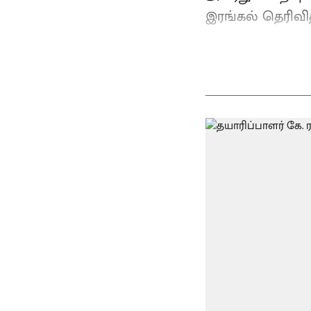
இரங்கல் தெரிவித